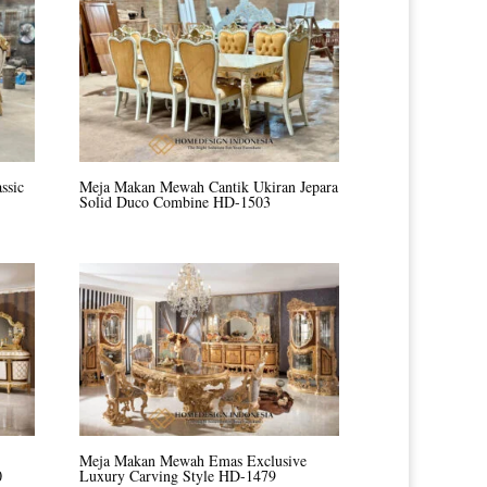
ssic
Meja Makan Mewah Cantik Ukiran Jepara
Solid Duco Combine HD-1503
Meja Makan Mewah Emas Exclusive
0
Luxury Carving Style HD-1479