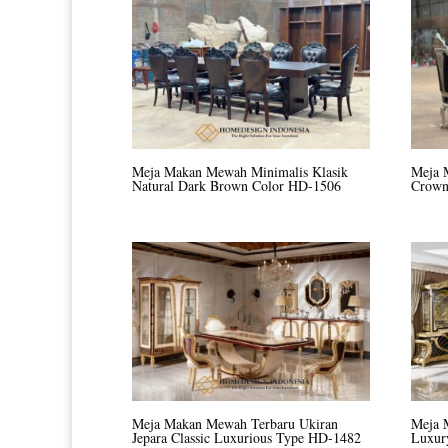
Meja Makan Mewah Minimalis Klasik
Meja 
Natural Dark Brown Color HD-1506
Crown
Meja Makan Mewah Terbaru Ukiran
Meja 
Jepara Classic Luxurious Type HD-1482
Luxur