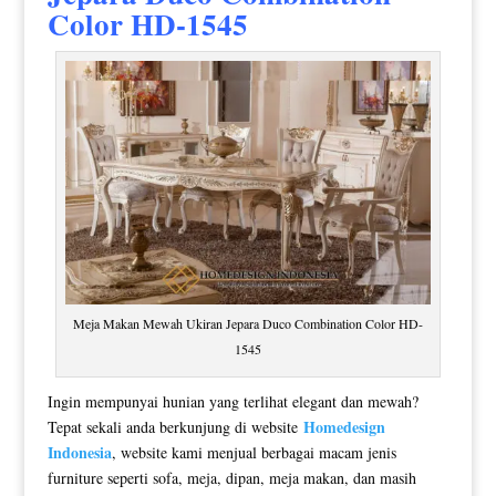
Color HD-1545
Meja Makan Mewah Ukiran Jepara Duco Combination Color HD-
1545
Ingin mempunyai hunian yang terlihat elegant dan mewah?
Homedesign
Tepat sekali anda berkunjung di website
Indonesia
, website kami menjual berbagai macam jenis
furniture seperti sofa, meja, dipan, meja makan, dan masih