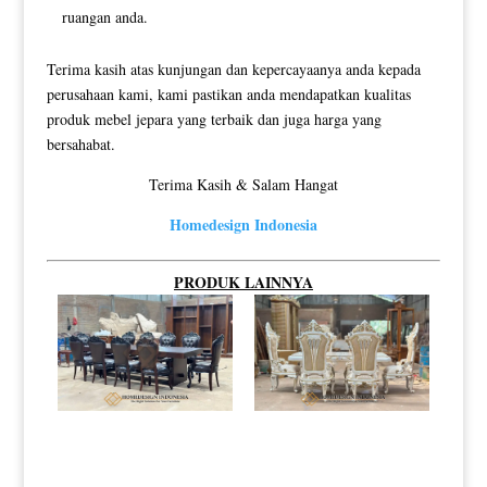
ruangan anda.
Terima kasih atas kunjungan dan kepercayaanya anda kepada
perusahaan kami, kami pastikan anda mendapatkan kualitas
produk mebel jepara yang terbaik dan juga harga yang
bersahabat.
Terima Kasih & Salam Hangat
Homedesign Indonesia
PRODUK LAINNYA