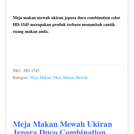
Meja makan mewah ukiran jepara duco combination color
HD-1545 merupakan produk terbaru menambah cantik
ruang makan anda.
SKU:
HD-1545
Kategori:
Meja Makan
,
Meja Makan Mewah
Meja Makan Mewah
Ukiran
Jepara Duco Combination