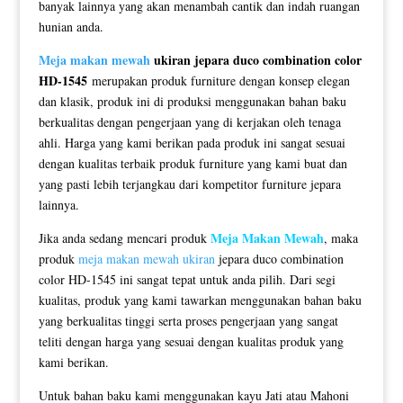
banyak lainnya yang akan menambah cantik dan indah ruangan
hunian anda.
Meja makan mewah
ukiran jepara duco combination color
HD-1545
merupakan produk furniture dengan konsep elegan
dan klasik, produk ini di produksi menggunakan bahan baku
berkualitas dengan pengerjaan yang di kerjakan oleh tenaga
ahli. Harga yang kami berikan pada produk ini sangat sesuai
dengan kualitas terbaik produk furniture yang kami buat dan
yang pasti lebih terjangkau dari kompetitor furniture jepara
lainnya.
Meja Makan Mewah
Jika anda sedang mencari produk
, maka
produk
meja makan mewah ukiran
jepara duco combination
color HD-1545 ini sangat tepat untuk anda pilih. Dari segi
kualitas, produk yang kami tawarkan menggunakan bahan baku
yang berkualitas tinggi serta proses pengerjaan yang sangat
teliti dengan harga yang sesuai dengan kualitas produk yang
kami berikan.
Untuk bahan baku kami menggunakan kayu Jati atau Mahoni