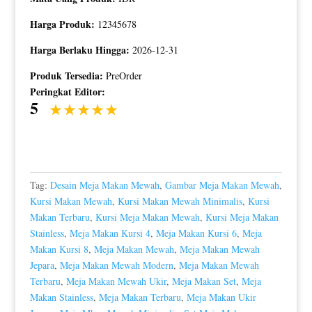
Harga Produk:
12345678
Harga Berlaku Hingga:
2026-12-31
Produk Tersedia:
PreOrder
Peringkat Editor:
5
Tag:
Desain Meja Makan Mewah
,
Gambar Meja Makan Mewah
,
Kursi Makan Mewah
,
Kursi Makan Mewah Minimalis
,
Kursi
Makan Terbaru
,
Kursi Meja Makan Mewah
,
Kursi Meja Makan
Stainless
,
Meja Makan Kursi 4
,
Meja Makan Kursi 6
,
Meja
Makan Kursi 8
,
Meja Makan Mewah
,
Meja Makan Mewah
Jepara
,
Meja Makan Mewah Modern
,
Meja Makan Mewah
Terbaru
,
Meja Makan Mewah Ukir
,
Meja Makan Set
,
Meja
Makan Stainless
,
Meja Makan Terbaru
,
Meja Makan Ukir