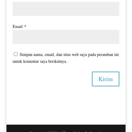
Email
*
Simpan nama, email, dan situs web saya pada peramban ini
untuk komentar saya berikutnya.
Kirim