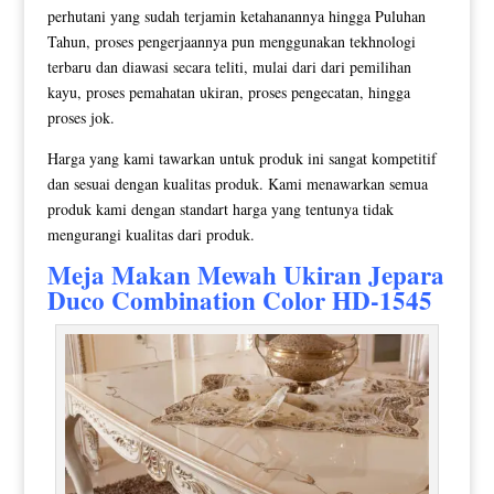
perhutani yang sudah terjamin ketahanannya hingga Puluhan
Tahun, proses pengerjaannya pun menggunakan tekhnologi
terbaru dan diawasi secara teliti, mulai dari dari pemilihan
kayu, proses pemahatan ukiran, proses pengecatan, hingga
proses jok.
Harga yang kami tawarkan untuk produk ini sangat kompetitif
dan sesuai dengan kualitas produk. Kami menawarkan semua
produk kami dengan standart harga yang tentunya tidak
mengurangi kualitas dari produk.
Meja Makan Mewah Ukiran Jepara
Duco Combination Color HD-1545