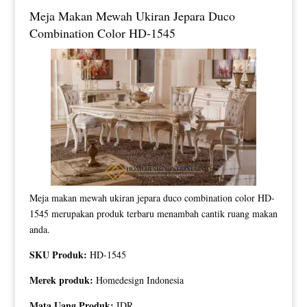
Meja Makan Mewah Ukiran Jepara Duco
Combination Color HD-1545
Meja makan mewah ukiran jepara duco combination color HD-
1545 merupakan produk terbaru menambah cantik ruang makan
anda.
SKU Produk:
HD-1545
Merek produk:
Homedesign Indonesia
Mata Uang Produk:
IDR