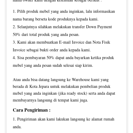
Pilih produk mebel yang anda inginkan, lalu informasikan
nama barang berseta kode produknya kepada kami.
Selanjutnya silahkan melakukan transfer Down Payment
50% dari total produk yang anda pesan.
Kami akan membuatkan E-mail Invoice dan Nota Fisik
Invoice sebagai bukti order anda kepada kami.
Sisa pembayaran 50% dapat anda bayarkan ketika produk
mebel yang anda pesan sudah selesai siap kirim.
Atau anda bisa datang langsung ke Warehouse kami yang
berada di Kota Jepara untuk melakukan pembelian produk
mebel yang anda inginkan (jika ready stock) serta anda dapat
membayarnya langsung di tempat kami juga.
Cara Pengiriman :
Pengiriman akan kami lakukan langsung ke alamat rumah
anda.