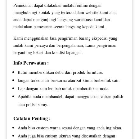
Pemesanan dapat dilakukan melalui online dengan
menghubungi kontak yang tertera dalam website kami atau
anda dapat mengunjungi langsung warehouse kami dan
melakukan pemesanan secara langsung kepada kami.
Kami menggunakan Jasa pengiriman barang ekspedisi yang
sudah kami percaya dan berpengalaman, Lama pengiriman
tergantung lokasi dan kondisi lapangan.
Info Perawatan :
Rutin membersihkan debu dari produk furniture.
Jangan terkena air berwarna atau zat kimia berbentuk cair.
Lap dengan kain lembab untuk membersihkan noda.
Apabila noda membandel, dapat menggunakan cairan polish
atau polish spray.
Catatan Penting :
Anda bisa custom warna sesuai dengan yang anda inginkan.
Anda juga bisa custom ukuran yang disesuaikan dengan