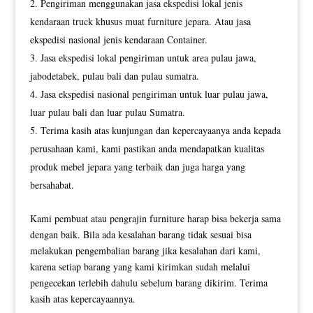
Pengiriman menggunakan jasa ekspedisi lokal jenis
kendaraan truck khusus muat furniture jepara. Atau jasa
ekspedisi nasional jenis kendaraan Container.
Jasa ekspedisi lokal pengiriman untuk area pulau jawa,
jabodetabek, pulau bali dan pulau sumatra.
Jasa ekspedisi nasional pengiriman untuk luar pulau jawa,
luar pulau bali dan luar pulau Sumatra.
Terima kasih atas kunjungan dan kepercayaanya anda kepada
perusahaan kami, kami pastikan anda mendapatkan kualitas
produk mebel jepara yang terbaik dan juga harga yang
bersahabat.
Kami pembuat atau pengrajin furniture harap bisa bekerja sama
dengan baik. Bila ada kesalahan barang tidak sesuai bisa
melakukan pengembalian barang jika kesalahan dari kami,
karena setiap barang yang kami kirimkan sudah melalui
pengecekan terlebih dahulu sebelum barang dikirim. Terima
kasih atas kepercayaannya.