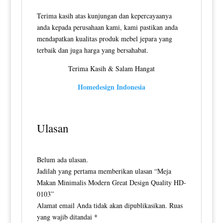
Terima kasih atas kunjungan dan kepercayaanya
anda kepada perusahaan kami, kami pastikan anda
mendapatkan kualitas produk mebel jepara yang
terbaik dan juga harga yang bersahabat.
Terima Kasih & Salam Hangat
Homedesign Indonesia
Ulasan
Belum ada ulasan.
Jadilah yang pertama memberikan ulasan “Meja
Makan Minimalis Modern Great Design Quality HD-
0103”
Alamat email Anda tidak akan dipublikasikan.
Ruas
yang wajib ditandai
*