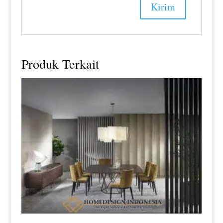
Produk Terkait