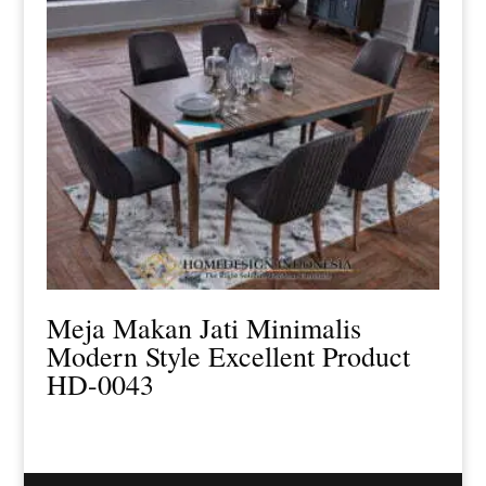
Meja Makan Jati Minimalis
Modern Style Excellent Product
HD-0043