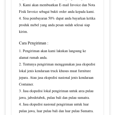
Kami akan membuatkan E-mail Invoice dan Nota
Fisik Invoice sebagai bukti order anda kepada kami.
Sisa pembayaran 50% dapat anda bayarkan ketika
produk mebel yang anda pesan sudah selesai siap
kirim.
Cara Pengiriman :
Pengiriman akan kami lakukan langsung ke
alamat rumah anda.
Tentunya pengiriman menggunakan jasa ekspedisi
lokal jenis kendaraan truck khusus muat furniture
jepara. Atau jasa ekspedisi nasional jenis kendaraan
Container.
Jasa ekspedisi lokal pengiriman untuk area pulau
jawa, jabodetabek, pulau bali dan pulau sumatra.
Jasa ekspedisi nasional pengiriman untuk luar
pulau jawa, luar pulau bali dan luar pulau Sumatra.