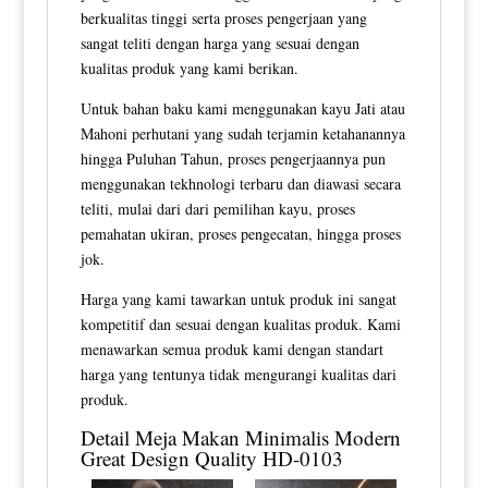
berkualitas tinggi serta proses pengerjaan yang
sangat teliti dengan harga yang sesuai dengan
kualitas produk yang kami berikan.
Untuk bahan baku kami menggunakan kayu Jati atau
Mahoni perhutani yang sudah terjamin ketahanannya
hingga Puluhan Tahun, proses pengerjaannya pun
menggunakan tekhnologi terbaru dan diawasi secara
teliti, mulai dari dari pemilihan kayu, proses
pemahatan ukiran, proses pengecatan, hingga proses
jok.
Harga yang kami tawarkan untuk produk ini sangat
kompetitif dan sesuai dengan kualitas produk. Kami
menawarkan semua produk kami dengan standart
harga yang tentunya tidak mengurangi kualitas dari
produk.
Detail
Meja Makan Minimalis Modern
Great Design Quality HD-0103