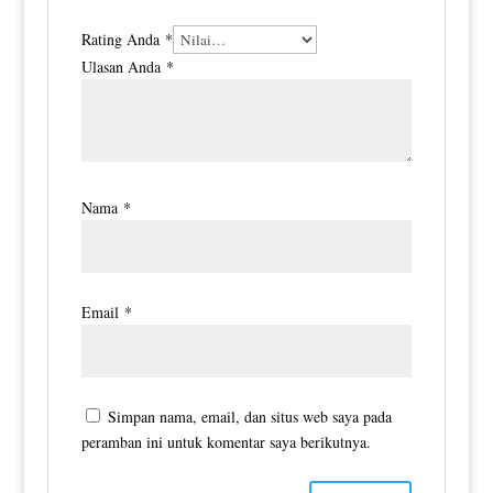
Rating Anda
*
Ulasan Anda
*
Nama
*
Email
*
Simpan nama, email, dan situs web saya pada
peramban ini untuk komentar saya berikutnya.