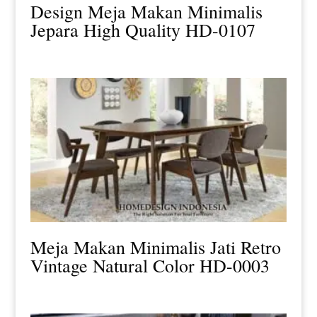
Design Meja Makan Minimalis
Jepara High Quality HD-0107
Meja Makan Minimalis Jati Retro
Vintage Natural Color HD-0003