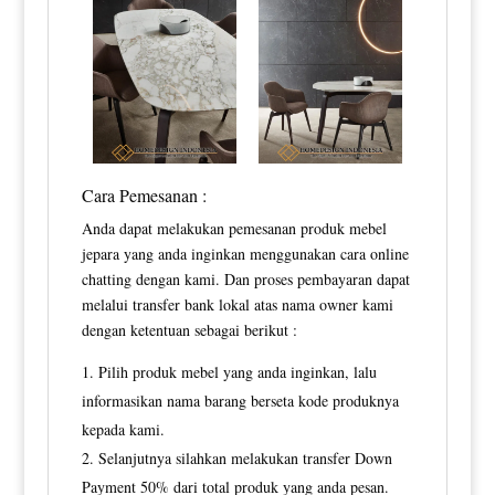
Cara Pemesanan :
Anda dapat melakukan pemesanan produk mebel
jepara yang anda inginkan menggunakan cara online
chatting dengan kami. Dan proses pembayaran dapat
melalui transfer bank lokal atas nama owner kami
dengan ketentuan sebagai berikut :
Pilih produk mebel yang anda inginkan, lalu
informasikan nama barang berseta kode produknya
kepada kami.
Selanjutnya silahkan melakukan transfer Down
Payment 50% dari total produk yang anda pesan.