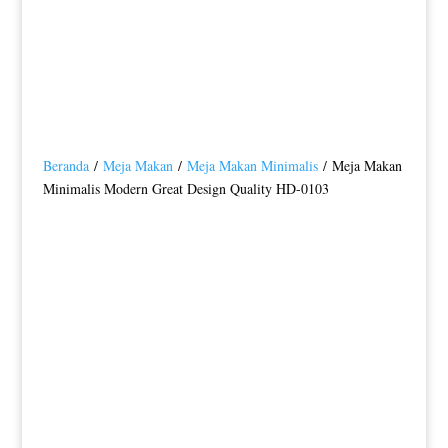
Beranda
/
Meja Makan
/
Meja Makan Minimalis
/ Meja Makan
Minimalis Modern Great Design Quality HD-0103