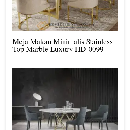
Meja Makan Minimalis Stainless
Top Marble Luxury HD-0099