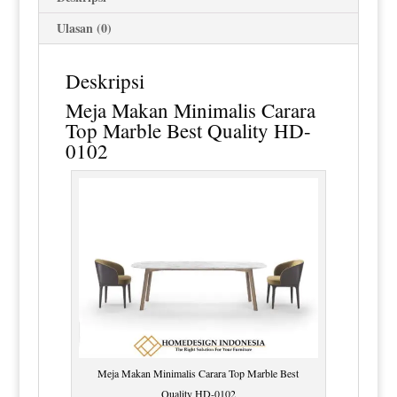
Ulasan (0)
Deskripsi
Meja Makan Minimalis
Carara
Top Marble Best Quality HD-
0102
Meja Makan Minimalis Carara Top Marble Best
Quality HD-0102