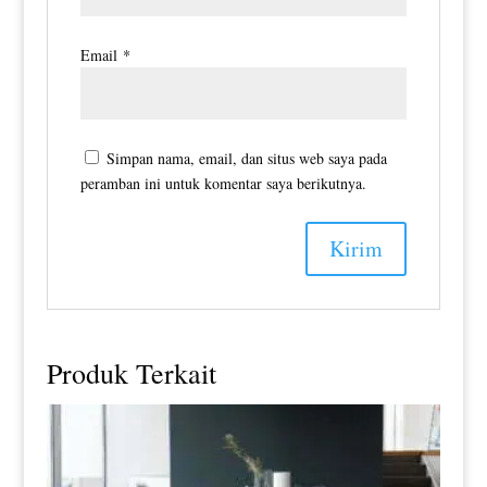
Email
*
Simpan nama, email, dan situs web saya pada
peramban ini untuk komentar saya berikutnya.
Produk Terkait