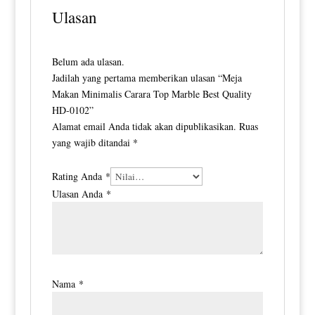
Ulasan
Belum ada ulasan.
Jadilah yang pertama memberikan ulasan “Meja
Makan Minimalis Carara Top Marble Best Quality
HD-0102”
Alamat email Anda tidak akan dipublikasikan.
Ruas
yang wajib ditandai
*
Rating Anda
*
Ulasan Anda
*
Nama
*