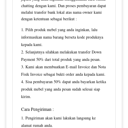
chatting dengan kami. Dan proses pembayaran dapat
melalui transfer bank lokal atas nama owner kami
dengan ketentuan sebagai berikut :
Pilih produk mebel yang anda inginkan, lalu
informasikan nama barang berseta kode produknya
kepada kami.
Selanjutnya silahkan melakukan transfer Down
Payment 50% dari total produk yang anda pesan.
Kami akan membuatkan E-mail Invoice dan Nota
Fisik Invoice sebagai bukti order anda kepada kami.
Sisa pembayaran 50% dapat anda bayarkan ketika
produk mebel yang anda pesan sudah selesai siap
kirim.
Cara Pengiriman :
Pengiriman akan kami lakukan langsung ke
alamat rumah anda.