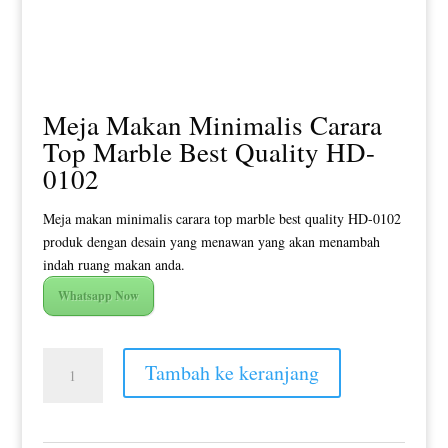
Meja Makan Minimalis Carara
Top Marble Best Quality HD-
0102
Meja makan minimalis carara top marble best quality HD-0102
produk dengan desain yang menawan yang akan menambah
indah ruang makan anda.
Whatsapp Now
Kuantitas
Tambah ke keranjang
Meja
Makan
Minimalis