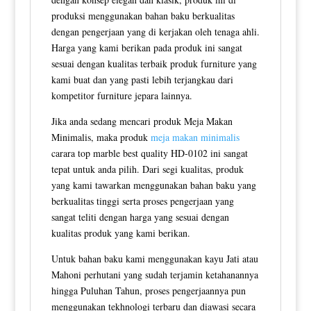
produksi menggunakan bahan baku berkualitas
dengan pengerjaan yang di kerjakan oleh tenaga ahli.
Harga yang kami berikan pada produk ini sangat
sesuai dengan kualitas terbaik produk furniture yang
kami buat dan yang pasti lebih terjangkau dari
kompetitor furniture jepara lainnya.
Jika anda sedang mencari produk Meja Makan
Minimalis, maka produk
meja makan minimalis
carara top marble best quality HD-0102 ini sangat
tepat untuk anda pilih. Dari segi kualitas, produk
yang kami tawarkan menggunakan bahan baku yang
berkualitas tinggi serta proses pengerjaan yang
sangat teliti dengan harga yang sesuai dengan
kualitas produk yang kami berikan.
Untuk bahan baku kami menggunakan kayu Jati atau
Mahoni perhutani yang sudah terjamin ketahanannya
hingga Puluhan Tahun, proses pengerjaannya pun
menggunakan tekhnologi terbaru dan diawasi secara