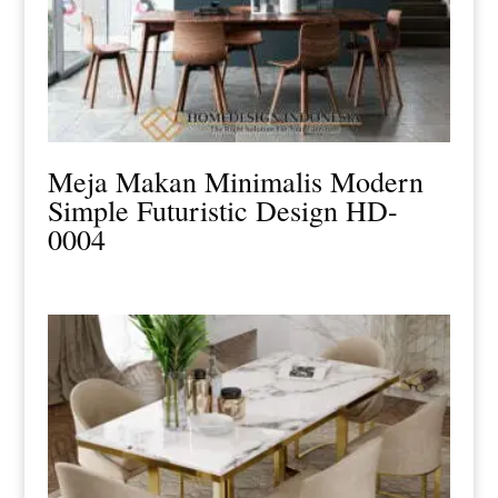
Meja Makan Minimalis Modern
Simple Futuristic Design HD-
0004