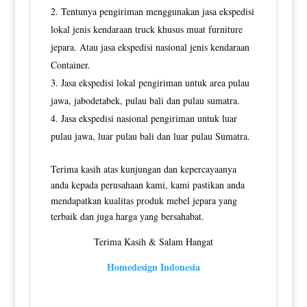
Tentunya pengiriman menggunakan jasa ekspedisi
lokal jenis kendaraan truck khusus muat furniture
jepara. Atau jasa ekspedisi nasional jenis kendaraan
Container.
Jasa ekspedisi lokal pengiriman untuk area pulau
jawa, jabodetabek, pulau bali dan pulau sumatra.
Jasa ekspedisi nasional pengiriman untuk luar
pulau jawa, luar pulau bali dan luar pulau Sumatra.
Terima kasih atas kunjungan dan kepercayaanya
anda kepada perusahaan kami, kami pastikan anda
mendapatkan kualitas produk mebel jepara yang
terbaik dan juga harga yang bersahabat.
Terima Kasih & Salam Hangat
Homedesign Indonesia