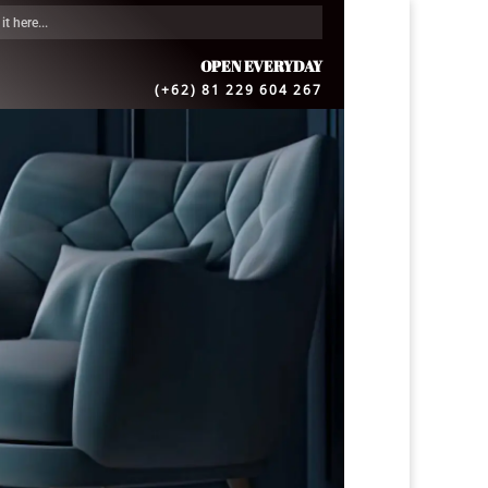
OPEN EVERYDAY
(+62) 81 229 604 267