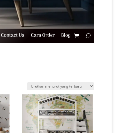
Contact Us
Cara Order
Blog