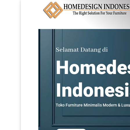
Selamat Datang di
Homede
Indones
Toko Furniture Minimalis Modern & Luxu