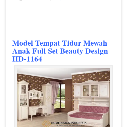
Model Tempat Tidur Mewah
Anak
Full Set Beauty Design
HD-1164