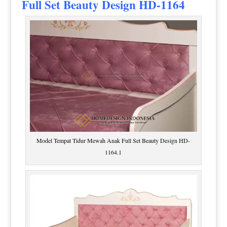
Full Set Beauty Design HD-1164
Model Tempat Tidur Mewah Anak Full Set Beauty Design HD-
1164.1