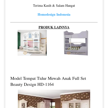
Terima Kasih & Salam Hangat
Homedesign Indonesia
PRODUK LAINNYA
Model Tempat Tidur Mewah Anak Full Set
Beauty Design HD-1164