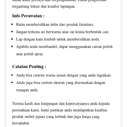
tergantung lokasi dan kondisi lapangan.
Info Perawatan :
Rutin membersihkan debu dari produk furniture.
Jangan terkena air berwarna atau zat kimia berbentuk cair.
Lap dengan kain lembab untuk membersihkan noda.
Apabila noda membandel, dapat menggunakan cairan polish
atau polish spray.
Catatan Penting :
Anda bisa custom warna sesuai dengan yang anda inginkan.
Anda juga bisa custom ukuran yang disesuaikan dengan
ruangan anda.
Terima kasih atas kunjungan dan kepercayaanya anda kepada
perusahaan kami, kami pastikan anda mendapatkan kualitas
produk mebel jepara yang terbaik dan juga harga yang
bersahabat.