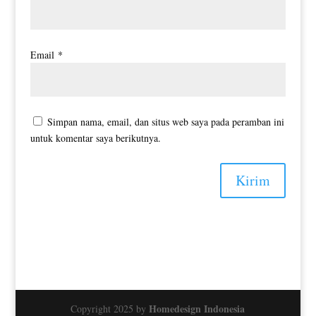
Email
*
Simpan nama, email, dan situs web saya pada peramban ini
untuk komentar saya berikutnya.
Kirim
Homedesign Indonesia
Copyright 2025 by