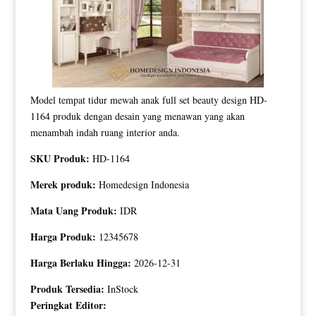
Model tempat tidur mewah anak full set beauty design HD-
1164 produk dengan desain yang menawan yang akan
menambah indah ruang interior anda.
SKU Produk:
HD-1164
Merek produk:
Homedesign Indonesia
Mata Uang Produk:
IDR
Harga Produk:
12345678
Harga Berlaku Hingga:
2026-12-31
Produk Tersedia:
InStock
Peringkat Editor: