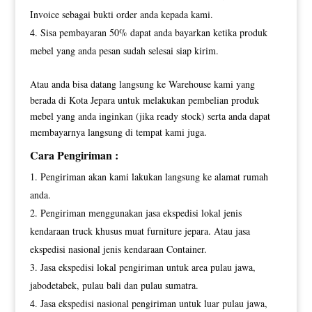
Invoice sebagai bukti order anda kepada kami.
Sisa pembayaran 50% dapat anda bayarkan ketika produk
mebel yang anda pesan sudah selesai siap kirim.
Atau anda bisa datang langsung ke Warehouse kami yang
berada di Kota Jepara untuk melakukan pembelian produk
mebel yang anda inginkan (jika ready stock) serta anda dapat
membayarnya langsung di tempat kami juga.
Cara Pengiriman :
Pengiriman akan kami lakukan langsung ke alamat rumah
anda.
Pengiriman menggunakan jasa ekspedisi lokal jenis
kendaraan truck khusus muat furniture jepara. Atau jasa
ekspedisi nasional jenis kendaraan Container.
Jasa ekspedisi lokal pengiriman untuk area pulau jawa,
jabodetabek, pulau bali dan pulau sumatra.
Jasa ekspedisi nasional pengiriman untuk luar pulau jawa,