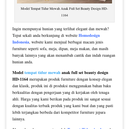
Model Tempat Tidur Mewah Anak Full Set Beauty Design HD-
1164
Ingin mempunyai hunian yang terlihat elegant dan mewah?
Homedesign
Tepat sekali anda berkunjung di website
Indonesia
, website kami menjual berbagai macam jenis
furniture seperti sofa, meja, dipan, meja makan, dan masih
banyak lainnya yang akan menambah cantik dan indah ruangan
hunian anda.
Model
tempat tidur mewah
anak full set beauty design
HD-1164
merupakan produk furniture dengan konsep elegan
dan klasik, produk ini di produksi menggunakan bahan baku
berkualitas dengan pengerjaan yang di kerjakan oleh tenaga
ahli. Harga yang kami berikan pada produk ini sangat sesuai
dengan kualitas terbaik produk yang kami buat dan yang pasti
lebih terjangkau berbeda dari kompetitor furniture jepara
lainnya.