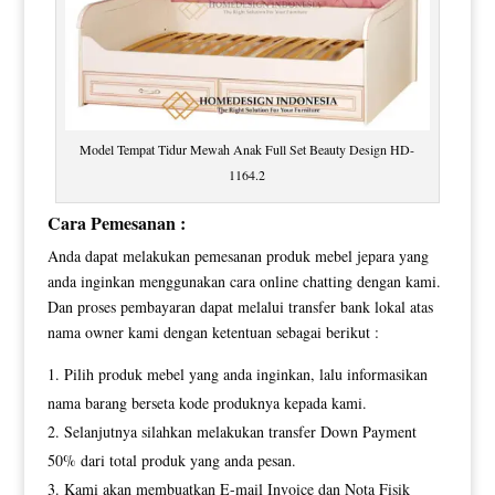
Model Tempat Tidur Mewah Anak Full Set Beauty Design HD-
1164.2
Cara Pemesanan :
Anda dapat melakukan pemesanan produk mebel jepara yang
anda inginkan menggunakan cara online chatting dengan kami.
Dan proses pembayaran dapat melalui transfer bank lokal atas
nama owner kami dengan ketentuan sebagai berikut :
Pilih produk mebel yang anda inginkan, lalu informasikan
nama barang berseta kode produknya kepada kami.
Selanjutnya silahkan melakukan transfer Down Payment
50% dari total produk yang anda pesan.
Kami akan membuatkan E-mail Invoice dan Nota Fisik