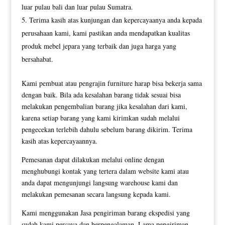
luar pulau bali dan luar pulau Sumatra.
Terima kasih atas kunjungan dan kepercayaanya anda kepada
perusahaan kami, kami pastikan anda mendapatkan kualitas
produk mebel jepara yang terbaik dan juga harga yang
bersahabat.
Kami pembuat atau pengrajin furniture harap bisa bekerja sama
dengan baik. Bila ada kesalahan barang tidak sesuai bisa
melakukan pengembalian barang jika kesalahan dari kami,
karena setiap barang yang kami kirimkan sudah melalui
pengecekan terlebih dahulu sebelum barang dikirim. Terima
kasih atas kepercayaannya.
Pemesanan dapat dilakukan melalui online dengan
menghubungi kontak yang tertera dalam website kami atau
anda dapat mengunjungi langsung warehouse kami dan
melakukan pemesanan secara langsung kepada kami.
Kami menggunakan Jasa pengiriman barang ekspedisi yang
sudah kami percaya dan berpengalaman, Lama pengiriman