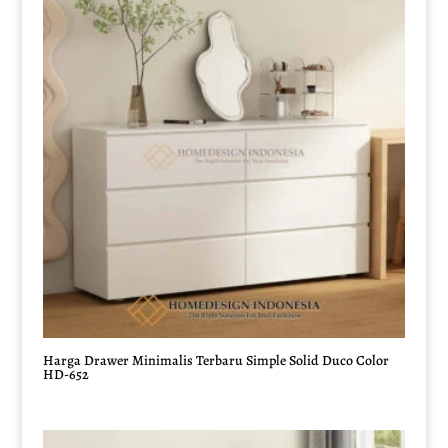
Harga Drawer Minimalis Terbaru Simple Solid Duco Color
HD-652