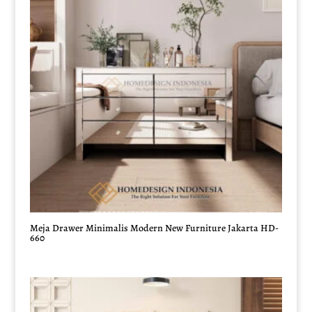
Meja Drawer Minimalis Modern New Furniture Jakarta HD-
660