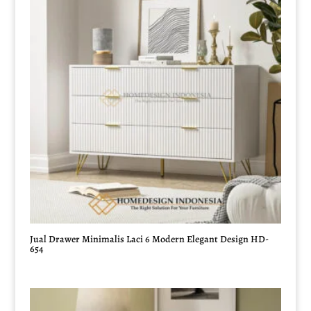
Jual Drawer Minimalis Laci 6 Modern Elegant Design HD-
654