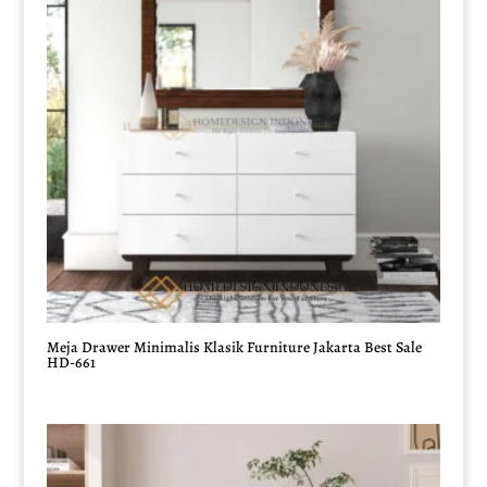
Meja Drawer Minimalis Klasik Furniture Jakarta Best Sale
HD-661