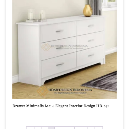
Drawer Minimalis Laci 6 Elegant Interior Design HD-651