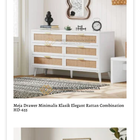
Meja Drawer Minimalis Klasik Elegant Rattan Combination
HD-655