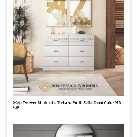
Meja Drawer Minimalis Terbaru Putih Solid Duco Color HD-
659