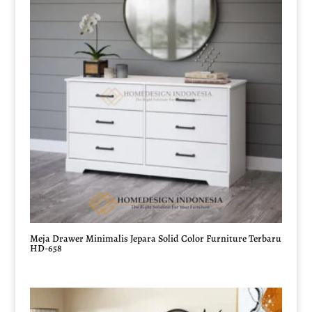
Meja Drawer Minimalis Jepara Solid Color Furniture Terbaru
HD-658