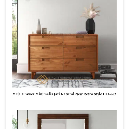
Meja Drawer Minimalis Jati Natural New Retro Style HD-662