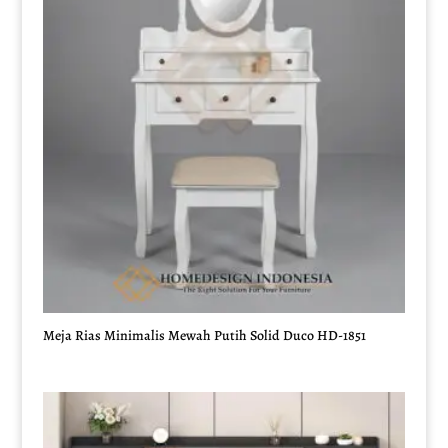
Meja Rias Minimalis Mewah Putih Solid Duco HD-1851