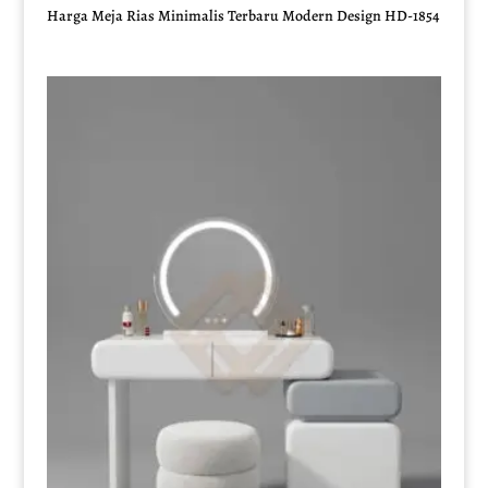
Harga Meja Rias Minimalis Terbaru Modern Design HD-1854