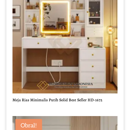
Meja Rias Minimalis Putih Solid Best Seller HD-1672
Obral!