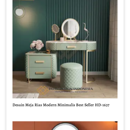
Desain Meja Rias Modern Minimalis Best Seller HD-1637