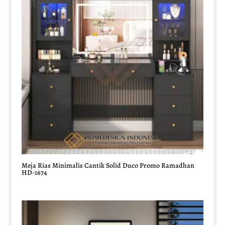
Meja Rias Minimalis Cantik Solid Duco Promo Ramadhan
HD-1674