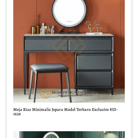
Meja Rias Minimalis Jepara Model Terbaru Exclusive HD-
1636