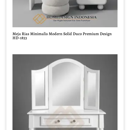
Meja Rias Minimalis Modern Solid Duco Premium Design
HD-1853