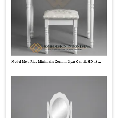
Model Meja Rias Minimalis Cermin Lipat Cantik HD-1852