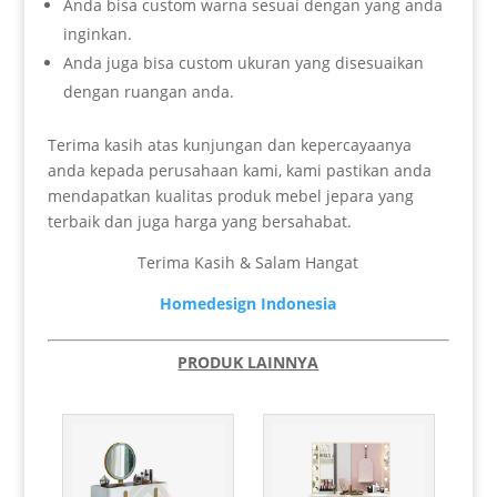
Anda bisa custom warna sesuai dengan yang anda
inginkan.
Anda juga bisa custom ukuran yang disesuaikan
dengan ruangan anda.
Terima kasih atas kunjungan dan kepercayaanya
anda kepada perusahaan kami, kami pastikan anda
mendapatkan kualitas produk mebel jepara yang
terbaik dan juga harga yang bersahabat.
Terima Kasih & Salam Hangat
Homedesign Indonesia
PRODUK LAINNYA