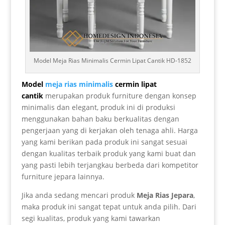
Model Meja Rias Minimalis Cermin Lipat Cantik HD-1852
Model
meja rias minimalis
cermin lipat
cantik
merupakan produk furniture dengan konsep
minimalis dan elegant, produk ini di produksi
menggunakan bahan baku berkualitas dengan
pengerjaan yang di kerjakan oleh tenaga ahli. Harga
yang kami berikan pada produk ini sangat sesuai
dengan kualitas terbaik produk yang kami buat dan
yang pasti lebih terjangkau berbeda dari kompetitor
furniture jepara lainnya.
Jika anda sedang mencari produk
Meja Rias Jepara
,
maka produk ini sangat tepat untuk anda pilih. Dari
segi kualitas, produk yang kami tawarkan