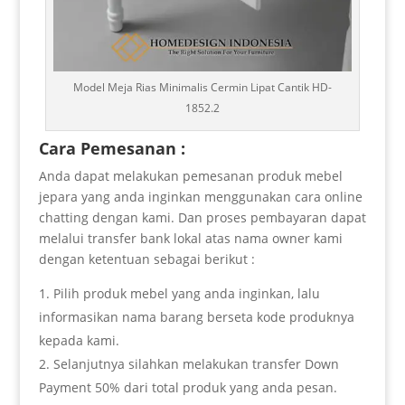
Model Meja Rias Minimalis Cermin Lipat Cantik HD-
1852.2
Cara Pemesanan :
Anda dapat melakukan pemesanan produk mebel
jepara yang anda inginkan menggunakan cara online
chatting dengan kami. Dan proses pembayaran dapat
melalui transfer bank lokal atas nama owner kami
dengan ketentuan sebagai berikut :
Pilih produk mebel yang anda inginkan, lalu
informasikan nama barang berseta kode produknya
kepada kami.
Selanjutnya silahkan melakukan transfer Down
Payment 50% dari total produk yang anda pesan.