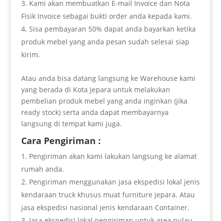
Kami akan membuatkan E-mail Invoice dan Nota
Fisik Invoice sebagai bukti order anda kepada kami.
Sisa pembayaran 50% dapat anda bayarkan ketika
produk mebel yang anda pesan sudah selesai siap
kirim.
Atau anda bisa datang langsung ke Warehouse kami
yang berada di Kota Jepara untuk melakukan
pembelian produk mebel yang anda inginkan (jika
ready stock) serta anda dapat membayarnya
langsung di tempat kami juga.
Cara Pengiriman :
Pengiriman akan kami lakukan langsung ke alamat
rumah anda.
Pengiriman menggunakan jasa ekspedisi lokal jenis
kendaraan truck khusus muat furniture jepara. Atau
jasa ekspedisi nasional jenis kendaraan Container.
Jasa ekspedisi lokal pengiriman untuk area pulau