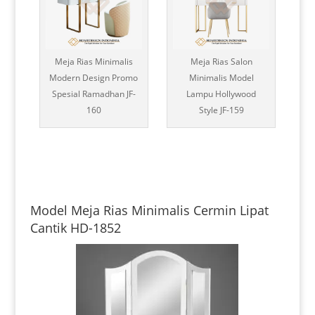
Meja Rias Minimalis
Meja Rias Salon
Modern Design Promo
Minimalis Model
Spesial Ramadhan JF-
Lampu Hollywood
160
Style JF-159
Model Meja Rias Minimalis Cermin Lipat
Cantik HD-1852