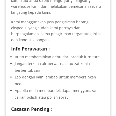
kami atau anda dapat mengunjungi langsung
warehouse kami dan melakukan pemesanan secara
langsung kepada kami.
Kami menggunakan Jasa pengiriman barang
ekspedisi yang sudah kami percaya dan
berpengalaman, Lama pengiriman tergantung lokasi
dan kondisi lapangan.
Info Perawatan :
Rutin membersihkan debu dari produk furniture.
Jangan terkena air berwarna atau zat kimia
berbentuk cair.
Lap dengan kain lembab untuk membersihkan
noda.
Apabila noda membandel, dapat menggunakan
cairan polish atau polish spray.
Catatan Penting :