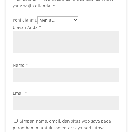
yang wajib ditandai
*
Penilaianmu
Ulasan Anda
*
Nama
*
Email
*
Simpan nama, email, dan situs web saya pada
peramban ini untuk komentar saya berikutnya.