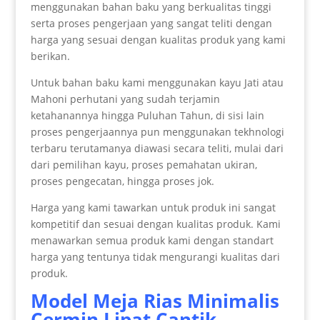
menggunakan bahan baku yang berkualitas tinggi
serta proses pengerjaan yang sangat teliti dengan
harga yang sesuai dengan kualitas produk yang kami
berikan.
Untuk bahan baku kami menggunakan kayu Jati atau
Mahoni perhutani yang sudah terjamin
ketahanannya hingga Puluhan Tahun, di sisi lain
proses pengerjaannya pun menggunakan tekhnologi
terbaru terutamanya diawasi secara teliti, mulai dari
dari pemilihan kayu, proses pemahatan ukiran,
proses pengecatan, hingga proses jok.
Harga yang kami tawarkan untuk produk ini sangat
kompetitif dan sesuai dengan kualitas produk. Kami
menawarkan semua produk kami dengan standart
harga yang tentunya tidak mengurangi kualitas dari
produk.
Model
Meja Rias Minimalis
Cermin Lipat Cantik