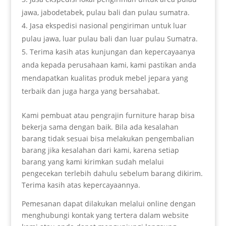
jawa, jabodetabek, pulau bali dan pulau sumatra.
Jasa ekspedisi nasional pengiriman untuk luar
pulau jawa, luar pulau bali dan luar pulau Sumatra.
Terima kasih atas kunjungan dan kepercayaanya
anda kepada perusahaan kami, kami pastikan anda
mendapatkan kualitas produk mebel jepara yang
terbaik dan juga harga yang bersahabat.
Kami pembuat atau pengrajin furniture harap bisa
bekerja sama dengan baik. Bila ada kesalahan
barang tidak sesuai bisa melakukan pengembalian
barang jika kesalahan dari kami, karena setiap
barang yang kami kirimkan sudah melalui
pengecekan terlebih dahulu sebelum barang dikirim.
Terima kasih atas kepercayaannya.
Pemesanan dapat dilakukan melalui online dengan
menghubungi kontak yang tertera dalam website