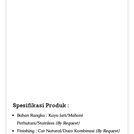
Spesifikasi Produk :
Bahan Rangka : Kayu Jati/Mahoni
Perhutani/Stainless
(By Request)
Finishing : Cat Natural/Duco Kombinasi
(By Request)