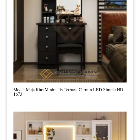
Model Meja Rias Minimalis Terbaru Cermin LED Simple HD-
1673