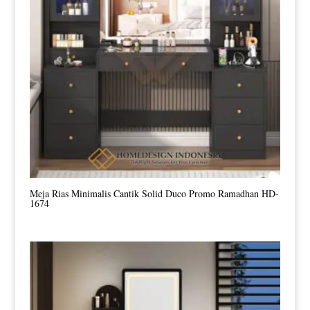
Meja Rias Minimalis Cantik Solid Duco Promo Ramadhan HD-
1674