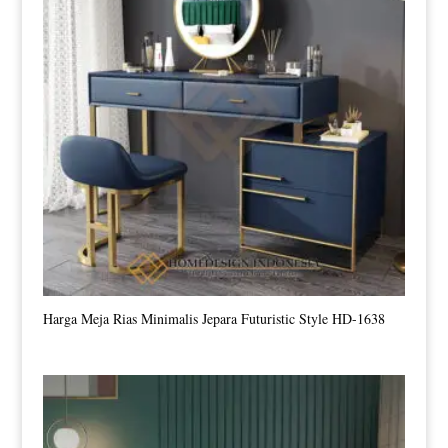
Harga Meja Rias Minimalis Jepara Futuristic Style HD-1638