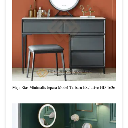
Meja Rias Minimalis Jepara Model Terbaru Exclusive HD-1636