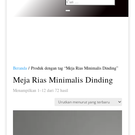
Beranda
/ Produk dengan tag “Meja Rias Minimalis Dinding”
Meja Rias Minimalis Dinding
Diurutkan
Menampilkan 1–12 dari 72 hasil
menurut
yang
terbaru