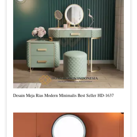
Desain Meja Rias Modern Minimalis Best Seller HD-1637