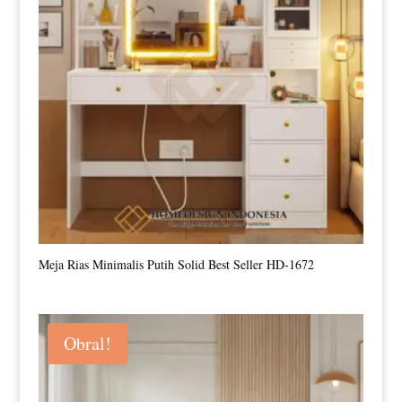
Meja Rias Minimalis Putih Solid Best Seller HD-1672
Obral!