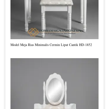
Model Meja Rias Minimalis Cermin Lipat Cantik HD-1852