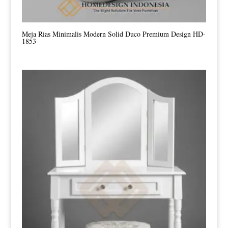
Meja Rias Minimalis Modern Solid Duco Premium Design HD-
1853