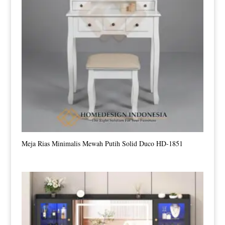
Meja Rias Minimalis Mewah Putih Solid Duco HD-1851