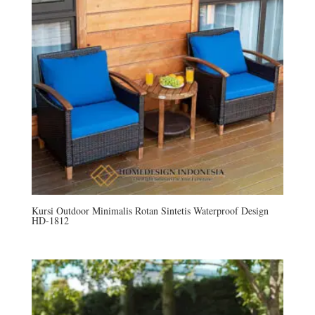
Kursi Outdoor Minimalis Rotan Sintetis Waterproof Design
HD-1812