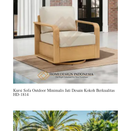
Kursi Sofa Outdoor Minimalis Jati Desain Kokoh Berkualitas
HD-1814