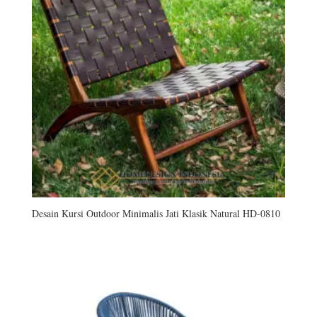
Desain Kursi Outdoor Minimalis Jati Klasik Natural HD-0810