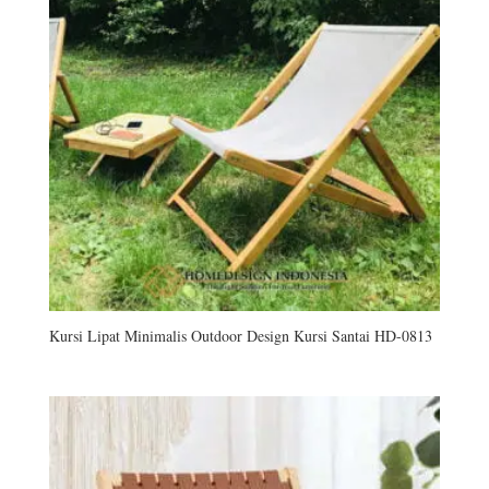
Kursi Lipat Minimalis Outdoor Design Kursi Santai HD-0813