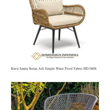
Kursi Santai Rotan Asli Simple Water Proof Fabric HD-0808