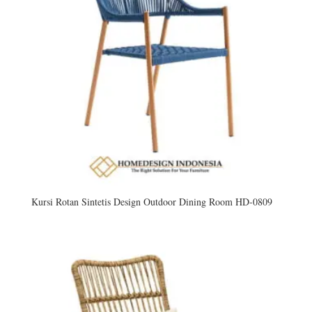
Kursi Rotan Sintetis Design Outdoor Dining Room HD-0809