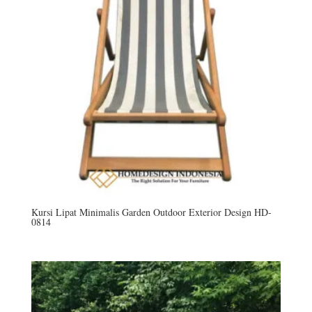
Kursi Lipat Minimalis Garden Outdoor Exterior Design HD-
0814