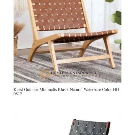
Kursi Outdoor Minimalis Klasik Natural Waterbase Color HD-
0812