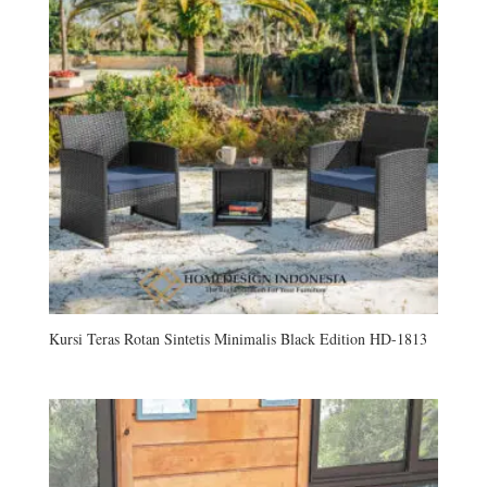
Kursi Teras Rotan Sintetis Minimalis Black Edition HD-1813