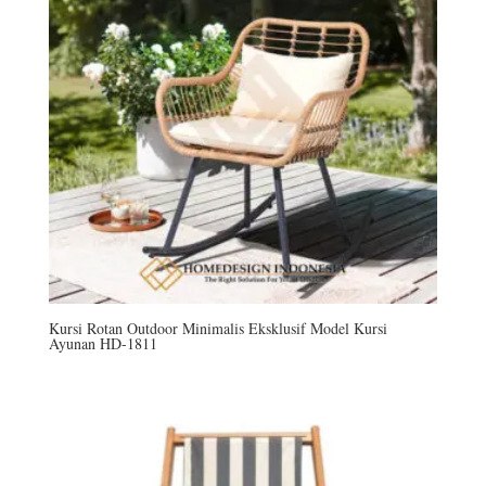
Kursi Rotan Outdoor Minimalis Eksklusif Model Kursi
Ayunan HD-1811