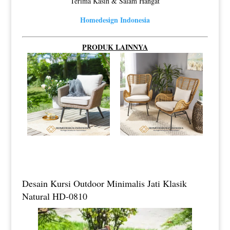
Terima Kasih & Salam Hangat
Homedesign Indonesia
PRODUK LAINNYA
Desain Kursi Outdoor Minimalis Jati Klasik
Natural HD-0810