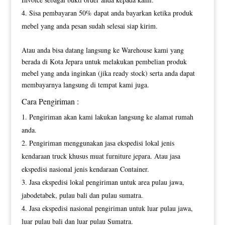
Sisa pembayaran 50% dapat anda bayarkan ketika produk
mebel yang anda pesan sudah selesai siap kirim.
Atau anda bisa datang langsung ke Warehouse kami yang
berada di Kota Jepara untuk melakukan pembelian produk
mebel yang anda inginkan (jika ready stock) serta anda dapat
membayarnya langsung di tempat kami juga.
Cara Pengiriman :
Pengiriman akan kami lakukan langsung ke alamat rumah
anda.
Pengiriman menggunakan jasa ekspedisi lokal jenis
kendaraan truck khusus muat furniture jepara. Atau jasa
ekspedisi nasional jenis kendaraan Container.
Jasa ekspedisi lokal pengiriman untuk area pulau jawa,
jabodetabek, pulau bali dan pulau sumatra.
Jasa ekspedisi nasional pengiriman untuk luar pulau jawa,
luar pulau bali dan luar pulau Sumatra.