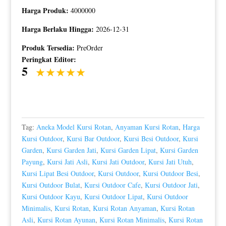
Harga Produk:
4000000
Harga Berlaku Hingga:
2026-12-31
Produk Tersedia:
PreOrder
Peringkat Editor:
5
Tag:
Aneka Model Kursi Rotan
,
Anyaman Kursi Rotan
,
Harga
Kursi Outdoor
,
Kursi Bar Outdoor
,
Kursi Besi Outdoor
,
Kursi
Garden
,
Kursi Garden Jati
,
Kursi Garden Lipat
,
Kursi Garden
Payung
,
Kursi Jati Asli
,
Kursi Jati Outdoor
,
Kursi Jati Utuh
,
Kursi Lipat Besi Outdoor
,
Kursi Outdoor
,
Kursi Outdoor Besi
,
Kursi Outdoor Bulat
,
Kursi Outdoor Cafe
,
Kursi Outdoor Jati
,
Kursi Outdoor Kayu
,
Kursi Outdoor Lipat
,
Kursi Outdoor
Minimalis
,
Kursi Rotan
,
Kursi Rotan Anyaman
,
Kursi Rotan
Asli
,
Kursi Rotan Ayunan
,
Kursi Rotan Minimalis
,
Kursi Rotan