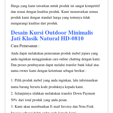
Harga yang kami tawarkan untuk produk ini sangat kompetitif
dan sesuai dengan kualitas produk. Kami menawarkan semua
produk kami dengan standart harga yang tentunya tidak
mengurangi kualitas dari produk.
Desain
Kursi Outdoor Minimalis
Jati Klasik Natural HD-0810
Cara Pemesanan :
Anda dapat melakukan pemesanan produk mebel jepara yang
anda inginkan menggunakan cara online chatting dengan kami.
Dan proses pembayaran dapat melalui transfer bank lokal atas
nama owner kami dengan ketentuan sebagai berikut :
Pilih produk mebel yang anda inginkan, lalu informasikan
nama barang berseta kode produknya kepada kami.
Selanjutnya silahkan melakukan transfer Down Payment
50% dari total produk yang anda pesan.
Kami akan membuatkan E-mail Invoice dan Nota Fisik
Invoice sebagai bukti order anda kepada kami.