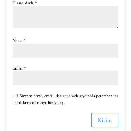
Ulasan Anda
*
Nama
*
Email
*
Simpan nama, email, dan situs web saya pada peramban ini
untuk komentar saya berikutnya.
Kirim