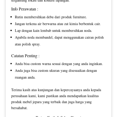
tergantung lokasi dan kondisi lapangan.
Info Perawatan :
Rutin membersihkan debu dari produk furniture.
Jangan terkena air berwarna atau zat kimia berbentuk cair.
Lap dengan kain lembab untuk membersihkan noda.
Apabila noda membandel, dapat menggunakan cairan polish
atau polish spray.
Catatan Penting :
Anda bisa custom warna sesuai dengan yang anda inginkan.
Anda juga bisa custom ukuran yang disesuaikan dengan
ruangan anda.
Terima kasih atas kunjungan dan kepercayaanya anda kepada
perusahaan kami, kami pastikan anda mendapatkan kualitas
produk mebel jepara yang terbaik dan juga harga yang
bersahabat.