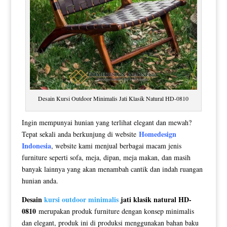
Desain Kursi Outdoor Minimalis Jati Klasik Natural HD-0810
Ingin mempunyai hunian yang terlihat elegant dan mewah?
Homedesign
Tepat sekali anda berkunjung di website
Indonesia
, website kami menjual berbagai macam jenis
furniture seperti sofa, meja, dipan, meja makan, dan masih
banyak lainnya yang akan menambah cantik dan indah ruangan
hunian anda.
Desain
kursi outdoor minimalis
jati klasik natural HD-
0810
merupakan produk furniture dengan konsep minimalis
dan elegant, produk ini di produksi menggunakan bahan baku