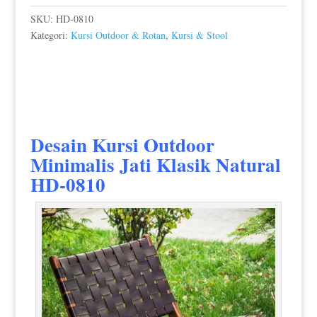
SKU:
HD-0810
Kategori:
Kursi Outdoor & Rotan
,
Kursi & Stool
Desain Kursi Outdoor
Minimalis Jati
Klasik Natural
HD-0810