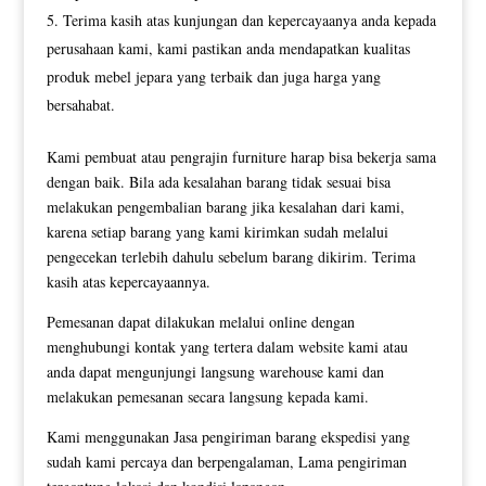
Terima kasih atas kunjungan dan kepercayaanya anda kepada
perusahaan kami, kami pastikan anda mendapatkan kualitas
produk mebel jepara yang terbaik dan juga harga yang
bersahabat.
Kami pembuat atau pengrajin furniture harap bisa bekerja sama
dengan baik. Bila ada kesalahan barang tidak sesuai bisa
melakukan pengembalian barang jika kesalahan dari kami,
karena setiap barang yang kami kirimkan sudah melalui
pengecekan terlebih dahulu sebelum barang dikirim. Terima
kasih atas kepercayaannya.
Pemesanan dapat dilakukan melalui online dengan
menghubungi kontak yang tertera dalam website kami atau
anda dapat mengunjungi langsung warehouse kami dan
melakukan pemesanan secara langsung kepada kami.
Kami menggunakan Jasa pengiriman barang ekspedisi yang
sudah kami percaya dan berpengalaman, Lama pengiriman