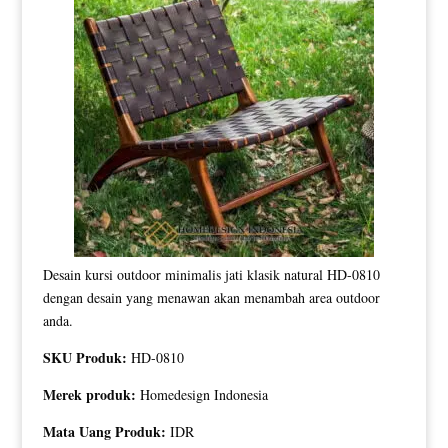
Desain kursi outdoor minimalis jati klasik natural HD-0810
dengan desain yang menawan akan menambah area outdoor
anda.
SKU Produk:
HD-0810
Merek produk:
Homedesign Indonesia
Mata Uang Produk:
IDR