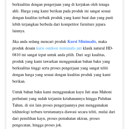
berkualitas dengan pengerjaan yang di kerjakan oleh tenaga
ahli. Harga yang kami berikan pada produk ini sangat sesuai
dengan kualitas terbaik produk yang kami buat dan yang pasti
lebih terjangkau berbeda dari kompetitor furniture jepara
lainnya.
Kursi Minimalis
Jika anda sedang mencari produk
, maka
produk desain
kursi outdoor minimalis jati
klasik natural HD-
0810 ini sangat tepat untuk anda pilih. Dari segi kualitas,
produk yang kami tawarkan menggunakan bahan baku yang
berkualitas tinggi serta proses pengerjaan yang sangat teliti
dengan harga yang sesuai dengan kualitas produk yang kami
berikan.
Untuk bahan baku kami menggunakan kayu Jati atau Mahoni
perhutani yang sudah terjamin ketahanannya hingga Puluhan
Tahun, di sisi lain proses pengerjaannya pun menggunakan
tekhnologi terbaru terutamanya diawasi secara teliti, mulai dari
dari pemilihan kayu, proses pemahatan ukiran, proses
pengecatan, hingga proses jok.