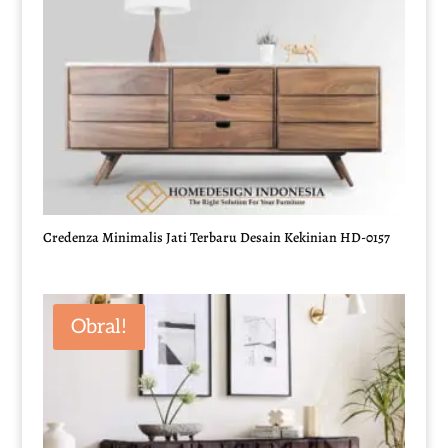
Credenza Minimalis Jati Terbaru Desain Kekinian HD-0157
Obral!