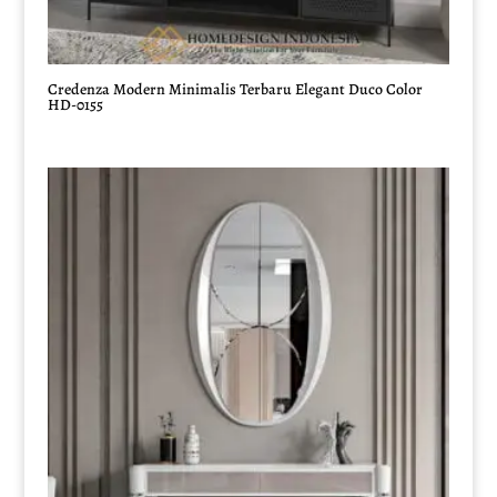
Credenza Modern Minimalis Terbaru Elegant Duco Color
HD-0155