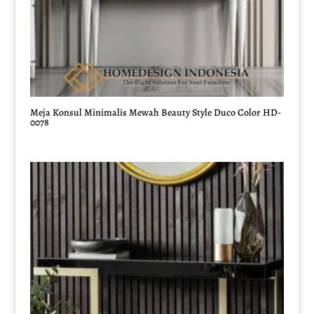
Meja Konsul Minimalis Mewah Beauty Style Duco Color HD-
0078