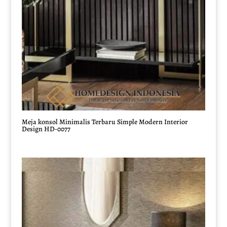
Meja konsol Minimalis Terbaru Simple Modern Interior
Design HD-0077