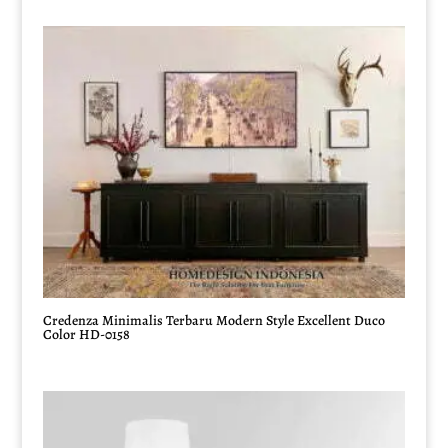
Credenza Minimalis Terbaru Modern Style Excellent Duco
Color HD-0158