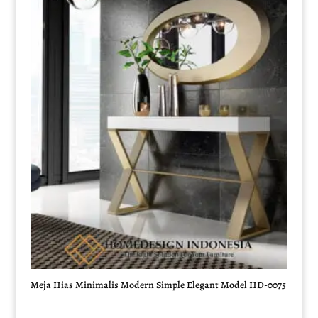
Meja Hias Minimalis Modern Simple Elegant Model HD-0075