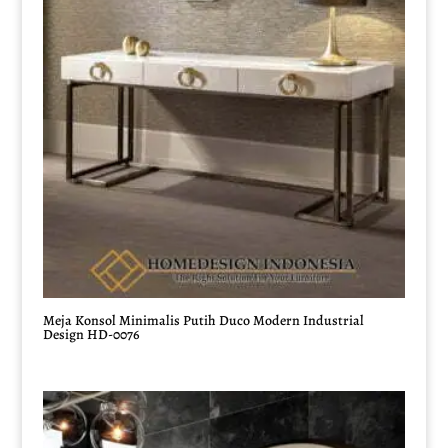
Meja Konsol Minimalis Putih Duco Modern Industrial
Design HD-0076