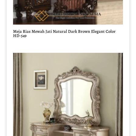
Meja Rias Mewah Jati Natural Dark Brown Elegant Color
HD-549