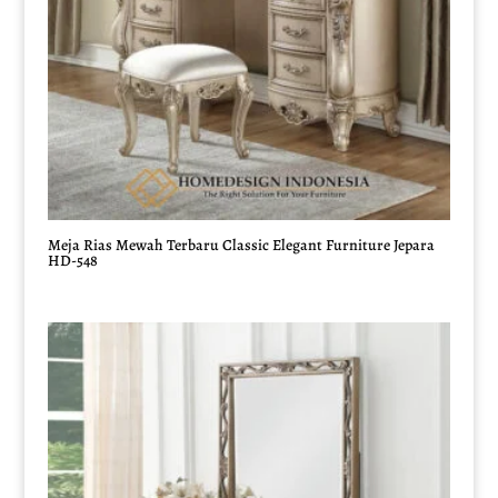
Meja Rias Mewah Terbaru Classic Elegant Furniture Jepara
HD-548