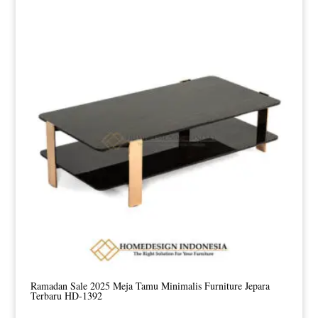
Ramadan Sale 2025 Meja Tamu Minimalis Furniture Jepara
Terbaru HD-1392