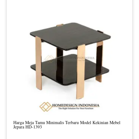
Harga Meja Tamu Minimalis Terbaru Model Kekinian Mebel
Jepara HD-1393