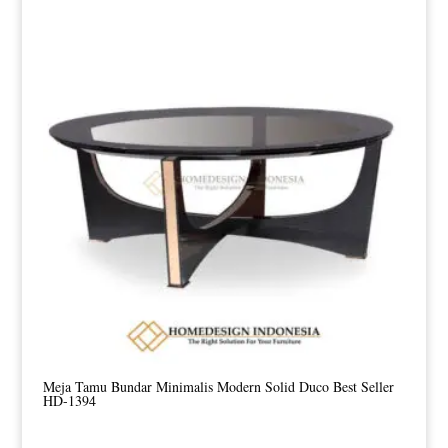
Meja Tamu Bundar Minimalis Modern Solid Duco Best Seller
HD-1394