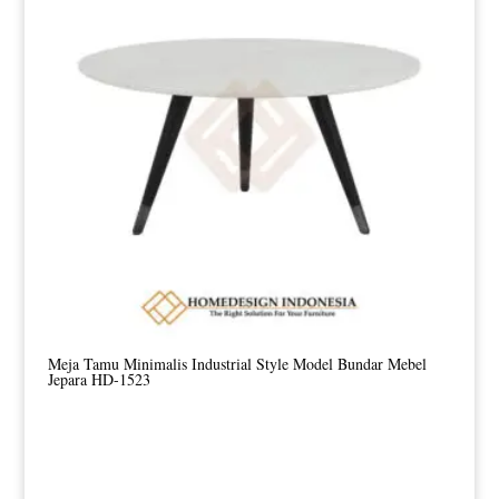
Meja Tamu Minimalis Industrial Style Model Bundar Mebel
Jepara HD-1523