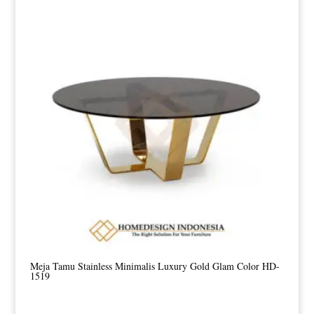
Meja Tamu Stainless Minimalis Luxury Gold Glam Color HD-
1519