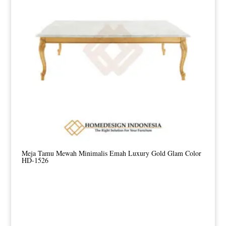
Meja Tamu Mewah Minimalis Emah Luxury Gold Glam Color
HD-1526