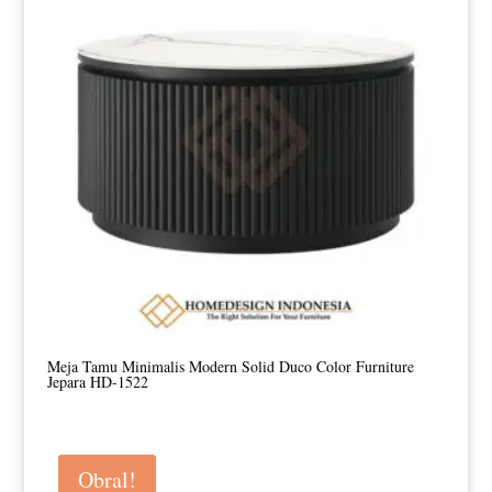
Meja Tamu Minimalis Modern Solid Duco Color Furniture
Jepara HD-1522
Obral!