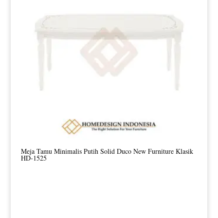
Meja Tamu Minimalis Putih Solid Duco New Furniture Klasik
HD-1525