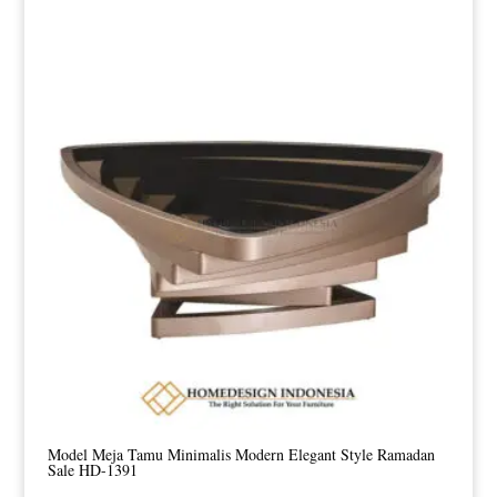
Model Meja Tamu Minimalis Modern Elegant Style Ramadan
Sale HD-1391