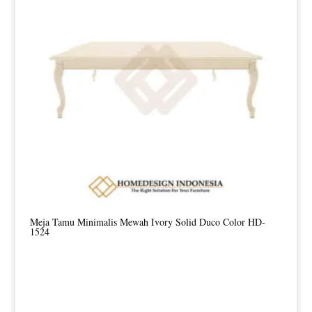
Meja Tamu Minimalis Mewah Ivory Solid Duco Color HD-
1524