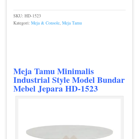
SKU:
HD-1523
Kategori:
Meja & Console
,
Meja Tamu
Meja Tamu Minimalis
Industrial Style Model Bundar
Mebel Jepara HD-1523