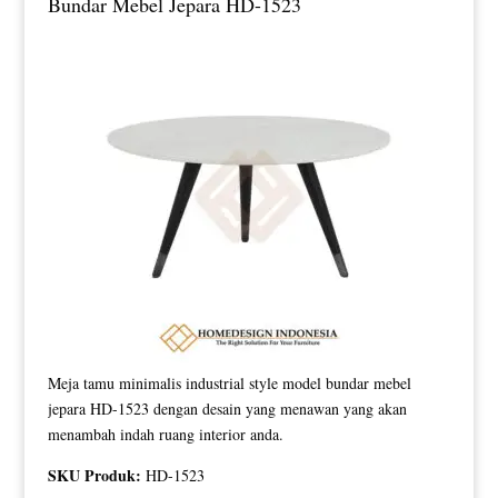
Bundar Mebel Jepara HD-1523
Meja tamu minimalis industrial style model bundar mebel
jepara HD-1523 dengan desain yang menawan yang akan
menambah indah ruang interior anda.
SKU Produk:
HD-1523