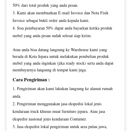
50% dari total produk yang anda pesan.
Kami akan membuatkan E-mail Invoice dan Nota Fisik
Invoice sebagai bukti order anda kepada kami.
Sisa pembayaran 50% dapat anda bayarkan ketika produk
mebel yang anda pesan sudah selesai siap kirim.
Atau anda bisa datang langsung ke Warehouse kami yang
berada di Kota Jepara untuk melakukan pembelian produk
mebel yang anda inginkan (jika ready stock) serta anda dapat
membayarnya langsung di tempat kami juga.
Cara Pengiriman :
Pengiriman akan kami lakukan langsung ke alamat rumah
anda.
Pengiriman menggunakan jasa ekspedisi lokal jenis
kendaraan truck khusus muat furniture jepara. Atau jasa
ekspedisi nasional jenis kendaraan Container.
Jasa ekspedisi lokal pengiriman untuk area pulau jawa,