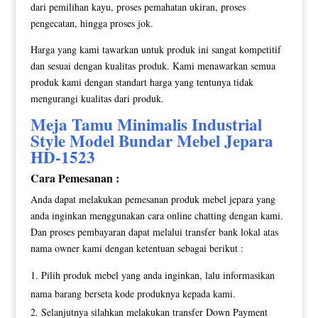
dari pemilihan kayu, proses pemahatan ukiran, proses
pengecatan, hingga proses jok.
Harga yang kami tawarkan untuk produk ini sangat kompetitif
dan sesuai dengan kualitas produk. Kami menawarkan semua
produk kami dengan standart harga yang tentunya tidak
mengurangi kualitas dari produk.
Meja Tamu Minimalis Industrial
Style Model Bundar Mebel Jepara
HD-1523
Cara Pemesanan :
Anda dapat melakukan pemesanan produk mebel jepara yang
anda inginkan menggunakan cara online chatting dengan kami.
Dan proses pembayaran dapat melalui transfer bank lokal atas
nama owner kami dengan ketentuan sebagai berikut :
Pilih produk mebel yang anda inginkan, lalu informasikan
nama barang berseta kode produknya kepada kami.
Selanjutnya silahkan melakukan transfer Down Payment