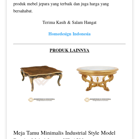
produk mebel jepara yang terbaik dan juga harga yang
bersahabat.
Terima Kasih & Salam Hangat
Homedesign Indonesia
PRODUK LAINNYA
Meja Tamu Minimalis Industrial Style Model