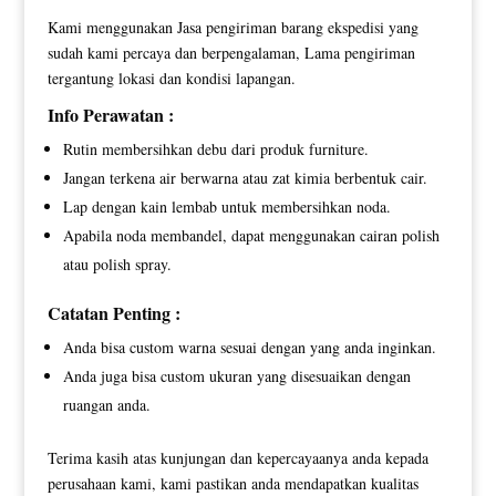
Kami menggunakan Jasa pengiriman barang ekspedisi yang
sudah kami percaya dan berpengalaman, Lama pengiriman
tergantung lokasi dan kondisi lapangan.
Info Perawatan :
Rutin membersihkan debu dari produk furniture.
Jangan terkena air berwarna atau zat kimia berbentuk cair.
Lap dengan kain lembab untuk membersihkan noda.
Apabila noda membandel, dapat menggunakan cairan polish
atau polish spray.
Catatan Penting :
Anda bisa custom warna sesuai dengan yang anda inginkan.
Anda juga bisa custom ukuran yang disesuaikan dengan
ruangan anda.
Terima kasih atas kunjungan dan kepercayaanya anda kepada
perusahaan kami, kami pastikan anda mendapatkan kualitas