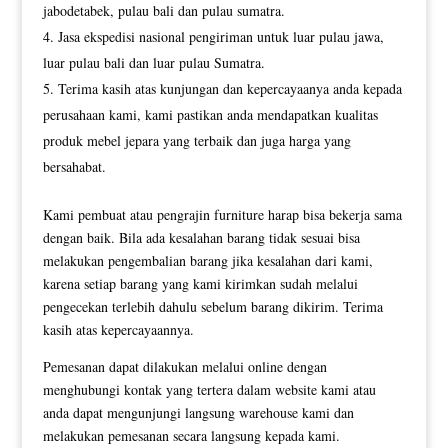
jabodetabek, pulau bali dan pulau sumatra.
Jasa ekspedisi nasional pengiriman untuk luar pulau jawa,
luar pulau bali dan luar pulau Sumatra.
Terima kasih atas kunjungan dan kepercayaanya anda kepada
perusahaan kami, kami pastikan anda mendapatkan kualitas
produk mebel jepara yang terbaik dan juga harga yang
bersahabat.
Kami pembuat atau pengrajin furniture harap bisa bekerja sama
dengan baik. Bila ada kesalahan barang tidak sesuai bisa
melakukan pengembalian barang jika kesalahan dari kami,
karena setiap barang yang kami kirimkan sudah melalui
pengecekan terlebih dahulu sebelum barang dikirim. Terima
kasih atas kepercayaannya.
Pemesanan dapat dilakukan melalui online dengan
menghubungi kontak yang tertera dalam website kami atau
anda dapat mengunjungi langsung warehouse kami dan
melakukan pemesanan secara langsung kepada kami.