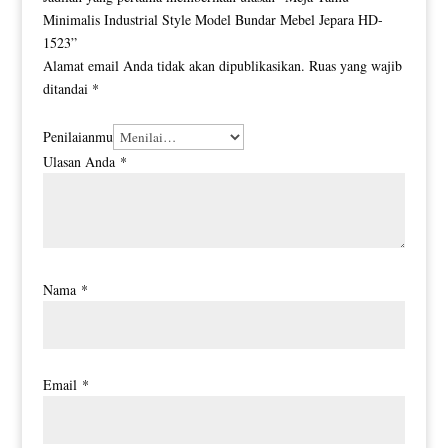
Minimalis Industrial Style Model Bundar Mebel Jepara HD-
1523”
Alamat email Anda tidak akan dipublikasikan.
Ruas yang wajib
ditandai
*
Penilaianmu
Ulasan Anda
*
Nama
*
Email
*