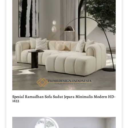
Spesial Ramadhan Sofa Sudut Jepara Minimalis Modern HD-
1653