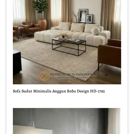
Sofa Sudut Minimalis Anggun Boba Design HD-1792