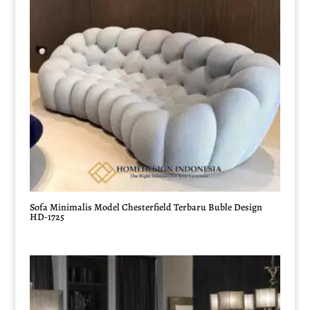
Sofa Minimalis Model Chesterfield Terbaru Buble Design
HD-1725