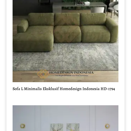
Sofa L Minimalis Eksklusif Homedesign Indonesia HD-1794