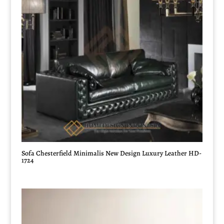
Sofa Chesterfield Minimalis New Design Luxury Leather HD-
1724