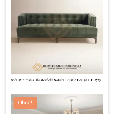
Sofa Minimalis Chesterfield Natural Rustic Design HD-1723
Obral!