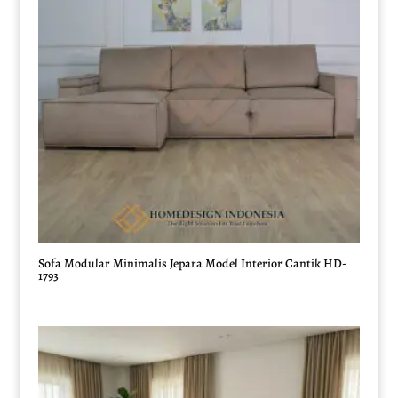
Sofa Modular Minimalis Jepara Model Interior Cantik HD-
1793