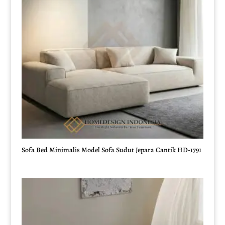
Sofa Bed Minimalis Model Sofa Sudut Jepara Cantik HD-1791