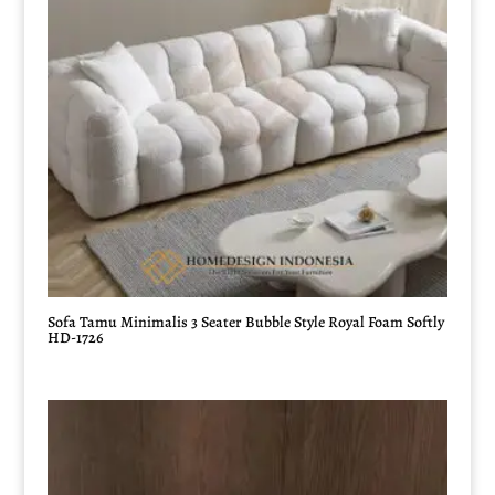
Sofa Tamu Minimalis 3 Seater Bubble Style Royal Foam Softly
HD-1726