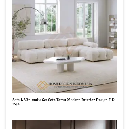
Sofa L Minimalis Set Sofa Tamu Modern Interior Design HD-
1652