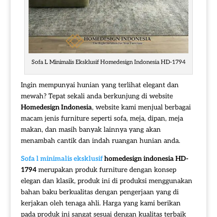
Sofa L Minimalis Eksklusif Homedesign Indonesia HD-1794
Ingin mempunyai hunian yang terlihat elegant dan
mewah? Tepat sekali anda berkunjung di website
Homedesign Indonesia
, website kami menjual berbagai
macam jenis furniture seperti sofa, meja, dipan, meja
makan, dan masih banyak lainnya yang akan
menambah cantik dan indah ruangan hunian anda.
Sofa l minimalis eksklusif
homedesign indonesia HD-
1794
merupakan produk furniture dengan konsep
elegan dan klasik, produk ini di produksi menggunakan
bahan baku berkualitas dengan pengerjaan yang di
kerjakan oleh tenaga ahli. Harga yang kami berikan
pada produk ini sangat sesuai dengan kualitas terbaik