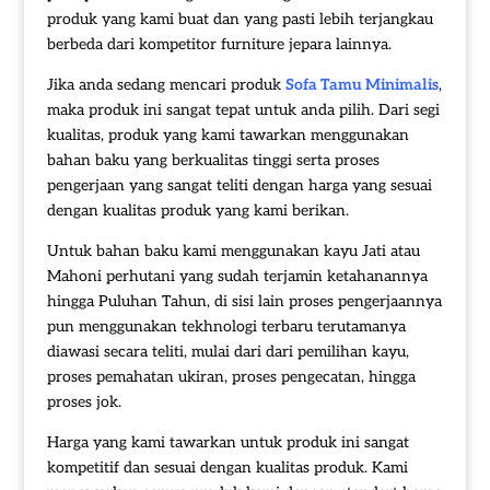
produk yang kami buat dan yang pasti lebih terjangkau
berbeda dari kompetitor furniture jepara lainnya.
Jika anda sedang mencari produk
Sofa Tamu Minimalis
,
maka produk ini sangat tepat untuk anda pilih. Dari segi
kualitas, produk yang kami tawarkan menggunakan
bahan baku yang berkualitas tinggi serta proses
pengerjaan yang sangat teliti dengan harga yang sesuai
dengan kualitas produk yang kami berikan.
Untuk bahan baku kami menggunakan kayu Jati atau
Mahoni perhutani yang sudah terjamin ketahanannya
hingga Puluhan Tahun, di sisi lain proses pengerjaannya
pun menggunakan tekhnologi terbaru terutamanya
diawasi secara teliti, mulai dari dari pemilihan kayu,
proses pemahatan ukiran, proses pengecatan, hingga
proses jok.
Harga yang kami tawarkan untuk produk ini sangat
kompetitif dan sesuai dengan kualitas produk. Kami