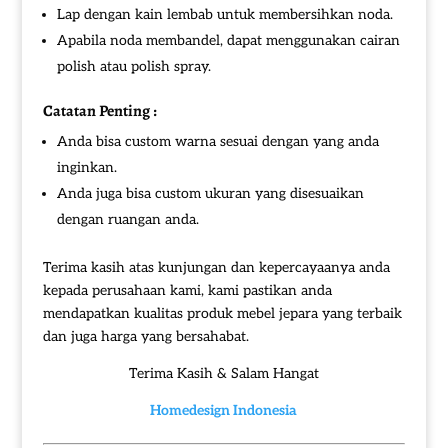
Lap dengan kain lembab untuk membersihkan noda.
Apabila noda membandel, dapat menggunakan cairan
polish atau polish spray.
Catatan Penting :
Anda bisa custom warna sesuai dengan yang anda
inginkan.
Anda juga bisa custom ukuran yang disesuaikan
dengan ruangan anda.
Terima kasih atas kunjungan dan kepercayaanya anda
kepada perusahaan kami, kami pastikan anda
mendapatkan kualitas produk mebel jepara yang terbaik
dan juga harga yang bersahabat.
Terima Kasih & Salam Hangat
Homedesign Indonesia