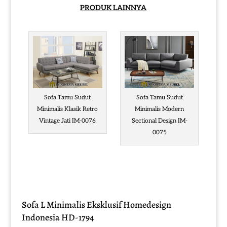
PRODUK LAINNYA
Sofa Tamu Sudut
Sofa Tamu Sudut
Minimalis Klasik Retro
Minimalis Modern
Vintage Jati IM-0076
Sectional Design IM-
0075
Sofa L Minimalis Eksklusif Homedesign
Indonesia HD-1794