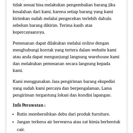
tidak sesuai bisa melakukan pengembalian barang jika
kesalahan dari kami, karena setiap barang yang kami
kirimkan sudah melalui pengecekan terlebih dahulu
sebelum barang dikirim. Terima kasih atas
kepercayaannya.
Pemesanan dapat dilakukan melalui online dengan
menghubungi kontak yang tertera dalam website kami
atau anda dapat mengunjungi langsung warehouse kami
dan melakukan pemesanan secara langsung kepada
kami.
Kami menggunakan Jasa pengiriman barang ekspedisi
yang sudah kami percaya dan berpengalaman, Lama
pengiriman tergantung lokasi dan kondisi lapangan.
Info Perawatan :
Rutin membersihkan debu dari produk furniture.
Jangan terkena air berwarna atau zat kimia berbentuk
cair.