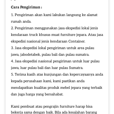
Cara Pengiriman :
Pengiriman akan kami lakukan langsung ke alamat
rumah anda.
Pengiriman menggunakan jasa ekspedisi lokal jenis
kendaraan truck khusus muat furniture jepara. Atau jasa
ekspedisi nasional jenis kendaraan Container.
Jasa ekspedisi lokal pengiriman untuk area pulau
jawa, jabodetabek, pulau bali dan pulau sumatra.
Jasa ekspedisi nasional pengiriman untuk luar pulau
jawa, luar pulau bali dan luar pulau Sumatra.
Terima kasih atas kunjungan dan kepercayaanya anda
kepada perusahaan kami, kami pastikan anda
mendapatkan kualitas produk mebel jepara yang terbaik
dan juga harga yang bersahabat.
Kami pembuat atau pengrajin furniture harap bisa
bekerja sama dengan baik. Bila ada kesalahan barang