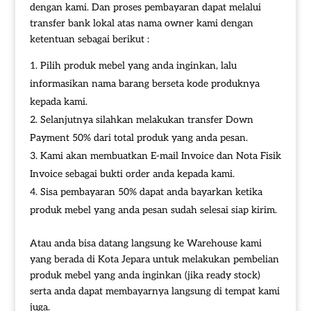
dengan kami. Dan proses pembayaran dapat melalui
transfer bank lokal atas nama owner kami dengan
ketentuan sebagai berikut :
Pilih produk mebel yang anda inginkan, lalu
informasikan nama barang berseta kode produknya
kepada kami.
Selanjutnya silahkan melakukan transfer Down
Payment 50% dari total produk yang anda pesan.
Kami akan membuatkan E-mail Invoice dan Nota Fisik
Invoice sebagai bukti order anda kepada kami.
Sisa pembayaran 50% dapat anda bayarkan ketika
produk mebel yang anda pesan sudah selesai siap kirim.
Atau anda bisa datang langsung ke Warehouse kami
yang berada di Kota Jepara untuk melakukan pembelian
produk mebel yang anda inginkan (jika ready stock)
serta anda dapat membayarnya langsung di tempat kami
juga.