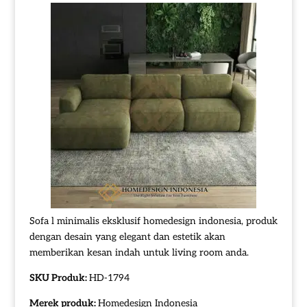
Sofa l minimalis eksklusif homedesign indonesia, produk
dengan desain yang elegant dan estetik akan
memberikan kesan indah untuk living room anda.
SKU Produk:
HD-1794
Merek produk:
Homedesign Indonesia