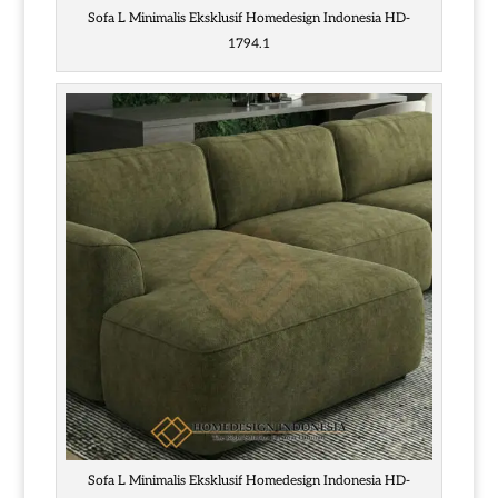
Sofa L Minimalis Eksklusif Homedesign Indonesia HD-
1794.1
Sofa L Minimalis Eksklusif Homedesign Indonesia HD-