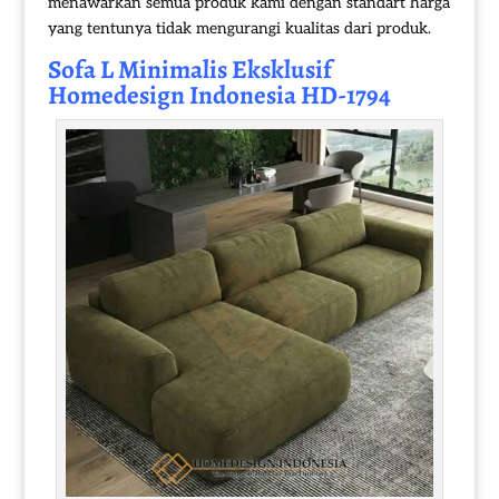
menawarkan semua produk kami dengan standart harga
yang tentunya tidak mengurangi kualitas dari produk.
Sofa L Minimalis
Eksklusif
Homedesign Indonesia HD-1794