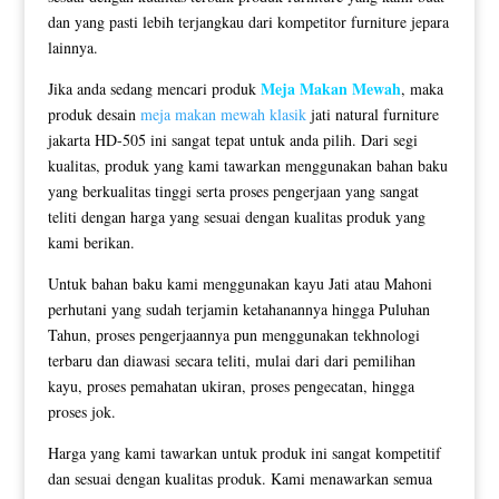
dan yang pasti lebih terjangkau dari kompetitor furniture jepara
lainnya.
Meja Makan Mewah
Jika anda sedang mencari produk
, maka
produk desain
meja makan mewah klasik
jati natural furniture
jakarta HD-505 ini sangat tepat untuk anda pilih. Dari segi
kualitas, produk yang kami tawarkan menggunakan bahan baku
yang berkualitas tinggi serta proses pengerjaan yang sangat
teliti dengan harga yang sesuai dengan kualitas produk yang
kami berikan.
Untuk bahan baku kami menggunakan kayu Jati atau Mahoni
perhutani yang sudah terjamin ketahanannya hingga Puluhan
Tahun, proses pengerjaannya pun menggunakan tekhnologi
terbaru dan diawasi secara teliti, mulai dari dari pemilihan
kayu, proses pemahatan ukiran, proses pengecatan, hingga
proses jok.
Harga yang kami tawarkan untuk produk ini sangat kompetitif
dan sesuai dengan kualitas produk. Kami menawarkan semua