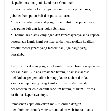
ekspedisi nasional jenis kendaraan Container.
Jasa ekspedisi lokal pengiriman untuk area pulau jawa,
jabodetabek, pulau bali dan pulau sumatra.
Jasa ekspedisi nasional pengiriman untuk luar pulau jawa,
luar pulau bali dan luar pulau Sumatra.
Terima kasih atas kunjungan dan kepercayaanya anda kepada
perusahaan kami, kami pastikan anda mendapatkan kualitas
produk mebel jepara yang terbaik dan juga harga yang
bersahabat.
Kami pembuat atau pengrajin furniture harap bisa bekerja sama
dengan baik. Bila ada kesalahan barang tidak sesuai bisa
melakukan pengembalian barang jika kesalahan dari kami,
karena setiap barang yang kami kirimkan sudah melalui
pengecekan terlebih dahulu sebelum barang dikirim. Terima
kasih atas kepercayaannya.
Pemesanan dapat dilakukan melalui online dengan
menghubungi kontak yang tertera dalam website kami atau