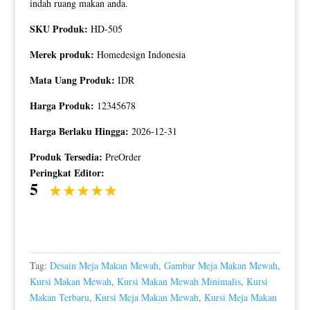
indah ruang makan anda.
SKU Produk:
HD-505
Merek produk:
Homedesign Indonesia
Mata Uang Produk:
IDR
Harga Produk:
12345678
Harga Berlaku Hingga:
2026-12-31
Produk Tersedia:
PreOrder
Peringkat Editor:
5
Tag:
Desain Meja Makan Mewah
,
Gambar Meja Makan Mewah
,
Kursi Makan Mewah
,
Kursi Makan Mewah Minimalis
,
Kursi
Makan Terbaru
,
Kursi Meja Makan Mewah
,
Kursi Meja Makan