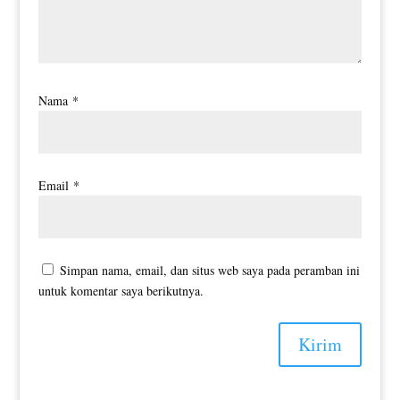
Nama
*
Email
*
Simpan nama, email, dan situs web saya pada peramban ini
untuk komentar saya berikutnya.
Kirim