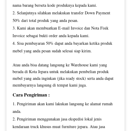
nama barang berseta kode produknya kepada kami.
Selanjutnya silahkan melakukan transfer Down Payment
50% dari total produk yang anda pesan.
Kami akan membuatkan E-mail Invoice dan Nota Fisik
Invoice sebagai bukti order anda kepada kami.
Sisa pembayaran 50% dapat anda bayarkan ketika produk
mebel yang anda pesan sudah selesai siap kirim.
Atau anda bisa datang langsung ke Warehouse kami yang
berada di Kota Jepara untuk melakukan pembelian produk
mebel yang anda inginkan (jika ready stock) serta anda dapat
membayarnya langsung di tempat kami juga.
Cara Pengiriman :
Pengiriman akan kami lakukan langsung ke alamat rumah
anda.
Pengiriman menggunakan jasa ekspedisi lokal jenis
kendaraan truck khusus muat furniture jepara. Atau jasa