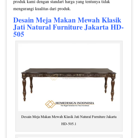
produk kami dengan standart harga yang tentunya tidak
mengurangi kualitas dari produk.
Desain
Meja Makan Mewah
Klasik
Jati Natural Furniture Jakarta HD-
505
Desain Meja Makan Mewah Klasik Jati Natural Furniture Jakarta
HD-505.1