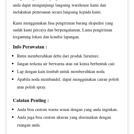
anda dapat mengunjungi langsung warehouse kami dan
melakukan pemesanan secara langsung kepada kami.
Kami menggunakan Jasa pengiriman barang ekspedisi yang
sudah kami percaya dan berpengalaman, Lama pengiriman
tergantung lokasi dan kondisi lapangan.
Info Perawatan :
Rutin membersihkan debu dari produk furniture.
Jangan terkena air berwarna atau zat kimia berbentuk cair.
Lap dengan kain lembab untuk membersihkan noda.
Apabila noda membandel, dapat menggunakan cairan polish
atau polish spray.
Catatan Penting :
Anda bisa custom warna sesuai dengan yang anda inginkan.
Anda juga bisa custom ukuran yang disesuaikan dengan
ruangan anda.