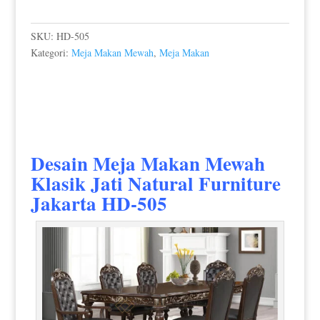
SKU:
HD-505
Kategori:
Meja Makan Mewah
,
Meja Makan
Desain Meja Makan Mewah
Klasik Jati
Natural Furniture
Jakarta HD-505