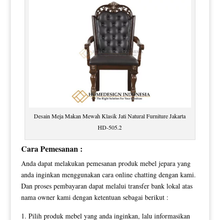
Desain Meja Makan Mewah Klasik Jati Natural Furniture Jakarta
HD-505.2
Cara Pemesanan :
Anda dapat melakukan pemesanan produk mebel jepara yang
anda inginkan menggunakan cara online chatting dengan kami.
Dan proses pembayaran dapat melalui transfer bank lokal atas
nama owner kami dengan ketentuan sebagai berikut :
Pilih produk mebel yang anda inginkan, lalu informasikan