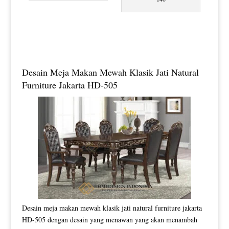
Desain Meja Makan Mewah Klasik Jati Natural
Furniture Jakarta HD-505
Desain meja makan mewah klasik jati natural furniture jakarta
HD-505 dengan desain yang menawan yang akan menambah