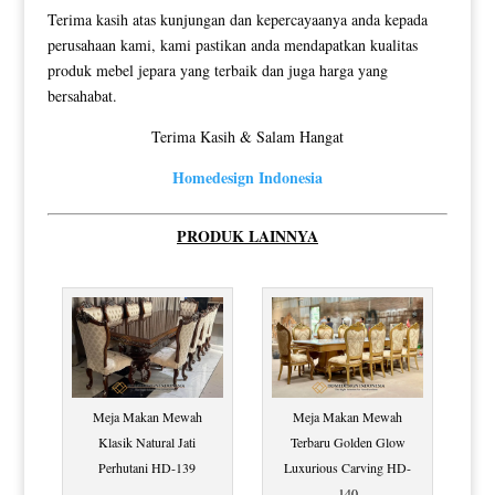
Terima kasih atas kunjungan dan kepercayaanya anda kepada
perusahaan kami, kami pastikan anda mendapatkan kualitas
produk mebel jepara yang terbaik dan juga harga yang
bersahabat.
Terima Kasih & Salam Hangat
Homedesign Indonesia
PRODUK LAINNYA
Meja Makan Mewah
Meja Makan Mewah
Klasik Natural Jati
Terbaru Golden Glow
Perhutani HD-139
Luxurious Carving HD-
140