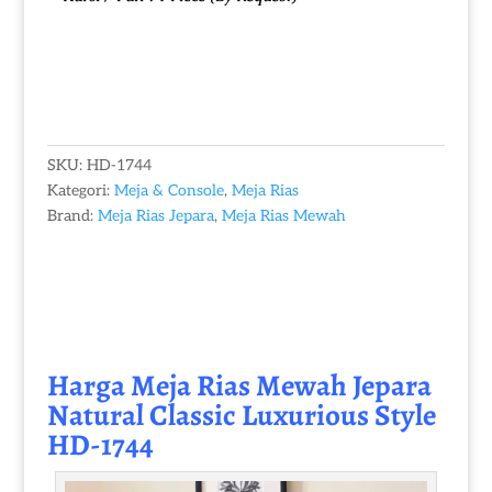
SKU:
HD-1744
Kategori:
Meja & Console
,
Meja Rias
Brand:
Meja Rias Jepara
,
Meja Rias Mewah
Harga Meja Rias Mewah Jepara
Natural Classic Luxurious Style
HD-1744