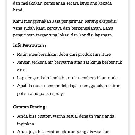
dan melakukan pemesanan secara langsung kepada
kami.
Kami menggunakan Jasa pengiriman barang ekspedisi
yang sudah kami percaya dan berpengalaman, Lama
pengiriman tergantung lokasi dan kondisi lapangan.
Info Perawatan :
Rutin membersihkan debu dari produk furniture.
Jangan terkena air berwarna atau zat kimia berbentuk
cair.
Lap dengan kain lembab untuk membersihkan noda.
Apabila noda membandel, dapat menggunakan cairan
polish atau polish spray.
Catatan Penting :
Anda bisa custom warna sesuai dengan yang anda
inginkan.
Anda juga bisa custom ukuran yang disesuaikan