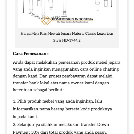
Harga Meja Rias Mewah Jepara Natural Classic Luxurious
Style HD-1744.2
Cara Pemesanan :
Anda dapat melakukan pemesanan produk mebel jepara
yang anda inginkan menggunakan cara online chatting
dengan kami. Dan proses pembayaran dapat melalui
transfer bank lokal atas nama owner kami dengan
ketentuan sebagai berikut :
Pilih produk mebel yang anda inginkan, lalu
informasikan nama barang berseta kode produknya
kepada kami.
Selanjutnya silahkan melakukan transfer Down
Payment 50% dari total produk yang anda pesan.