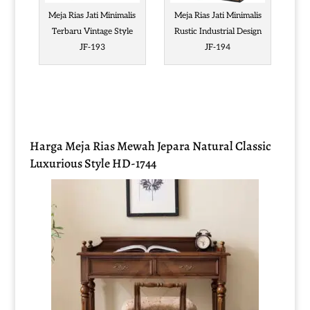
Meja Rias Jati Minimalis
Meja Rias Jati Minimalis
Terbaru Vintage Style
Rustic Industrial Design
JF-193
JF-194
Harga Meja Rias Mewah Jepara Natural Classic
Luxurious Style HD-1744