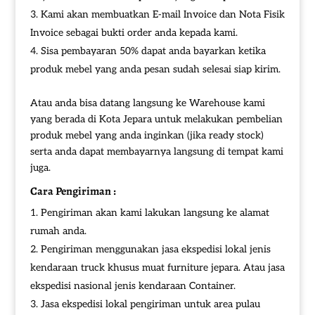
Kami akan membuatkan E-mail Invoice dan Nota Fisik
Invoice sebagai bukti order anda kepada kami.
Sisa pembayaran 50% dapat anda bayarkan ketika
produk mebel yang anda pesan sudah selesai siap kirim.
Atau anda bisa datang langsung ke Warehouse kami
yang berada di Kota Jepara untuk melakukan pembelian
produk mebel yang anda inginkan (jika ready stock)
serta anda dapat membayarnya langsung di tempat kami
juga.
Cara Pengiriman :
Pengiriman akan kami lakukan langsung ke alamat
rumah anda.
Pengiriman menggunakan jasa ekspedisi lokal jenis
kendaraan truck khusus muat furniture jepara. Atau jasa
ekspedisi nasional jenis kendaraan Container.
Jasa ekspedisi lokal pengiriman untuk area pulau