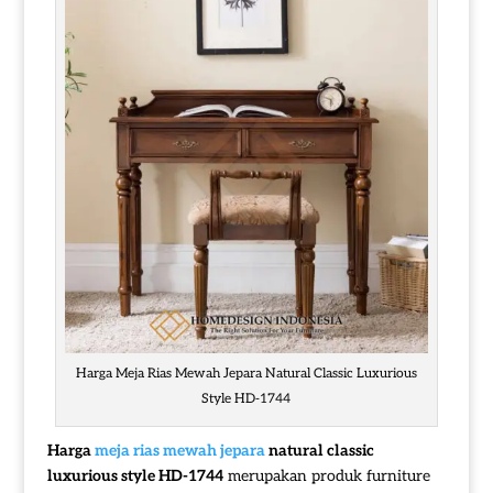
Harga Meja Rias Mewah Jepara Natural Classic Luxurious
Style HD-1744
Harga
meja rias mewah jepara
natural classic
luxurious style HD-1744
merupakan produk furniture