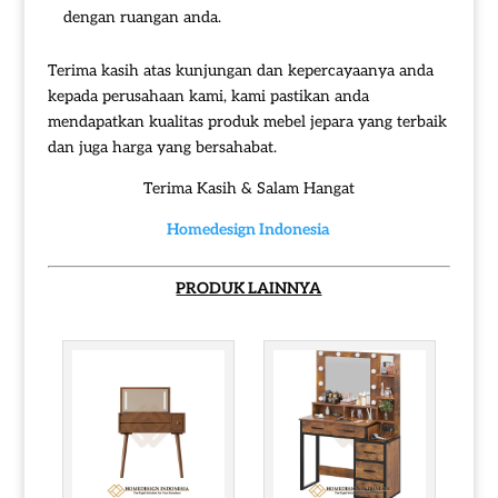
dengan ruangan anda.
Terima kasih atas kunjungan dan kepercayaanya anda
kepada perusahaan kami, kami pastikan anda
mendapatkan kualitas produk mebel jepara yang terbaik
dan juga harga yang bersahabat.
Terima Kasih & Salam Hangat
Homedesign Indonesia
PRODUK LAINNYA