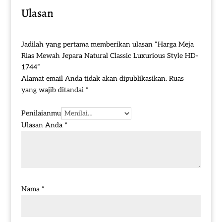
Ulasan
Jadilah yang pertama memberikan ulasan “Harga Meja
Rias Mewah Jepara Natural Classic Luxurious Style HD-
1744”
Alamat email Anda tidak akan dipublikasikan.
Ruas
yang wajib ditandai
*
Penilaianmu
Ulasan Anda
*
Nama
*