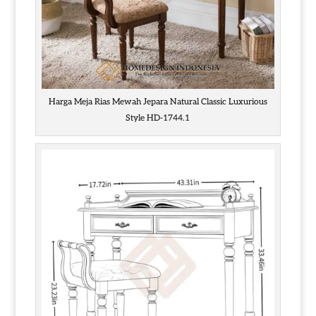
Harga Meja Rias Mewah Jepara Natural Classic Luxurious
Style HD-1744.1