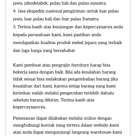
jawa, jabodetabek, pulau bali dan pulau sumatra.
Jasa ekspedisi nasional pengiriman untuk luar pulau
jawa, luar pulau bali dan luar pulau Sumatra.
Terima kasih atas kunjungan dan kepercayaanya anda
kepada perusahaan kami, kami pastikan anda
mendapatkan kualitas produk mebel jepara yang terbaik
dan juga harga yang bersahabat.
Kami pembuat atau pengrajin furniture harap bisa
bekerja sama dengan baik. Bila ada kesalahan barang
tidak sesuai bisa melakukan pengembalian barang jika
kesalahan dari kami, karena setiap barang yang kami
kirimkan sudah melalui pengecekan terlebih dahulu
sebelum barang dikirim. Terima kasih atas
kepercayaannya.
Pemesanan dapat dilakukan melalui online dengan
menghubungi kontak yang tertera dalam website kami
atau anda dapat mengunjungi langsung warehouse kami