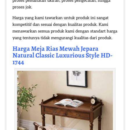
proses pemahatan ukiran, proses pengecatan, hingga
proses jok.
Harga yang kami tawarkan untuk produk ini sangat
kompetitif dan sesuai dengan kualitas produk. Kami
menawarkan semua produk kami dengan standart harga
yang tentunya tidak mengurangi kualitas dari produk.
Harga
Meja Rias Mewah
Jepara
Natural Classic Luxurious Style HD-
1744