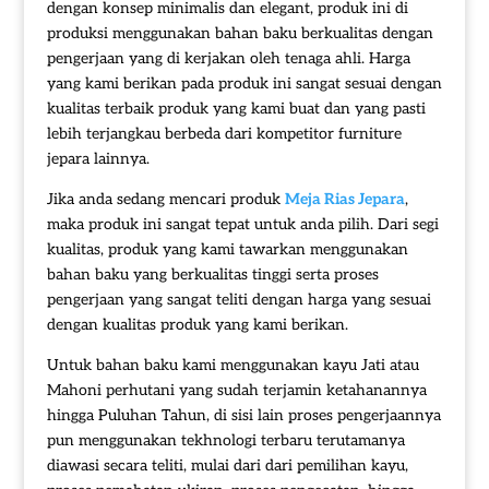
dengan konsep minimalis dan elegant, produk ini di
produksi menggunakan bahan baku berkualitas dengan
pengerjaan yang di kerjakan oleh tenaga ahli. Harga
yang kami berikan pada produk ini sangat sesuai dengan
kualitas terbaik produk yang kami buat dan yang pasti
lebih terjangkau berbeda dari kompetitor furniture
jepara lainnya.
Jika anda sedang mencari produk
Meja Rias Jepara
,
maka produk ini sangat tepat untuk anda pilih. Dari segi
kualitas, produk yang kami tawarkan menggunakan
bahan baku yang berkualitas tinggi serta proses
pengerjaan yang sangat teliti dengan harga yang sesuai
dengan kualitas produk yang kami berikan.
Untuk bahan baku kami menggunakan kayu Jati atau
Mahoni perhutani yang sudah terjamin ketahanannya
hingga Puluhan Tahun, di sisi lain proses pengerjaannya
pun menggunakan tekhnologi terbaru terutamanya
diawasi secara teliti, mulai dari dari pemilihan kayu,