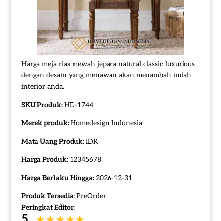
Harga meja rias mewah jepara natural classic luxurious
dengan desain yang menawan akan menambah indah
interior anda.
SKU Produk:
HD-1744
Merek produk:
Homedesign Indonesia
Mata Uang Produk:
IDR
Harga Produk:
12345678
Harga Berlaku Hingga:
2026-12-31
Produk Tersedia:
PreOrder
Peringkat Editor:
5