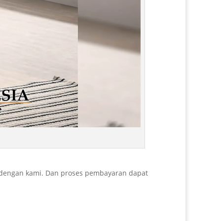
 dengan kami. Dan proses pembayaran dapat