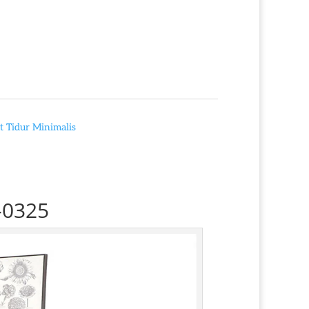
 Tidur Minimalis
-0325