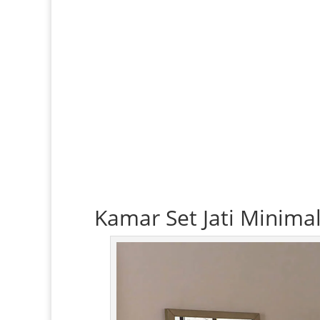
Kamar Set Jati
Minimal