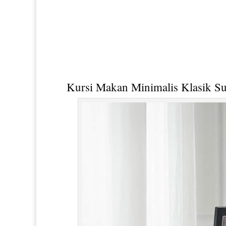
Kursi Makan Minimalis
Klasik S