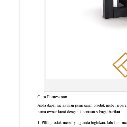
Cara Pemesanan :
Anda dapat melakukan pemesanan produk mebel jepara y
nama owner kami dengan ketentuan sebagai berikut :
Pilih produk mebel yang anda inginkan, lalu inform