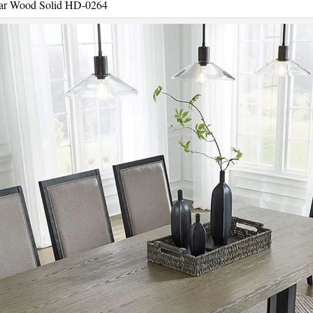
ar Wood Solid HD-0264