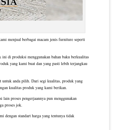
kami menjual berbagai macam jenis furniture seperti
 ini di produksi menggunakan bahan baku berkualitas
produk yang kami buat dan yang pasti lebih terjangkau
 untuk anda pilih. Dari segi kualitas, produk yang
engan kualitas produk yang kami berikan.
si lain proses pengerjaannya pun menggunakan
ga proses jok.
i dengan standart harga yang tentunya tidak