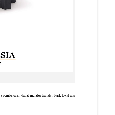
pembayaran dapat melalui transfer bank lokal atas