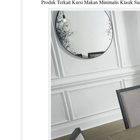
Produk Terkait
Kursi Makan Minimalis Klasik
Su