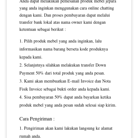
Anda dapat melakukan pemesanan produk mebel jepara
yang anda inginkan menggunakan cara online chatting
dengan kami. Dan proses pembayaran dapat melalui
transfer bank lokal atas nama owner kami dengan
ketentuan sebagai berikut :
Pilih produk mebel yang anda inginkan, lalu
informasikan nama barang berseta kode produknya
kepada kami.
Selanjutnya silahkan melakukan transfer Down
Payment 50% dari total produk yang anda pesan.
Kami akan membuatkan E-mail Invoice dan Nota
Fisik Invoice sebagai bukti order anda kepada kami.
Sisa pembayaran 50% dapat anda bayarkan ketika
produk mebel yang anda pesan sudah selesai siap kirim.
Cara Pengiriman :
Pengiriman akan kami lakukan langsung ke alamat
rumah anda.