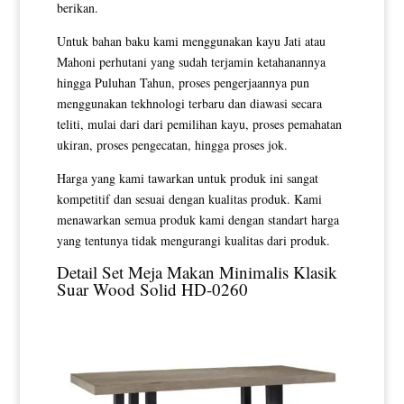
berikan.
Untuk bahan baku kami menggunakan kayu Jati atau
Mahoni perhutani yang sudah terjamin ketahanannya
hingga Puluhan Tahun, proses pengerjaannya pun
menggunakan tekhnologi terbaru dan diawasi secara
teliti, mulai dari dari pemilihan kayu, proses pemahatan
ukiran, proses pengecatan, hingga proses jok.
Harga yang kami tawarkan untuk produk ini sangat
kompetitif dan sesuai dengan kualitas produk. Kami
menawarkan semua produk kami dengan standart harga
yang tentunya tidak mengurangi kualitas dari produk.
Detail
Set Meja Makan Minimalis Klasik
Suar Wood Solid HD-0260