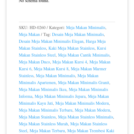
No schema found.
SKU:
HD-0260
Kategori:
Meja Makan Minimalis
,
Meja Makan
Tag:
Desain Meja Makan Minimalis
,
Desain Meja Makan Minimalis Elegan
,
Harga Meja
Makan Stainless
,
Kaki Meja Makan Stainless
,
Kursi
Makan Stainless Steel
,
Meja Makan Cantik Minimalis
,
Meja Makan Duco
,
Meja Makan Kursi 4
,
Meja Makan
Kursi 6
,
Meja Makan Kursi 8
,
Meja Makan Marmer
Stainless
,
Meja Makan Minimalis
,
Meja Makan
Minimalis Apartemen
,
Meja Makan Minimalis Granit
,
Meja Makan Minimalis Ikea
,
Meja Makan Minimalis
Informa
,
Meja Makan Minimalis Jepara
,
Meja Makan
Minimalis Kayu Jati
,
Meja Makan Minimalis Modern
,
Meja Makan Minimalis Terbaru
,
Meja Makan Modern
,
Meja Makan Stainless
,
Meja Makan Stainless Minimalis
,
Meja Makan Stainless Murah
,
Meja Makan Stainless
Steel
,
Meja Makan Terbaru
,
Meja Makan Trembesi Kaki