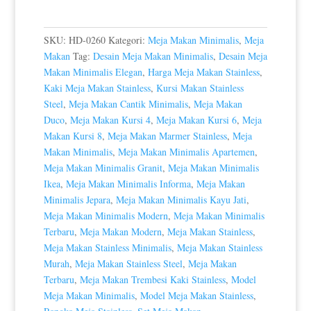
SKU:
HD-0260
Kategori:
Meja Makan Minimalis
,
Meja
Makan
Tag:
Desain Meja Makan Minimalis
,
Desain Meja
Makan Minimalis Elegan
,
Harga Meja Makan Stainless
,
Kaki Meja Makan Stainless
,
Kursi Makan Stainless
Steel
,
Meja Makan Cantik Minimalis
,
Meja Makan
Duco
,
Meja Makan Kursi 4
,
Meja Makan Kursi 6
,
Meja
Makan Kursi 8
,
Meja Makan Marmer Stainless
,
Meja
Makan Minimalis
,
Meja Makan Minimalis Apartemen
,
Meja Makan Minimalis Granit
,
Meja Makan Minimalis
Ikea
,
Meja Makan Minimalis Informa
,
Meja Makan
Minimalis Jepara
,
Meja Makan Minimalis Kayu Jati
,
Meja Makan Minimalis Modern
,
Meja Makan Minimalis
Terbaru
,
Meja Makan Modern
,
Meja Makan Stainless
,
Meja Makan Stainless Minimalis
,
Meja Makan Stainless
Murah
,
Meja Makan Stainless Steel
,
Meja Makan
Terbaru
,
Meja Makan Trembesi Kaki Stainless
,
Model
Meja Makan Minimalis
,
Model Meja Makan Stainless
,