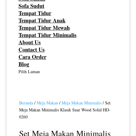
Sofa Sudut
Tempat Tidur
Tempat Tidur Anak
Tempat Tidur Mewah
Tempat Tidur Minimalis
About Us
Contact Us
Cara Order
Blog
Pilih Laman
Beranda
/
Meja Makan
/
Meja Makan Minimalis
/ Set
Meja Makan Minimalis Klasik Suar Wood Solid HD-
0260
Set Meja Makan Minimalis