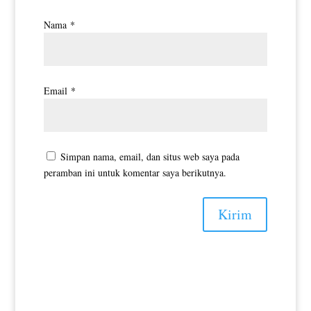
Nama
*
Email
*
Simpan nama, email, dan situs web saya pada
peramban ini untuk komentar saya berikutnya.
Kirim