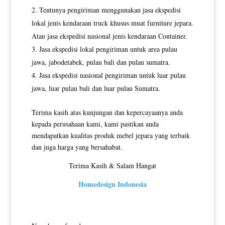
Tentunya pengiriman menggunakan jasa ekspedisi
lokal jenis kendaraan truck khusus muat furniture jepara.
Atau jasa ekspedisi nasional jenis kendaraan Container.
Jasa ekspedisi lokal pengiriman untuk area pulau
jawa, jabodetabek, pulau bali dan pulau sumatra.
Jasa ekspedisi nasional pengiriman untuk luar pulau
jawa, luar pulau bali dan luar pulau Sumatra.
Terima kasih atas kunjungan dan kepercayaanya anda
kepada perusahaan kami, kami pastikan anda
mendapatkan kualitas produk mebel jepara yang terbaik
dan juga harga yang bersahabat.
Terima Kasih & Salam Hangat
Homedesign Indonesia