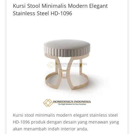
Kursi Stool Minimalis Modern Elegant
Stainless Steel HD-1096
Kursi stool minimalis modern elegant stainless steel
HD-1096 produk dengan desain yang menawan yang
akan menambah indah interior anda.