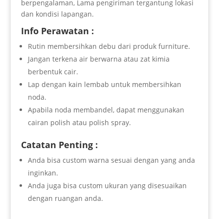
berpengalaman, Lama pengiriman tergantung lokasi
dan kondisi lapangan.
Info Perawatan :
Rutin membersihkan debu dari produk furniture.
Jangan terkena air berwarna atau zat kimia
berbentuk cair.
Lap dengan kain lembab untuk membersihkan
noda.
Apabila noda membandel, dapat menggunakan
cairan polish atau polish spray.
Catatan Penting :
Anda bisa custom warna sesuai dengan yang anda
inginkan.
Anda juga bisa custom ukuran yang disesuaikan
dengan ruangan anda.