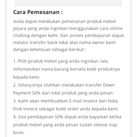
Cara Pemesanan :
Anda dapat melakukan pemesanan produk mebel
jepara yang anda inginkan menggunakan cara online
chatting dengan kami. Dan proses pembayaran dapat
melalui transfer bank lokal atas nama owner kami
dengan ketentuan sebagai berikut :
Pilih produk mebel yang anda inginkan, lalu
informasikan nama barang berseta kode produknya
kepada kami.
Selanjutnya silahkan melakukan transfer Down
Payment 50% dari total produk yang anda pesan.
Kami akan membuatkan E-mail Invoice dan Nota
Fisik Invoice sebagai bukti order anda kepada kami.
Sisa pembayaran 50% dapat anda bayarkan ketika
produk mebel yang anda pesan sudah selesai siap
kirim.