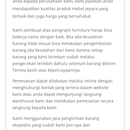
anda kepada perusahaan kami, kami pastikan anda
mendapatkan kualitas produk mebel jepara yang
terbaik dan juga harga yang bersahabat.
Kami pembuat atau pengrajin furniture harap bisa
bekerja sama dengan baik. Bila ada kesalahan
barang tidak sesuai bisa melakukan pengembalian
barang jika kesalahan dari kami, karena setiap
barang yang kami kirimkan sudah melalui
pengecekan terlebih dahulu sebelum barang dikirim.
Terima kasih atas kepercayaannya.
Pemesanan dapat dilakukan melalui online dengan
menghubungi kontak yang tertera dalam website
kami atau anda dapat mengunjungi langsung
warehouse kami dan melakukan pemesanan secara
langsung kepada kami.
Kami menggunakan Jasa pengiriman barang
ekspedisi yang sudah kami percaya dan