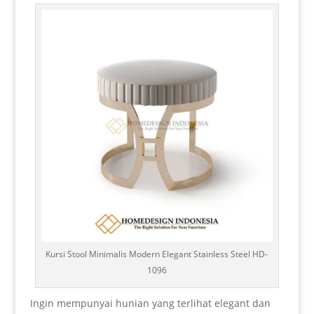
Kursi Stool Minimalis Modern Elegant Stainless Steel HD-
1096
Ingin mempunyai hunian yang terlihat elegant dan