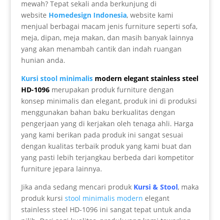
mewah? Tepat sekali anda berkunjung di
website
Homedesign Indonesia
, website kami
menjual berbagai macam jenis furniture seperti sofa,
meja, dipan, meja makan, dan masih banyak lainnya
yang akan menambah cantik dan indah ruangan
hunian anda.
Kursi stool minimalis
modern elegant stainless steel
HD-1096
merupakan produk furniture dengan
konsep minimalis dan elegant, produk ini di produksi
menggunakan bahan baku berkualitas dengan
pengerjaan yang di kerjakan oleh tenaga ahli. Harga
yang kami berikan pada produk ini sangat sesuai
dengan kualitas terbaik produk yang kami buat dan
yang pasti lebih terjangkau berbeda dari kompetitor
furniture jepara lainnya.
Jika anda sedang mencari produk
Kursi & Stool
, maka
produk kursi
stool minimalis modern
elegant
stainless steel HD-1096 ini sangat tepat untuk anda