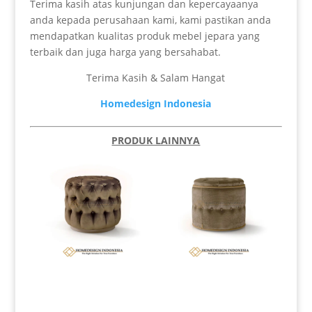
Terima kasih atas kunjungan dan kepercayaanya
anda kepada perusahaan kami, kami pastikan anda
mendapatkan kualitas produk mebel jepara yang
terbaik dan juga harga yang bersahabat.
Terima Kasih & Salam Hangat
Homedesign Indonesia
PRODUK LAINNYA