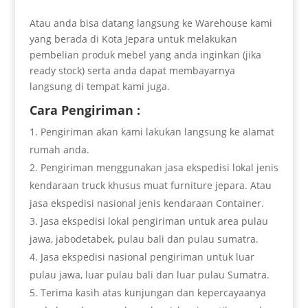
Atau anda bisa datang langsung ke Warehouse kami
yang berada di Kota Jepara untuk melakukan
pembelian produk mebel yang anda inginkan (jika
ready stock) serta anda dapat membayarnya
langsung di tempat kami juga.
Cara Pengiriman :
Pengiriman akan kami lakukan langsung ke alamat
rumah anda.
Pengiriman menggunakan jasa ekspedisi lokal jenis
kendaraan truck khusus muat furniture jepara. Atau
jasa ekspedisi nasional jenis kendaraan Container.
Jasa ekspedisi lokal pengiriman untuk area pulau
jawa, jabodetabek, pulau bali dan pulau sumatra.
Jasa ekspedisi nasional pengiriman untuk luar
pulau jawa, luar pulau bali dan luar pulau Sumatra.
Terima kasih atas kunjungan dan kepercayaanya