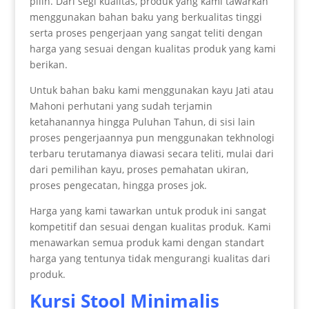
pilih. Dari segi kualitas, produk yang kami tawarkan
menggunakan bahan baku yang berkualitas tinggi
serta proses pengerjaan yang sangat teliti dengan
harga yang sesuai dengan kualitas produk yang kami
berikan.
Untuk bahan baku kami menggunakan kayu Jati atau
Mahoni perhutani yang sudah terjamin
ketahanannya hingga Puluhan Tahun, di sisi lain
proses pengerjaannya pun menggunakan tekhnologi
terbaru terutamanya diawasi secara teliti, mulai dari
dari pemilihan kayu, proses pemahatan ukiran,
proses pengecatan, hingga proses jok.
Harga yang kami tawarkan untuk produk ini sangat
kompetitif dan sesuai dengan kualitas produk. Kami
menawarkan semua produk kami dengan standart
harga yang tentunya tidak mengurangi kualitas dari
produk.
Kursi Stool Minimalis