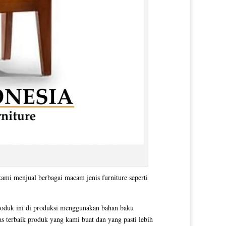
kami menjual berbagai macam jenis furniture seperti
roduk ini di produksi menggunakan bahan baku
as terbaik produk yang kami buat dan yang pasti lebih