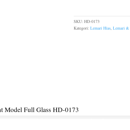
SKU:
HD-0173
Kategori:
Lemari Hias
,
Lemari &
t Model Full Glass HD-0173