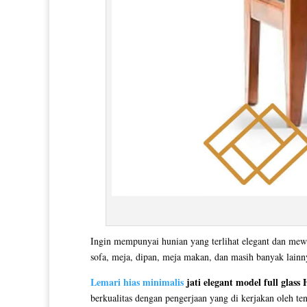
Ingin mempunyai hunian yang terlihat elegant dan mew
sofa, meja, dipan, meja makan, dan masih banyak lain
Lemari hias minimalis
jati elegant model full glass
berkualitas dengan pengerjaan yang di kerjakan oleh te