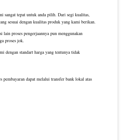
 sangat tepat untuk anda pilih. Dari segi kualitas,
yang sesuai dengan kualitas produk yang kami berikan.
si lain proses pengerjaannya pun menggunakan
ga proses jok.
i dengan standart harga yang tentunya tidak
pembayaran dapat melalui transfer bank lokal atas