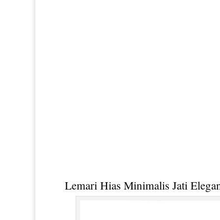
Lemari Hias Minimalis Jati
Elegan