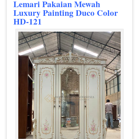
Lemari Pakaian Mewah
Luxury Painting Duco Color
HD-121