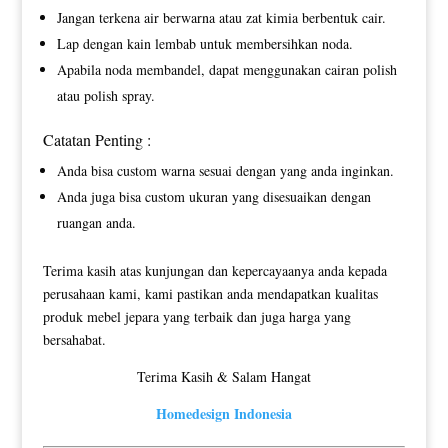
Jangan terkena air berwarna atau zat kimia berbentuk cair.
Lap dengan kain lembab untuk membersihkan noda.
Apabila noda membandel, dapat menggunakan cairan polish
atau polish spray.
Catatan Penting :
Anda bisa custom warna sesuai dengan yang anda inginkan.
Anda juga bisa custom ukuran yang disesuaikan dengan
ruangan anda.
Terima kasih atas kunjungan dan kepercayaanya anda kepada
perusahaan kami, kami pastikan anda mendapatkan kualitas
produk mebel jepara yang terbaik dan juga harga yang
bersahabat.
Terima Kasih & Salam Hangat
Homedesign Indonesia