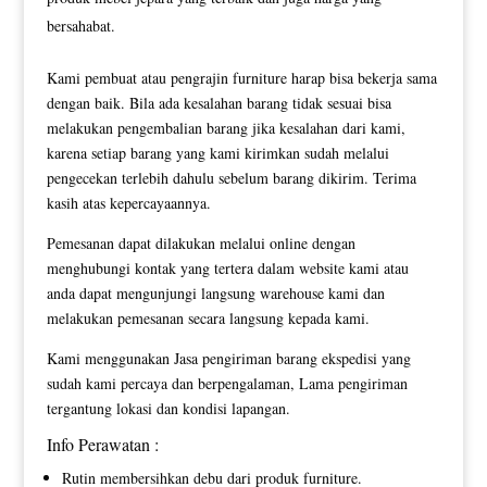
bersahabat.
Kami pembuat atau pengrajin furniture harap bisa bekerja sama
dengan baik. Bila ada kesalahan barang tidak sesuai bisa
melakukan pengembalian barang jika kesalahan dari kami,
karena setiap barang yang kami kirimkan sudah melalui
pengecekan terlebih dahulu sebelum barang dikirim. Terima
kasih atas kepercayaannya.
Pemesanan dapat dilakukan melalui online dengan
menghubungi kontak yang tertera dalam website kami atau
anda dapat mengunjungi langsung warehouse kami dan
melakukan pemesanan secara langsung kepada kami.
Kami menggunakan Jasa pengiriman barang ekspedisi yang
sudah kami percaya dan berpengalaman, Lama pengiriman
tergantung lokasi dan kondisi lapangan.
Info Perawatan :
Rutin membersihkan debu dari produk furniture.