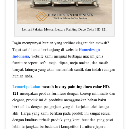
Lemari Pakaian Mewah Luxury Painting Duco Color HD-121
Ingin mempunyai hunian yang terlihat elegant dan mewah?
Homedesign
Tepat sekali anda berkunjung di website
Indonesia
, website kami menjual berbagai macam jenis
furniture seperti sofa, meja, dipan, meja makan, dan masih
banyak lainnya yang akan menambah cantik dan indah ruangan
hunian anda.
Lemari pakaian
mewah luxury painting duco color HD-
121
merupakan produk furniture dengan konsep minimalis dan
elegant, produk ini di produksi menggunakan bahan baku
berkualitas dengan pengerjaan yang di kerjakan oleh tenaga
ahli. Harga yang kami berikan pada produk ini sangat sesuai
dengan kualitas terbaik produk yang kami buat dan yang pasti
lebih terjangkau berbeda dari kompetitor furniture jepara