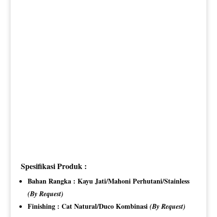
Spesifikasi Produk :
Bahan Rangka : Kayu Jati/Mahoni Perhutani/Stainless
(By Request)
Finishing : Cat Natural/Duco Kombinasi
(By Request)