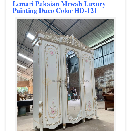
Lemari Pakaian
Mewah Luxury
Painting Duco Color HD-121