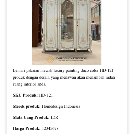
Lemari pakaian mewah luxury painting duco color HD-121
produk dengan desain yang menawan akan menambah indah
ruang interior anda.
SKU Produk:
HD-121
Merek produk:
Homedesign Indonesia
Mata Uang Produk:
IDR
Harga Produk:
12345678