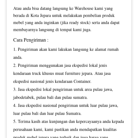
Atau anda bisa datang langsung ke Warehouse kami yang
berada di Kota Jepara untuk melakukan pembelian produk
mebel yang anda inginkan (jika ready stock) serta anda dapat
membayarnya langsung di tempat kami juga.
Cara Pengiriman :
Pengiriman akan kami lakukan langsung ke alamat rumah
anda.
Pengiriman menggunakan jasa ekspedisi lokal jenis
kendaraan truck khusus muat furniture jepara. Atau jasa
ekspedisi nasional jenis kendaraan Container.
Jasa ekspedisi lokal pengiriman untuk area pulau jawa,
jabodetabek, pulau bali dan pulau sumatra.
Jasa ekspedisi nasional pengiriman untuk luar pulau jawa,
luar pulau bali dan luar pulau Sumatra.
Terima kasih atas kunjungan dan kepercayaanya anda kepada
perusahaan kami, kami pastikan anda mendapatkan kualitas
produk mebel jepara yang terbaik dan juga harga yang