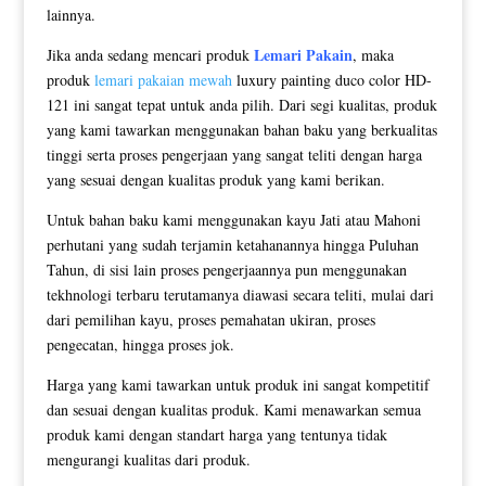
lainnya.
Lemari Pakain
Jika anda sedang mencari produk
, maka
produk
lemari pakaian mewah
luxury painting duco color HD-
121 ini sangat tepat untuk anda pilih. Dari segi kualitas, produk
yang kami tawarkan menggunakan bahan baku yang berkualitas
tinggi serta proses pengerjaan yang sangat teliti dengan harga
yang sesuai dengan kualitas produk yang kami berikan.
Untuk bahan baku kami menggunakan kayu Jati atau Mahoni
perhutani yang sudah terjamin ketahanannya hingga Puluhan
Tahun, di sisi lain proses pengerjaannya pun menggunakan
tekhnologi terbaru terutamanya diawasi secara teliti, mulai dari
dari pemilihan kayu, proses pemahatan ukiran, proses
pengecatan, hingga proses jok.
Harga yang kami tawarkan untuk produk ini sangat kompetitif
dan sesuai dengan kualitas produk. Kami menawarkan semua
produk kami dengan standart harga yang tentunya tidak
mengurangi kualitas dari produk.