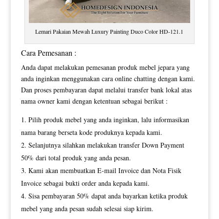
Lemari Pakaian Mewah Luxury Painting Duco Color HD-121.1
Cara Pemesanan :
Anda dapat melakukan pemesanan produk mebel jepara yang
anda inginkan menggunakan cara online chatting dengan kami.
Dan proses pembayaran dapat melalui transfer bank lokal atas
nama owner kami dengan ketentuan sebagai berikut :
Pilih produk mebel yang anda inginkan, lalu informasikan
nama barang berseta kode produknya kepada kami.
Selanjutnya silahkan melakukan transfer Down Payment
50% dari total produk yang anda pesan.
Kami akan membuatkan E-mail Invoice dan Nota Fisik
Invoice sebagai bukti order anda kepada kami.
Sisa pembayaran 50% dapat anda bayarkan ketika produk
mebel yang anda pesan sudah selesai siap kirim.