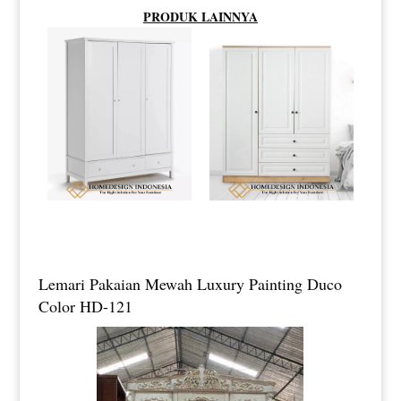
PRODUK LAINNYA
Lemari Pakaian Mewah Luxury Painting Duco
Color HD-121