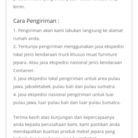
kirim.
Cara Pengiriman :
Pengiriman akan kami lakukan langsung ke alamat
rumah anda.
Tentunya pengiriman menggunakan jasa ekspedisi
lokal jenis kendaraan truck khusus muat furniture
jepara. Atau jasa ekspedisi nasional jenis kendaraan
Container.
Jasa ekspedisi lokal pengiriman untuk area pulau
jawa, jabodetabek, pulau bali dan pulau sumatra.
Jasa ekspedisi nasional pengiriman untuk luar
pulau jawa, luar pulau bali dan luar pulau Sumatra.
Terima kasih atas kunjungan dan kepercayaanya
anda kepada perusahaan kami, kami pastikan anda
mendapatkan kualitas produk mebel jepara yang