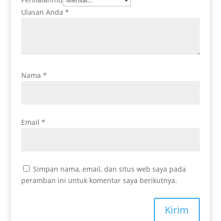
Ulasan Anda
*
Nama
*
Email
*
Simpan nama, email, dan situs web saya pada
peramban ini untuk komentar saya berikutnya.
Kirim