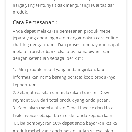
harga yang tentunya tidak mengurangi kualitas dari
produk.
Cara Pemesanan :
Anda dapat melakukan pemesanan produk mebel
jepara yang anda inginkan menggunakan cara online
chatting dengan kami. Dan proses pembayaran dapat
melalui transfer bank lokal atas nama owner kami
dengan ketentuan sebagai berikut :
Pilih produk mebel yang anda inginkan, lalu
informasikan nama barang berseta kode produknya
kepada kami.
Selanjutnya silahkan melakukan transfer Down
Payment 50% dari total produk yang anda pesan.
Kami akan membuatkan E-mail Invoice dan Nota
Fisik Invoice sebagai bukti order anda kepada kami.
Sisa pembayaran 50% dapat anda bayarkan ketika
produk mebel yang anda pesan sudah selesai siap