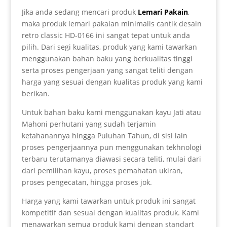
Jika anda sedang mencari produk
Lemari Pakain
,
maka produk lemari pakaian minimalis cantik desain
retro classic HD-0166 ini sangat tepat untuk anda
pilih. Dari segi kualitas, produk yang kami tawarkan
menggunakan bahan baku yang berkualitas tinggi
serta proses pengerjaan yang sangat teliti dengan
harga yang sesuai dengan kualitas produk yang kami
berikan.
Untuk bahan baku kami menggunakan kayu Jati atau
Mahoni perhutani yang sudah terjamin
ketahanannya hingga Puluhan Tahun, di sisi lain
proses pengerjaannya pun menggunakan tekhnologi
terbaru terutamanya diawasi secara teliti, mulai dari
dari pemilihan kayu, proses pemahatan ukiran,
proses pengecatan, hingga proses jok.
Harga yang kami tawarkan untuk produk ini sangat
kompetitif dan sesuai dengan kualitas produk. Kami
menawarkan semua produk kami dengan standart