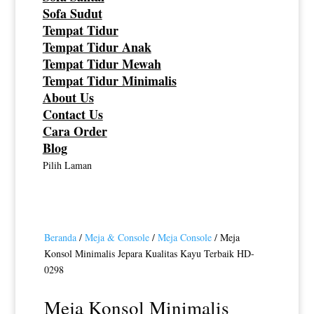
Sofa Sudut
Tempat Tidur
Tempat Tidur Anak
Tempat Tidur Mewah
Tempat Tidur Minimalis
About Us
Contact Us
Cara Order
Blog
Pilih Laman
Beranda
/
Meja & Console
/
Meja Console
/ Meja
Konsol Minimalis Jepara Kualitas Kayu Terbaik HD-
0298
Meja Konsol Minimalis