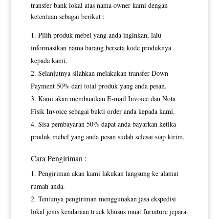
transfer bank lokal atas nama owner kami dengan
ketentuan sebagai berikut :
Pilih produk mebel yang anda inginkan, lalu
informasikan nama barang berseta kode produknya
kepada kami.
Selanjutnya silahkan melakukan transfer Down
Payment 50% dari total produk yang anda pesan.
Kami akan membuatkan E-mail Invoice dan Nota
Fisik Invoice sebagai bukti order anda kepada kami.
Sisa pembayaran 50% dapat anda bayarkan ketika
produk mebel yang anda pesan sudah selesai siap kirim.
Cara Pengiriman :
Pengiriman akan kami lakukan langsung ke alamat
rumah anda.
Tentunya pengiriman menggunakan jasa ekspedisi
lokal jenis kendaraan truck khusus muat furniture jepara.