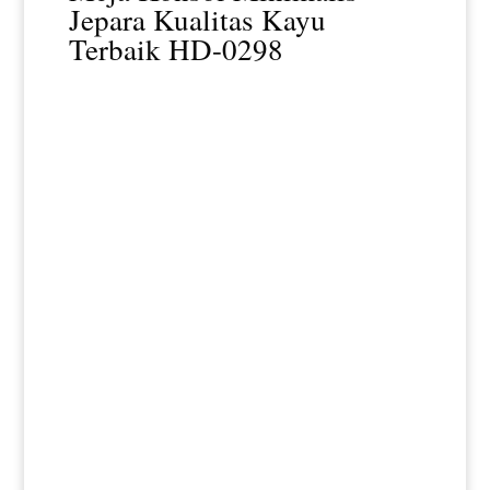
Jepara Kualitas Kayu
Terbaik HD-0298