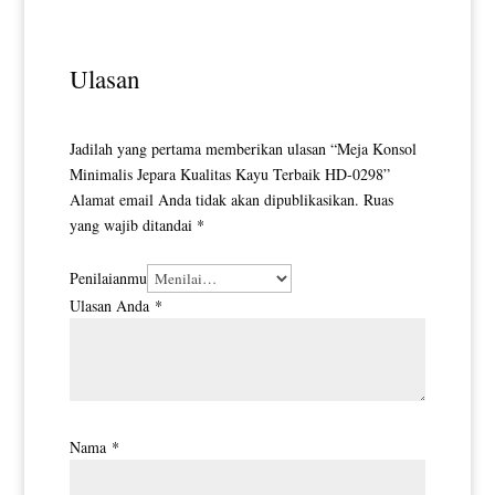
Ulasan
Jadilah yang pertama memberikan ulasan “Meja Konsol
Minimalis Jepara Kualitas Kayu Terbaik HD-0298”
Alamat email Anda tidak akan dipublikasikan.
Ruas
yang wajib ditandai
*
Penilaianmu
Ulasan Anda
*
Nama
*