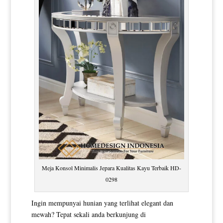
Meja Konsol Minimalis Jepara Kualitas Kayu Terbaik HD-
0298
Ingin mempunyai hunian yang terlihat elegant dan
mewah? Tepat sekali anda berkunjung di