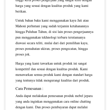
harga yang sesuai dengan kualitas produk yang kami
berikan.
Untuk bahan baku kami menggunakan kayu Jati atau
Mahoni perhutani yang sudah terjamin ketahanannya
hingga Puluhan Tahun, di sisi lain proses pengerjaannya
pun menggunakan tekhnologi terbaru terutamanya
diawasi secara teliti, mulai dari dari pemilihan kayu,
proses pemahatan ukiran, proses pengecatan, hingga
proses jok.
Harga yang kami tawarkan untuk produk ini sangat
kompetitif dan sesuai dengan kualitas produk. Kami
menawarkan semua produk kami dengan standart harga
yang tentunya tidak mengurangi kualitas dari produk.
Cara Pemesanan :
Anda dapat melakukan pemesanan produk mebel jepara
yang anda inginkan menggunakan cara online chatting
dengan kami. Dan proses pembayaran dapat melalui