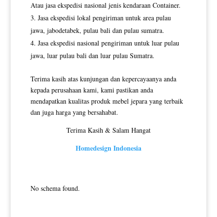
Atau jasa ekspedisi nasional jenis kendaraan Container.
Jasa ekspedisi lokal pengiriman untuk area pulau
jawa, jabodetabek, pulau bali dan pulau sumatra.
Jasa ekspedisi nasional pengiriman untuk luar pulau
jawa, luar pulau bali dan luar pulau Sumatra.
Terima kasih atas kunjungan dan kepercayaanya anda
kepada perusahaan kami, kami pastikan anda
mendapatkan kualitas produk mebel jepara yang terbaik
dan juga harga yang bersahabat.
Terima Kasih & Salam Hangat
Homedesign Indonesia
No schema found.