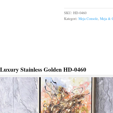
SKU:
HD-0460
Kategori:
Meja Console
,
Meja & 
Luxury Stainless Golden HD-0460