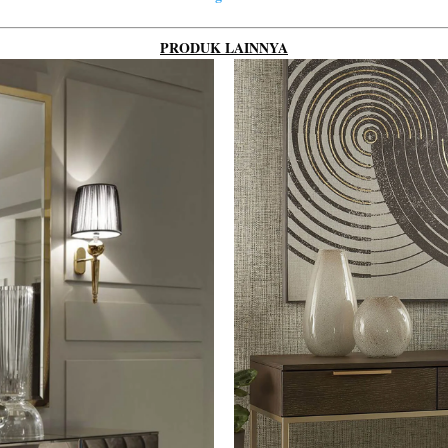
PRODUK LAINNYA