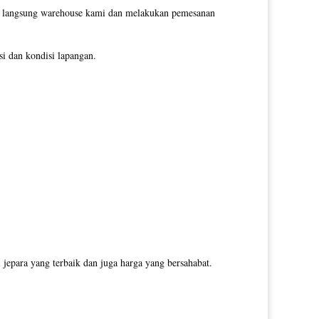
gi langsung warehouse kami dan melakukan pemesanan
i dan kondisi lapangan.
jepara yang terbaik dan juga harga yang bersahabat.