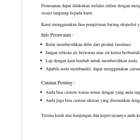
Pemesanan dapat dilakukan melalui online dengan men
secara langsung kepada kami.
Kami menggunakan Jasa pengiriman barang ekspedisi ya
Info Perawatan :
Rutin membersihkan debu dari produk furniture.
Jangan terkena air berwarna atau zat kimia berbentuk 
Lap dengan kain lembab untuk membersihkan noda.
Apabila noda membandel, dapat menggunakan cairan p
Catatan Penting :
Anda bisa custom warna sesuai dengan yang anda ing
Anda juga bisa custom ukuran yang disesuaikan deng
Terima kasih atas kunjungan dan kepercayaanya anda ke