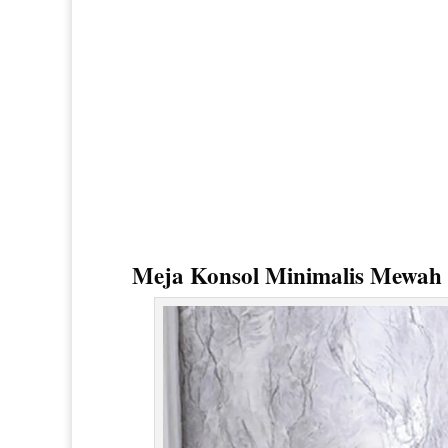
Meja Konsol Minimalis Mewah