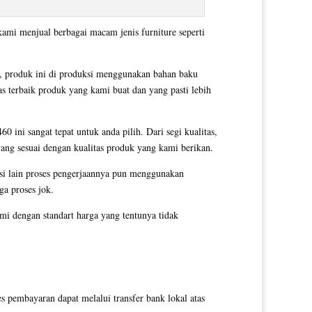
kami menjual berbagai macam jenis furniture seperti
, produk ini di produksi menggunakan bahan baku
as terbaik produk yang kami buat dan yang pasti lebih
0 ini sangat tepat untuk anda pilih. Dari segi kualitas,
yang sesuai dengan kualitas produk yang kami berikan.
si lain proses pengerjaannya pun menggunakan
ga proses jok.
i dengan standart harga yang tentunya tidak
pembayaran dapat melalui transfer bank lokal atas