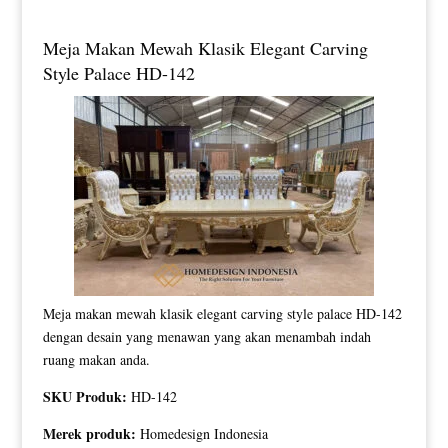
Meja Makan Mewah Klasik Elegant Carving
Style Palace HD-142
Meja makan mewah klasik elegant carving style palace HD-142
dengan desain yang menawan yang akan menambah indah
ruang makan anda.
SKU Produk:
HD-142
Merek produk:
Homedesign Indonesia