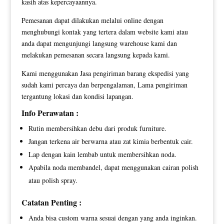
kasih atas kepercayaannya.
Pemesanan dapat dilakukan melalui online dengan
menghubungi kontak yang tertera dalam website kami atau
anda dapat mengunjungi langsung warehouse kami dan
melakukan pemesanan secara langsung kepada kami.
Kami menggunakan Jasa pengiriman barang ekspedisi yang
sudah kami percaya dan berpengalaman, Lama pengiriman
tergantung lokasi dan kondisi lapangan.
Info Perawatan :
Rutin membersihkan debu dari produk furniture.
Jangan terkena air berwarna atau zat kimia berbentuk cair.
Lap dengan kain lembab untuk membersihkan noda.
Apabila noda membandel, dapat menggunakan cairan polish
atau polish spray.
Catatan Penting :
Anda bisa custom warna sesuai dengan yang anda inginkan.