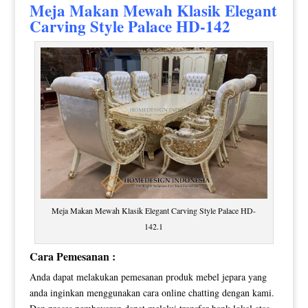
Meja Makan Mewah
Klasik Elegant
Carving Style Palace HD-142
Meja Makan Mewah Klasik Elegant Carving Style Palace HD-
142.1
Cara Pemesanan :
Anda dapat melakukan pemesanan produk mebel jepara yang
anda inginkan menggunakan cara online chatting dengan kami.