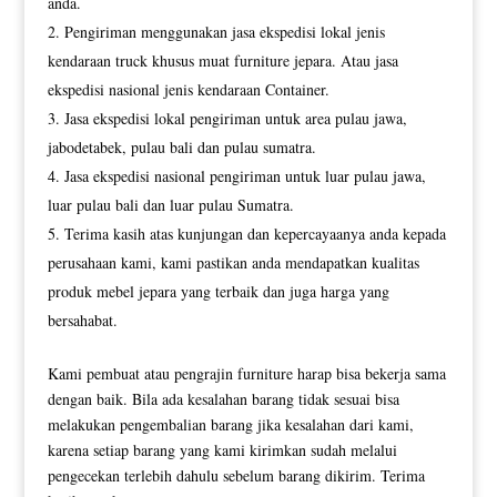
anda.
Pengiriman menggunakan jasa ekspedisi lokal jenis
kendaraan truck khusus muat furniture jepara. Atau jasa
ekspedisi nasional jenis kendaraan Container.
Jasa ekspedisi lokal pengiriman untuk area pulau jawa,
jabodetabek, pulau bali dan pulau sumatra.
Jasa ekspedisi nasional pengiriman untuk luar pulau jawa,
luar pulau bali dan luar pulau Sumatra.
Terima kasih atas kunjungan dan kepercayaanya anda kepada
perusahaan kami, kami pastikan anda mendapatkan kualitas
produk mebel jepara yang terbaik dan juga harga yang
bersahabat.
Kami pembuat atau pengrajin furniture harap bisa bekerja sama
dengan baik. Bila ada kesalahan barang tidak sesuai bisa
melakukan pengembalian barang jika kesalahan dari kami,
karena setiap barang yang kami kirimkan sudah melalui
pengecekan terlebih dahulu sebelum barang dikirim. Terima