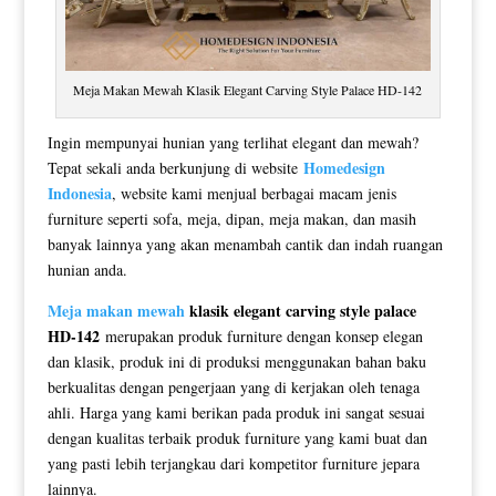
Meja Makan Mewah Klasik Elegant Carving Style Palace HD-142
Ingin mempunyai hunian yang terlihat elegant dan mewah?
Homedesign
Tepat sekali anda berkunjung di website
Indonesia
, website kami menjual berbagai macam jenis
furniture seperti sofa, meja, dipan, meja makan, dan masih
banyak lainnya yang akan menambah cantik dan indah ruangan
hunian anda.
Meja makan mewah
klasik elegant carving style palace
HD-142
merupakan produk furniture dengan konsep elegan
dan klasik, produk ini di produksi menggunakan bahan baku
berkualitas dengan pengerjaan yang di kerjakan oleh tenaga
ahli. Harga yang kami berikan pada produk ini sangat sesuai
dengan kualitas terbaik produk furniture yang kami buat dan
yang pasti lebih terjangkau dari kompetitor furniture jepara
lainnya.