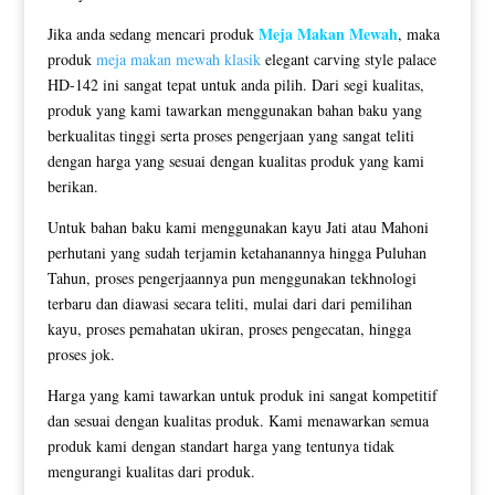
Meja Makan Mewah
Jika anda sedang mencari produk
, maka
produk
meja makan mewah klasik
elegant carving style palace
HD-142 ini sangat tepat untuk anda pilih. Dari segi kualitas,
produk yang kami tawarkan menggunakan bahan baku yang
berkualitas tinggi serta proses pengerjaan yang sangat teliti
dengan harga yang sesuai dengan kualitas produk yang kami
berikan.
Untuk bahan baku kami menggunakan kayu Jati atau Mahoni
perhutani yang sudah terjamin ketahanannya hingga Puluhan
Tahun, proses pengerjaannya pun menggunakan tekhnologi
terbaru dan diawasi secara teliti, mulai dari dari pemilihan
kayu, proses pemahatan ukiran, proses pengecatan, hingga
proses jok.
Harga yang kami tawarkan untuk produk ini sangat kompetitif
dan sesuai dengan kualitas produk. Kami menawarkan semua
produk kami dengan standart harga yang tentunya tidak
mengurangi kualitas dari produk.