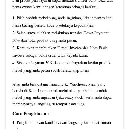
Dan proses pembayaran dapat melalui transfer bank lokal atas
nama owner kami dengan ketentuan sebagai berikut :
Pilih produk mebel yang anda inginkan, lalu informasikan
nama barang berseta kode produknya kepada kami.
Selanjutnya silahkan melakukan transfer Down Payment
50% dari total produk yang anda pesan.
Kami akan membuatkan E-mail Invoice dan Nota Fisik
Invoice sebagai bukti order anda kepada kami.
Sisa pembayaran 50% dapat anda bayarkan ketika produk
mebel yang anda pesan sudah selesai siap kirim.
Atau anda bisa datang langsung ke Warehouse kami yang
berada di Kota Jepara untuk melakukan pembelian produk
mebel yang anda inginkan (jika ready stock) serta anda dapat
membayarnya langsung di tempat kami juga.
Cara Pengiriman :
Pengiriman akan kami lakukan langsung ke alamat rumah