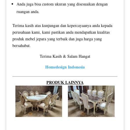
Anda juga bisa custom ukuran yang disesuaikan dengan
ruangan anda.
Terima kasih atas kunjungan dan kepercayaanya anda kepada
perusahaan kami, kami pastikan anda mendapatkan kualitas
produk mebel jepara yang terbaik dan juga harga yang
bersahabat.
Terima Kasih & Salam Hangat
Homedesign Indonesia
PRODUK LAINNYA