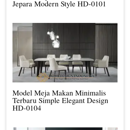
Jepara Modern Style HD-0101
Model Meja Makan Minimalis
Terbaru Simple Elegant Design
HD-0104