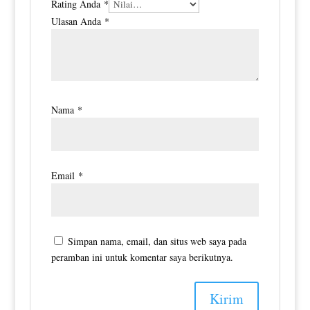
Rating Anda
*
Ulasan Anda
*
Nama
*
Email
*
Simpan nama, email, dan situs web saya pada
peramban ini untuk komentar saya berikutnya.