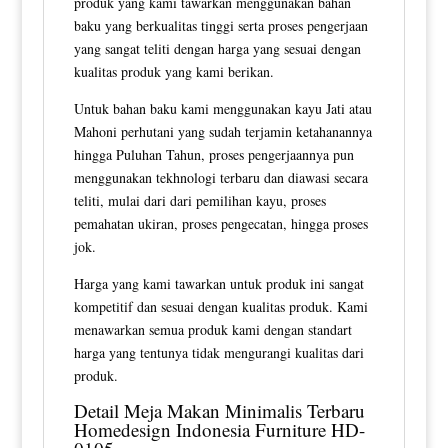
produk yang kami tawarkan menggunakan bahan
baku yang berkualitas tinggi serta proses pengerjaan
yang sangat teliti dengan harga yang sesuai dengan
kualitas produk yang kami berikan.
Untuk bahan baku kami menggunakan kayu Jati atau
Mahoni perhutani yang sudah terjamin ketahanannya
hingga Puluhan Tahun, proses pengerjaannya pun
menggunakan tekhnologi terbaru dan diawasi secara
teliti, mulai dari dari pemilihan kayu, proses
pemahatan ukiran, proses pengecatan, hingga proses
jok.
Harga yang kami tawarkan untuk produk ini sangat
kompetitif dan sesuai dengan kualitas produk. Kami
menawarkan semua produk kami dengan standart
harga yang tentunya tidak mengurangi kualitas dari
produk.
Detail
Meja Makan Minimalis
Terbaru
Homedesign Indonesia Furniture HD-