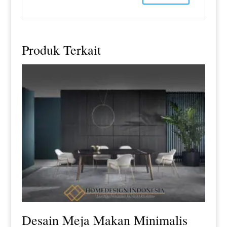
Produk Terkait
Desain Meja Makan Minimalis