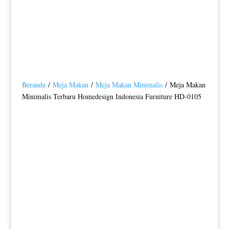
Beranda
/
Meja Makan
/
Meja Makan Minimalis
/ Meja Makan
Minimalis Terbaru Homedesign Indonesia Furniture HD-0105