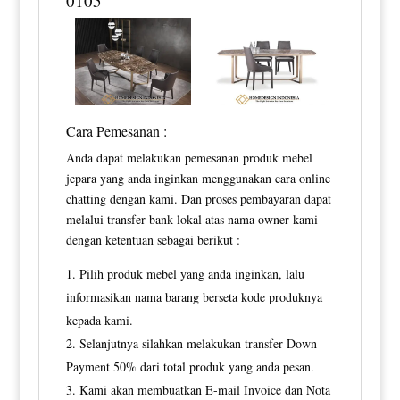
0105
Cara Pemesanan :
Anda dapat melakukan pemesanan produk mebel
jepara yang anda inginkan menggunakan cara online
chatting dengan kami. Dan proses pembayaran dapat
melalui transfer bank lokal atas nama owner kami
dengan ketentuan sebagai berikut :
Pilih produk mebel yang anda inginkan, lalu
informasikan nama barang berseta kode produknya
kepada kami.
Selanjutnya silahkan melakukan transfer Down
Payment 50% dari total produk yang anda pesan.
Kami akan membuatkan E-mail Invoice dan Nota