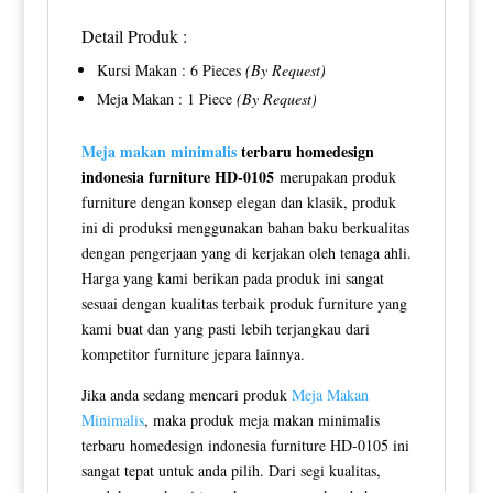
Detail Produk :
Kursi Makan : 6 Pieces
(By Request)
Meja Makan : 1 Piece
(By Request)
Meja makan minimalis
terbaru homedesign
indonesia furniture HD-0105
merupakan produk
furniture dengan konsep elegan dan klasik, produk
ini di produksi menggunakan bahan baku berkualitas
dengan pengerjaan yang di kerjakan oleh tenaga ahli.
Harga yang kami berikan pada produk ini sangat
sesuai dengan kualitas terbaik produk furniture yang
kami buat dan yang pasti lebih terjangkau dari
kompetitor furniture jepara lainnya.
Jika anda sedang mencari produk
Meja Makan
Minimalis
, maka produk meja makan minimalis
terbaru homedesign indonesia furniture HD-0105 ini
sangat tepat untuk anda pilih. Dari segi kualitas,