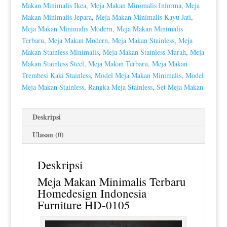
Makan Minimalis Ikea
,
Meja Makan Minimalis Informa
,
Meja
Makan Minimalis Jepara
,
Meja Makan Minimalis Kayu Jati
,
Meja Makan Minimalis Modern
,
Meja Makan Minimalis
Terbaru
,
Meja Makan Modern
,
Meja Makan Stainless
,
Meja
Makan Stainless Minimalis
,
Meja Makan Stainless Murah
,
Meja
Makan Stainless Steel
,
Meja Makan Terbaru
,
Meja Makan
Trembesi Kaki Stainless
,
Model Meja Makan Minimalis
,
Model
Meja Makan Stainless
,
Rangka Meja Stainless
,
Set Meja Makan
Deskripsi
Ulasan (0)
Deskripsi
Meja Makan Minimalis Terbaru
Homedesign Indonesia
Furniture HD-0105