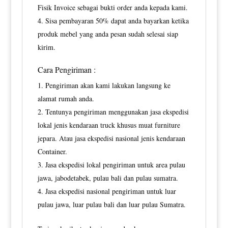
Fisik Invoice sebagai bukti order anda kepada kami.
Sisa pembayaran 50% dapat anda bayarkan ketika
produk mebel yang anda pesan sudah selesai siap
kirim.
Cara Pengiriman :
Pengiriman akan kami lakukan langsung ke
alamat rumah anda.
Tentunya pengiriman menggunakan jasa ekspedisi
lokal jenis kendaraan truck khusus muat furniture
jepara. Atau jasa ekspedisi nasional jenis kendaraan
Container.
Jasa ekspedisi lokal pengiriman untuk area pulau
jawa, jabodetabek, pulau bali dan pulau sumatra.
Jasa ekspedisi nasional pengiriman untuk luar
pulau jawa, luar pulau bali dan luar pulau Sumatra.