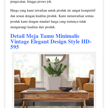
pengecatan, hingga proses jok.
Harga yang kami tawarkan untuk produk ini sangat kompetitif
dan sesuai dengan kualitas produk. Kami menawarkan semua
produk kami dengan standart harga yang tentunya tidak
mengurangi kualitas dari produk.
Detail
Meja Tamu Minimalis
Vintage Elegant Design Style HD-
595