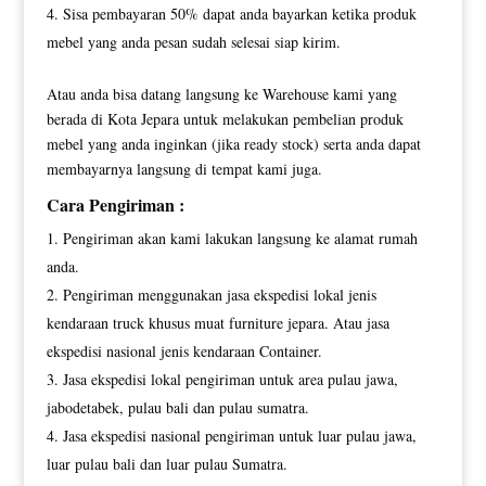
Sisa pembayaran 50% dapat anda bayarkan ketika produk
mebel yang anda pesan sudah selesai siap kirim.
Atau anda bisa datang langsung ke Warehouse kami yang
berada di Kota Jepara untuk melakukan pembelian produk
mebel yang anda inginkan (jika ready stock) serta anda dapat
membayarnya langsung di tempat kami juga.
Cara Pengiriman :
Pengiriman akan kami lakukan langsung ke alamat rumah
anda.
Pengiriman menggunakan jasa ekspedisi lokal jenis
kendaraan truck khusus muat furniture jepara. Atau jasa
ekspedisi nasional jenis kendaraan Container.
Jasa ekspedisi lokal pengiriman untuk area pulau jawa,
jabodetabek, pulau bali dan pulau sumatra.
Jasa ekspedisi nasional pengiriman untuk luar pulau jawa,
luar pulau bali dan luar pulau Sumatra.