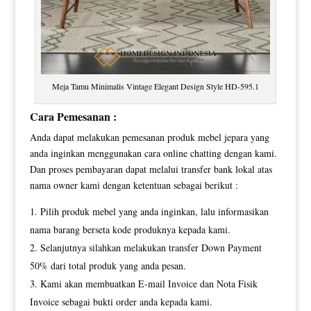
Meja Tamu Minimalis Vintage Elegant Design Style HD-595.1
Cara Pemesanan :
Anda dapat melakukan pemesanan produk mebel jepara yang
anda inginkan menggunakan cara online chatting dengan kami.
Dan proses pembayaran dapat melalui transfer bank lokal atas
nama owner kami dengan ketentuan sebagai berikut :
Pilih produk mebel yang anda inginkan, lalu informasikan
nama barang berseta kode produknya kepada kami.
Selanjutnya silahkan melakukan transfer Down Payment
50% dari total produk yang anda pesan.
Kami akan membuatkan E-mail Invoice dan Nota Fisik
Invoice sebagai bukti order anda kepada kami.