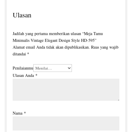
Ulasan
Jadilah yang pertama memberikan ulasan “Meja Tamu
Minimalis Vintage Elegant Design Style HD-595”
Alamat email Anda tidak akan dipublikasikan.
Ruas yang wajib
ditandai
*
Penilaianmu
Ulasan Anda
*
Nama
*