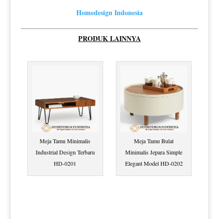
Homedesign Indonesia
PRODUK LAINNYA
Meja Tamu Minimalis
Meja Tamu Bulat
Industrial Design Terbaru
Minimalis Jepara Simple
HD-0201
Elegant Model HD-0202