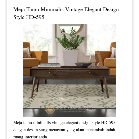
Meja Tamu Minimalis Vintage Elegant Design
Style HD-595
Meja tamu minimalis vintage elegant design style HD-595
dengan desain yang menawan yang akan menambah indah
ruang interior anda.