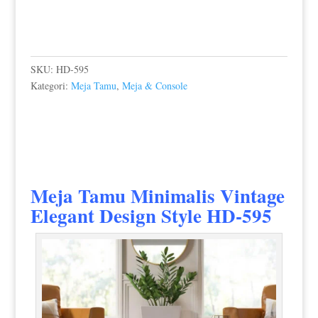
SKU:
HD-595
Kategori:
Meja Tamu
,
Meja & Console
Meja Tamu Minimalis
Vintage
Elegant Design Style HD-595