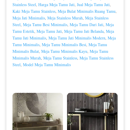
Stainless Steel
,
Harga Meja Tamu Jati
,
Jual Meja Tamu Jati
,
Kaki Meja Tamu Stainless
,
Meja Bulat Minimalis Ruang Tamu
,
Meja Jati Minimalis
,
Meja Stainless Murah
,
Meja Stainless
Steel
,
Meja Tamu Besi Minimalis
,
Meja Tamu Dari Jati
,
Meja
Tamu Estetik
,
Meja Tamu Jati
,
Meja Tamu Jati Belanda
,
Meja
Tamu Jati Minimalis
,
Meja Tamu Jati Minimalis Modern
,
Meja
Tamu Minimalis
,
Meja Tamu Minimalis Besi
,
Meja Tamu
Minimalis Bulat
,
Meja Tamu Minimalis Kayu
,
Meja Tamu
Minimalis Murah
,
Meja Tamu Stainless
,
Meja Tamu Stainless
Steel
,
Model Meja Tamu Minimalis
Produk Terkait