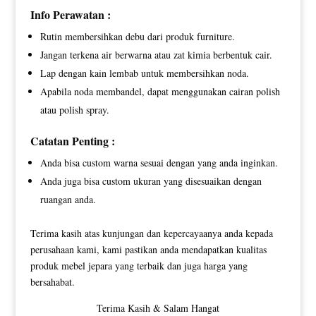
Info Perawatan :
Rutin membersihkan debu dari produk furniture.
Jangan terkena air berwarna atau zat kimia berbentuk cair.
Lap dengan kain lembab untuk membersihkan noda.
Apabila noda membandel, dapat menggunakan cairan polish
atau polish spray.
Catatan Penting :
Anda bisa custom warna sesuai dengan yang anda inginkan.
Anda juga bisa custom ukuran yang disesuaikan dengan
ruangan anda.
Terima kasih atas kunjungan dan kepercayaanya anda kepada
perusahaan kami, kami pastikan anda mendapatkan kualitas
produk mebel jepara yang terbaik dan juga harga yang
bersahabat.
Terima Kasih & Salam Hangat