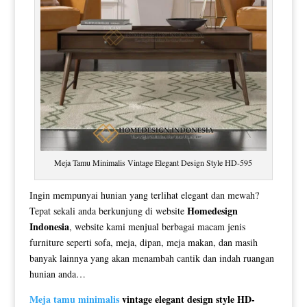
Meja Tamu Minimalis Vintage Elegant Design Style HD-595
Ingin mempunyai hunian yang terlihat elegant dan mewah?
Homedesign
Tepat sekali anda berkunjung di website
Indonesia
, website kami menjual berbagai macam jenis
furniture seperti sofa, meja, dipan, meja makan, dan masih
banyak lainnya yang akan menambah cantik dan indah ruangan
hunian anda…
Meja tamu minimalis
vintage elegant design style HD-