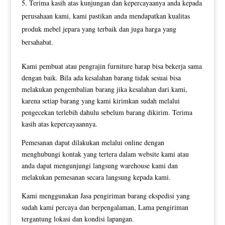
Terima kasih atas kunjungan dan kepercayaanya anda kepada
perusahaan kami, kami pastikan anda mendapatkan kualitas
produk mebel jepara yang terbaik dan juga harga yang
bersahabat.
Kami pembuat atau pengrajin furniture harap bisa bekerja sama
dengan baik. Bila ada kesalahan barang tidak sesuai bisa
melakukan pengembalian barang jika kesalahan dari kami,
karena setiap barang yang kami kirimkan sudah melalui
pengecekan terlebih dahulu sebelum barang dikirim. Terima
kasih atas kepercayaannya.
Pemesanan dapat dilakukan melalui online dengan
menghubungi kontak yang tertera dalam website kami atau
anda dapat mengunjungi langsung warehouse kami dan
melakukan pemesanan secara langsung kepada kami.
Kami menggunakan Jasa pengiriman barang ekspedisi yang
sudah kami percaya dan berpengalaman, Lama pengiriman
tergantung lokasi dan kondisi lapangan.