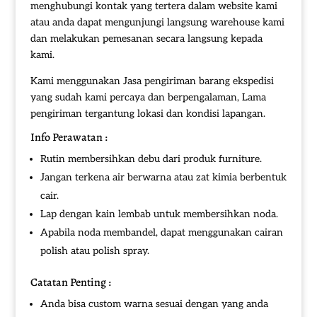
menghubungi kontak yang tertera dalam website kami
atau anda dapat mengunjungi langsung warehouse kami
dan melakukan pemesanan secara langsung kepada
kami.
Kami menggunakan Jasa pengiriman barang ekspedisi
yang sudah kami percaya dan berpengalaman, Lama
pengiriman tergantung lokasi dan kondisi lapangan.
Info Perawatan :
Rutin membersihkan debu dari produk furniture.
Jangan terkena air berwarna atau zat kimia berbentuk
cair.
Lap dengan kain lembab untuk membersihkan noda.
Apabila noda membandel, dapat menggunakan cairan
polish atau polish spray.
Catatan Penting :
Anda bisa custom warna sesuai dengan yang anda