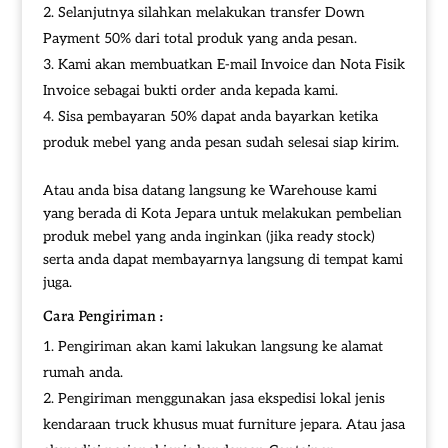
Selanjutnya silahkan melakukan transfer Down
Payment 50% dari total produk yang anda pesan.
Kami akan membuatkan E-mail Invoice dan Nota Fisik
Invoice sebagai bukti order anda kepada kami.
Sisa pembayaran 50% dapat anda bayarkan ketika
produk mebel yang anda pesan sudah selesai siap kirim.
Atau anda bisa datang langsung ke Warehouse kami
yang berada di Kota Jepara untuk melakukan pembelian
produk mebel yang anda inginkan (jika ready stock)
serta anda dapat membayarnya langsung di tempat kami
juga.
Cara Pengiriman :
Pengiriman akan kami lakukan langsung ke alamat
rumah anda.
Pengiriman menggunakan jasa ekspedisi lokal jenis
kendaraan truck khusus muat furniture jepara. Atau jasa