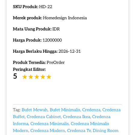
SKU Produk:
HD-22
Merek produk:
Homedesign Indonesia
Mata Uang Produk:
IDR
Harga Produk:
12000000
Harga Berlaku Hingga:
2026-12-31
Produk Tersedia:
PreOrder
Peringkat Editor:
5
Tag:
Bufet Mewah
,
Bufet Minimalis
,
Credenza
,
Credenza
Buffet
,
Credenza Cabinet
,
Credenza Ikea
,
Credenza
Informa
,
Credenza Minimalis
,
Credenza Minimalis
Modern
,
Credenza Modern
,
Credenza Tv
,
Dining Room