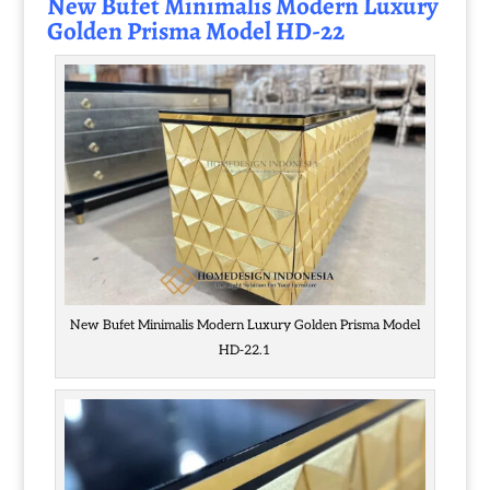
New
Bufet Minimalis
Modern Luxury
Golden Prisma Model HD-22
New Bufet Minimalis Modern Luxury Golden Prisma Model
HD-22.1