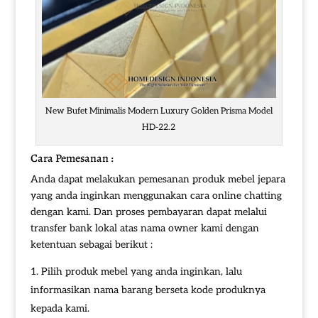
New Bufet Minimalis Modern Luxury Golden Prisma Model
HD-22.2
Cara Pemesanan :
Anda dapat melakukan pemesanan produk mebel jepara
yang anda inginkan menggunakan cara online chatting
dengan kami. Dan proses pembayaran dapat melalui
transfer bank lokal atas nama owner kami dengan
ketentuan sebagai berikut :
Pilih produk mebel yang anda inginkan, lalu
informasikan nama barang berseta kode produknya
kepada kami.