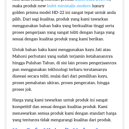
maka produk new
bufet minimalis modern
luxury
golden prisma model HD-22 ini sangat tepat untuk anda
pilih. Dari segi kualitas, produk yang kami tawarkan
menggunakan bahan baku yang berkualitas tinggi serta
proses pengerjaan yang sangat teliti dengan harga yang
sesuai dengan kualitas produk yang kami berikan.
Untuk bahan baku kami menggunakan kayu Jati atau
Mahoni perhutani yang sudah terjamin ketahanannya
hingga Puluhan Tahun, di sisi lain proses pengerjaannya
pun menggunakan tekhnologi terbaru terutamanya
diawasi secara teliti, mulai dari dari pemilihan kayu,
proses pemahatan ukiran, proses pengecatan, hingga
proses jok.
Harga yang kami tawarkan untuk produk ini sangat
kompetitif dan sesuai dengan kualitas produk. Kami
menawarkan semua produk kami dengan standart harga
yang tentunya tidak mengurangi kualitas dari produk.