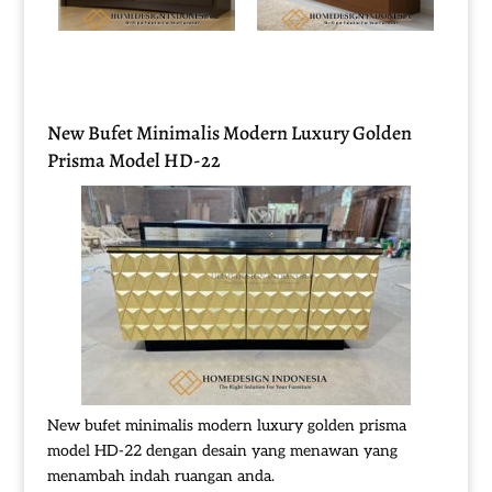
New Bufet Minimalis Modern Luxury Golden
Prisma Model HD-22
New bufet minimalis modern luxury golden prisma
model HD-22 dengan desain yang menawan yang
menambah indah ruangan anda.