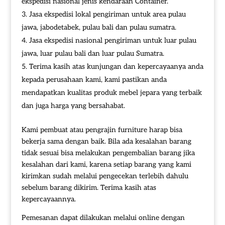
ekspedisi nasional jenis kendaraan Container.
Jasa ekspedisi lokal pengiriman untuk area pulau
jawa, jabodetabek, pulau bali dan pulau sumatra.
Jasa ekspedisi nasional pengiriman untuk luar pulau
jawa, luar pulau bali dan luar pulau Sumatra.
Terima kasih atas kunjungan dan kepercayaanya anda
kepada perusahaan kami, kami pastikan anda
mendapatkan kualitas produk mebel jepara yang terbaik
dan juga harga yang bersahabat.
Kami pembuat atau pengrajin furniture harap bisa
bekerja sama dengan baik. Bila ada kesalahan barang
tidak sesuai bisa melakukan pengembalian barang jika
kesalahan dari kami, karena setiap barang yang kami
kirimkan sudah melalui pengecekan terlebih dahulu
sebelum barang dikirim. Terima kasih atas
kepercayaannya.
Pemesanan dapat dilakukan melalui online dengan