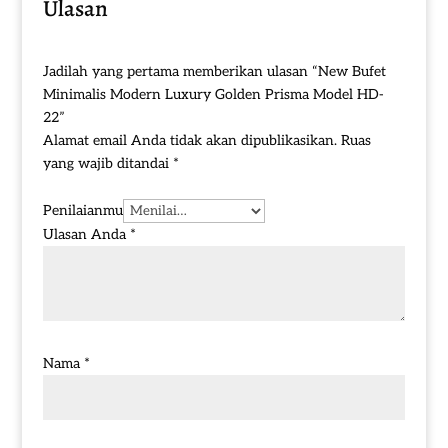
Ulasan
Jadilah yang pertama memberikan ulasan “New Bufet
Minimalis Modern Luxury Golden Prisma Model HD-
22”
Alamat email Anda tidak akan dipublikasikan.
Ruas
yang wajib ditandai
*
Penilaianmu
Ulasan Anda
*
Nama
*