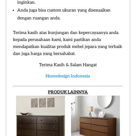
inginkan.
Anda juga bisa custom ukuran yang disesuaikan
dengan ruangan anda.
Terima kasih atas kunjungan dan kepercayaanya anda
kepada perusahaan kami, kami pastikan anda
mendapatkan kualitas produk mebel jepara yang terbaik
dan juga harga yang bersahabat.
Terima Kasih & Salam Hangat
Homedesign Indonesia
PRODUK LAINNYA