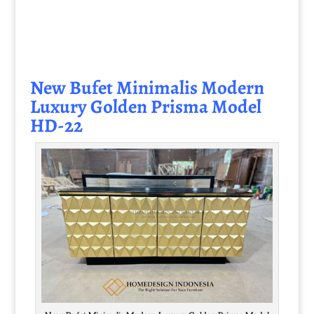
New
Bufet Minimalis Modern
Luxury Golden Prisma Model
HD-22