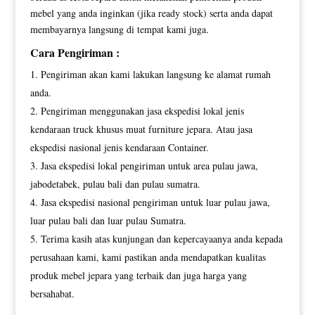
mebel yang anda inginkan (jika ready stock) serta anda dapat
membayarnya langsung di tempat kami juga.
Cara Pengiriman :
Pengiriman akan kami lakukan langsung ke alamat rumah
anda.
Pengiriman menggunakan jasa ekspedisi lokal jenis
kendaraan truck khusus muat furniture jepara. Atau jasa
ekspedisi nasional jenis kendaraan Container.
Jasa ekspedisi lokal pengiriman untuk area pulau jawa,
jabodetabek, pulau bali dan pulau sumatra.
Jasa ekspedisi nasional pengiriman untuk luar pulau jawa,
luar pulau bali dan luar pulau Sumatra.
Terima kasih atas kunjungan dan kepercayaanya anda kepada
perusahaan kami, kami pastikan anda mendapatkan kualitas
produk mebel jepara yang terbaik dan juga harga yang
bersahabat.