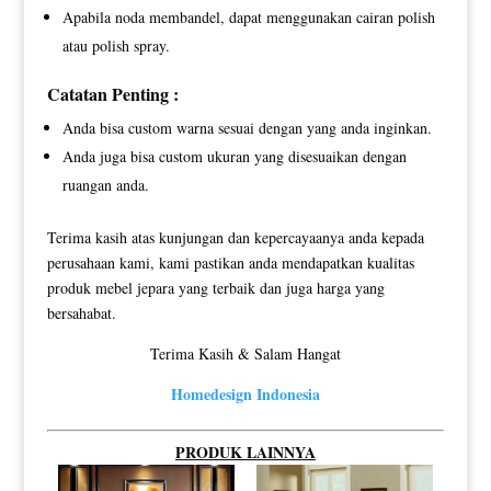
Apabila noda membandel, dapat menggunakan cairan polish
atau polish spray.
Catatan Penting :
Anda bisa custom warna sesuai dengan yang anda inginkan.
Anda juga bisa custom ukuran yang disesuaikan dengan
ruangan anda.
Terima kasih atas kunjungan dan kepercayaanya anda kepada
perusahaan kami, kami pastikan anda mendapatkan kualitas
produk mebel jepara yang terbaik dan juga harga yang
bersahabat.
Terima Kasih & Salam Hangat
Homedesign Indonesia
PRODUK LAINNYA