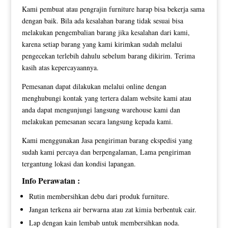
Kami pembuat atau pengrajin furniture harap bisa bekerja sama
dengan baik. Bila ada kesalahan barang tidak sesuai bisa
melakukan pengembalian barang jika kesalahan dari kami,
karena setiap barang yang kami kirimkan sudah melalui
pengecekan terlebih dahulu sebelum barang dikirim. Terima
kasih atas kepercayaannya.
Pemesanan dapat dilakukan melalui online dengan
menghubungi kontak yang tertera dalam website kami atau
anda dapat mengunjungi langsung warehouse kami dan
melakukan pemesanan secara langsung kepada kami.
Kami menggunakan Jasa pengiriman barang ekspedisi yang
sudah kami percaya dan berpengalaman, Lama pengiriman
tergantung lokasi dan kondisi lapangan.
Info Perawatan :
Rutin membersihkan debu dari produk furniture.
Jangan terkena air berwarna atau zat kimia berbentuk cair.
Lap dengan kain lembab untuk membersihkan noda.