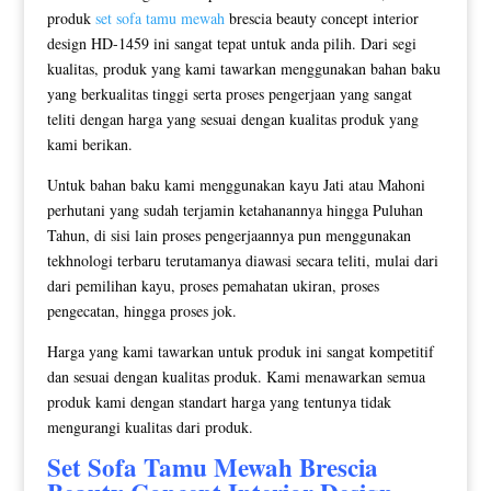
produk
set sofa tamu mewah
brescia beauty concept interior
design HD-1459 ini sangat tepat untuk anda pilih. Dari segi
kualitas, produk yang kami tawarkan menggunakan bahan baku
yang berkualitas tinggi serta proses pengerjaan yang sangat
teliti dengan harga yang sesuai dengan kualitas produk yang
kami berikan.
Untuk bahan baku kami menggunakan kayu Jati atau Mahoni
perhutani yang sudah terjamin ketahanannya hingga Puluhan
Tahun, di sisi lain proses pengerjaannya pun menggunakan
tekhnologi terbaru terutamanya diawasi secara teliti, mulai dari
dari pemilihan kayu, proses pemahatan ukiran, proses
pengecatan, hingga proses jok.
Harga yang kami tawarkan untuk produk ini sangat kompetitif
dan sesuai dengan kualitas produk. Kami menawarkan semua
produk kami dengan standart harga yang tentunya tidak
mengurangi kualitas dari produk.
Set Sofa Tamu Mewah
Brescia