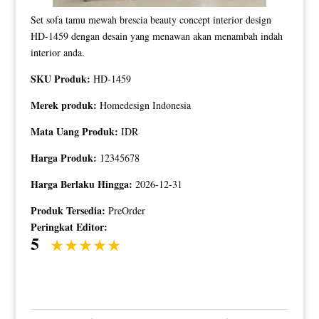
Set sofa tamu mewah brescia beauty concept interior design
HD-1459 dengan desain yang menawan akan menambah indah
interior anda.
SKU Produk:
HD-1459
Merek produk:
Homedesign Indonesia
Mata Uang Produk:
IDR
Harga Produk:
12345678
Harga Berlaku Hingga:
2026-12-31
Produk Tersedia:
PreOrder
Peringkat Editor:
5