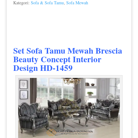
Kategori:
Sofa & Sofa Tamu
,
Sofa Mewah
Set
Sofa Tamu Mewah
Brescia
Beauty Concept Interior
Design HD-1459