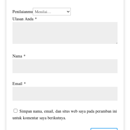
Penilaianmu
Ulasan Anda
*
Nama
*
Email
*
Simpan nama, email, dan situs web saya pada peramban ini
untuk komentar saya berikutnya.