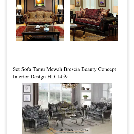
Set Sofa Tamu Mewah Brescia Beauty Concept
Interior Design HD-1459