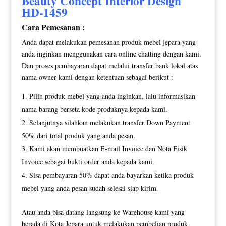
Beauty Concept Interior Design
HD-1459
Cara Pemesanan :
Anda dapat melakukan pemesanan produk mebel jepara yang
anda inginkan menggunakan cara online chatting dengan kami.
Dan proses pembayaran dapat melalui transfer bank lokal atas
nama owner kami dengan ketentuan sebagai berikut :
Pilih produk mebel yang anda inginkan, lalu informasikan
nama barang berseta kode produknya kepada kami.
Selanjutnya silahkan melakukan transfer Down Payment
50% dari total produk yang anda pesan.
Kami akan membuatkan E-mail Invoice dan Nota Fisik
Invoice sebagai bukti order anda kepada kami.
Sisa pembayaran 50% dapat anda bayarkan ketika produk
mebel yang anda pesan sudah selesai siap kirim.
Atau anda bisa datang langsung ke Warehouse kami yang
berada di Kota Jepara untuk melakukan pembelian produk