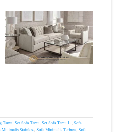
ng Tamu
,
Set Sofa Tamu
,
Set Sofa Tamu L;
,
Sofa
 Minimalis Stainless
,
Sofa Minimalis Terbaru
,
Sofa