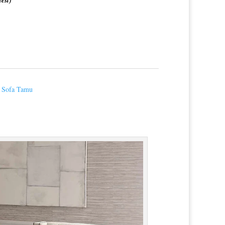
 Sofa Tamu