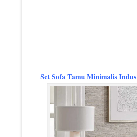
Set Sofa Tamu Minimalis
Indust