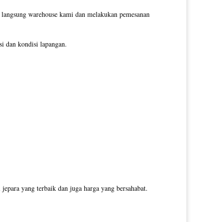
gi langsung warehouse kami dan melakukan pemesanan
i dan kondisi lapangan.
jepara yang terbaik dan juga harga yang bersahabat.