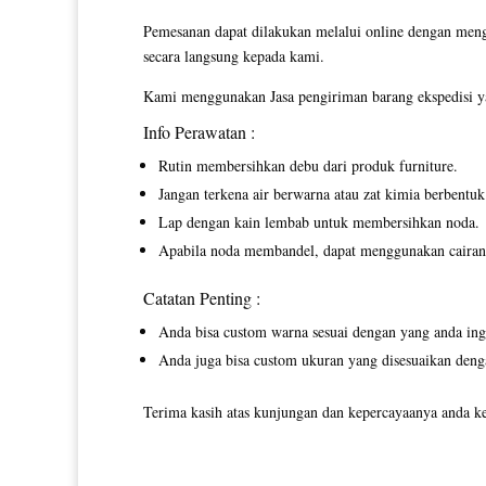
Pemesanan dapat dilakukan melalui online dengan men
secara langsung kepada kami.
Kami menggunakan Jasa pengiriman barang ekspedisi ya
Info Perawatan :
Rutin membersihkan debu dari produk furniture.
Jangan terkena air berwarna atau zat kimia berbentuk 
Lap dengan kain lembab untuk membersihkan noda.
Apabila noda membandel, dapat menggunakan cairan p
Catatan Penting :
Anda bisa custom warna sesuai dengan yang anda ing
Anda juga bisa custom ukuran yang disesuaikan deng
Terima kasih atas kunjungan dan kepercayaanya anda ke