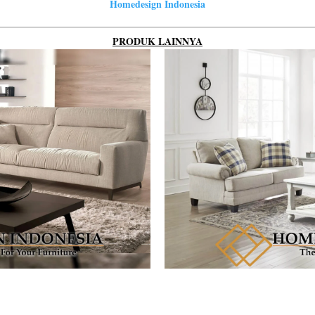
Homedesign Indonesia
PRODUK LAINNYA