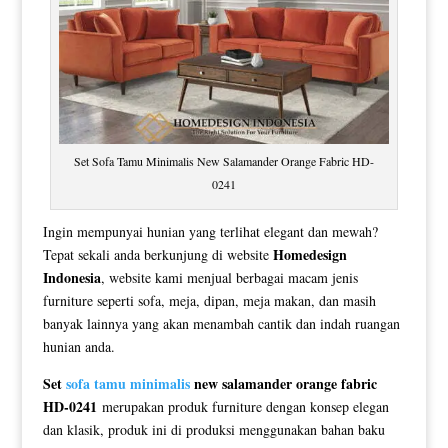
Set Sofa Tamu Minimalis New Salamander Orange Fabric HD-
0241
Ingin mempunyai hunian yang terlihat elegant dan mewah?
Homedesign
Tepat sekali anda berkunjung di website
Indonesia
, website kami menjual berbagai macam jenis
furniture seperti sofa, meja, dipan, meja makan, dan masih
banyak lainnya yang akan menambah cantik dan indah ruangan
hunian anda.
Set
sofa tamu minimalis
new salamander orange fabric
HD-0241
merupakan produk furniture dengan konsep elegan
dan klasik, produk ini di produksi menggunakan bahan baku