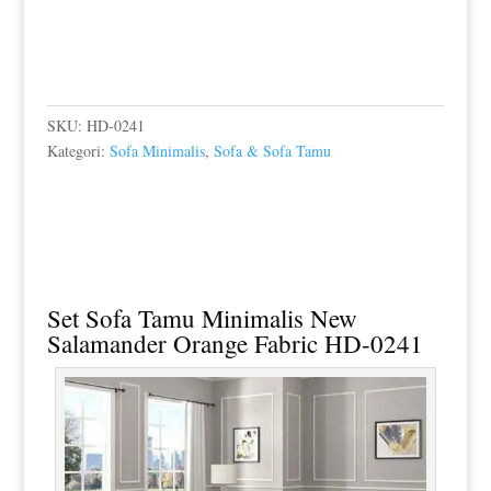
SKU:
HD-0241
Kategori:
Sofa Minimalis
,
Sofa & Sofa Tamu
Set Sofa Tamu Minimalis
New
Salamander Orange Fabric HD-0241