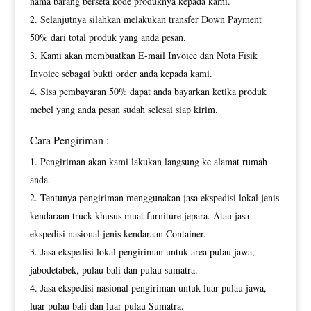
nama barang berseta kode produknya kepada kami.
Selanjutnya silahkan melakukan transfer Down Payment
50% dari total produk yang anda pesan.
Kami akan membuatkan E-mail Invoice dan Nota Fisik
Invoice sebagai bukti order anda kepada kami.
Sisa pembayaran 50% dapat anda bayarkan ketika produk
mebel yang anda pesan sudah selesai siap kirim.
Cara Pengiriman :
Pengiriman akan kami lakukan langsung ke alamat rumah
anda.
Tentunya pengiriman menggunakan jasa ekspedisi lokal jenis
kendaraan truck khusus muat furniture jepara. Atau jasa
ekspedisi nasional jenis kendaraan Container.
Jasa ekspedisi lokal pengiriman untuk area pulau jawa,
jabodetabek, pulau bali dan pulau sumatra.
Jasa ekspedisi nasional pengiriman untuk luar pulau jawa,
luar pulau bali dan luar pulau Sumatra.