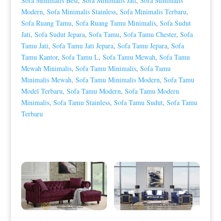
Sofa Minimalis Besi
,
Sofa Minimalis Jati
,
Sofa Minimalis
Modern
,
Sofa Minimalis Stainless
,
Sofa Minimalis Terbaru
,
Sofa Ruang Tamu
,
Sofa Ruang Tamu Minimalis
,
Sofa Sudut
Jati
,
Sofa Sudut Jepara
,
Sofa Tamu
,
Sofa Tamu Chester
,
Sofa
Tamu Jati
,
Sofa Tamu Jati Jepara
,
Sofa Tamu Jepara
,
Sofa
Tamu Kantor
,
Sofa Tamu L
,
Sofa Tamu Mewah
,
Sofa Tamu
Mewah Minimalis
,
Sofa Tamu Minimalis
,
Sofa Tamu
Minimalis Mewah
,
Sofa Tamu Minimalis Modern
,
Sofa Tamu
Model Terbaru
,
Sofa Tamu Modern
,
Sofa Tamu Modern
Minimalis
,
Sofa Tamu Stainless
,
Sofa Tamu Sudut
,
Sofa Tamu
Terbaru
Produk Terkait
Sofa Tamu Sudut Minimalis Red
Sofa Tamu Minimalis Modern