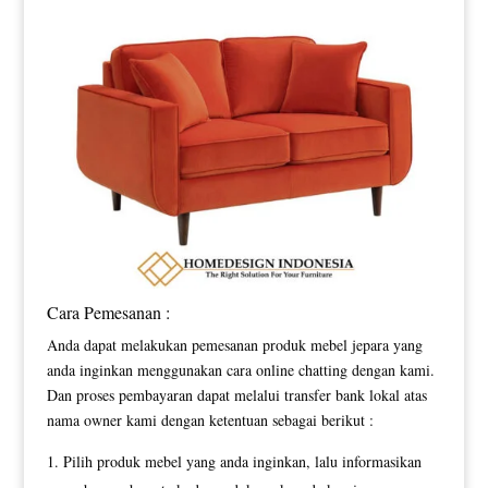
Cara Pemesanan :
Anda dapat melakukan pemesanan produk mebel jepara yang
anda inginkan menggunakan cara online chatting dengan kami.
Dan proses pembayaran dapat melalui transfer bank lokal atas
nama owner kami dengan ketentuan sebagai berikut :
Pilih produk mebel yang anda inginkan, lalu informasikan