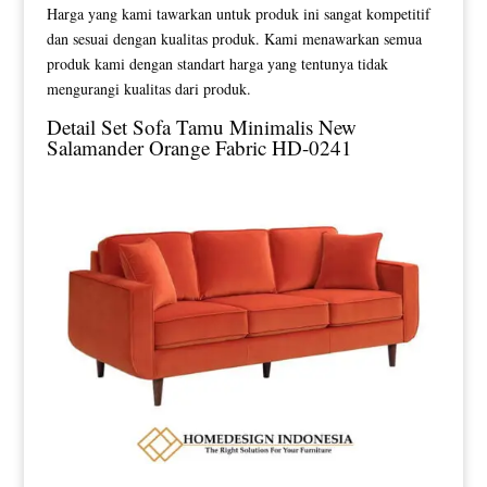
Harga yang kami tawarkan untuk produk ini sangat kompetitif
dan sesuai dengan kualitas produk. Kami menawarkan semua
produk kami dengan standart harga yang tentunya tidak
mengurangi kualitas dari produk.
Detail Set
Sofa Tamu Minimalis
New
Salamander Orange Fabric HD-0241