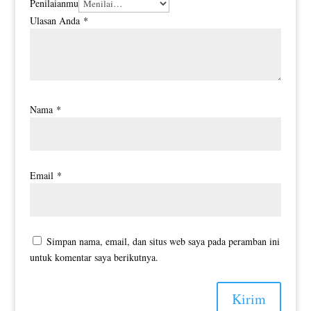
Penilaianmu
Ulasan Anda
*
Nama
*
Email
*
Simpan nama, email, dan situs web saya pada peramban ini
untuk komentar saya berikutnya.
Kirim