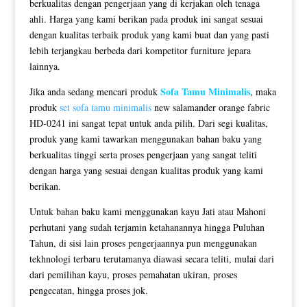
berkualitas dengan pengerjaan yang di kerjakan oleh tenaga
ahli. Harga yang kami berikan pada produk ini sangat sesuai
dengan kualitas terbaik produk yang kami buat dan yang pasti
lebih terjangkau berbeda dari kompetitor furniture jepara
lainnya.
Sofa Tamu Minimalis
Jika anda sedang mencari produk
, maka
produk
set sofa tamu minimalis
new salamander orange fabric
HD-0241 ini sangat tepat untuk anda pilih. Dari segi kualitas,
produk yang kami tawarkan menggunakan bahan baku yang
berkualitas tinggi serta proses pengerjaan yang sangat teliti
dengan harga yang sesuai dengan kualitas produk yang kami
berikan.
Untuk bahan baku kami menggunakan kayu Jati atau Mahoni
perhutani yang sudah terjamin ketahanannya hingga Puluhan
Tahun, di sisi lain proses pengerjaannya pun menggunakan
tekhnologi terbaru terutamanya diawasi secara teliti, mulai dari
dari pemilihan kayu, proses pemahatan ukiran, proses
pengecatan, hingga proses jok.