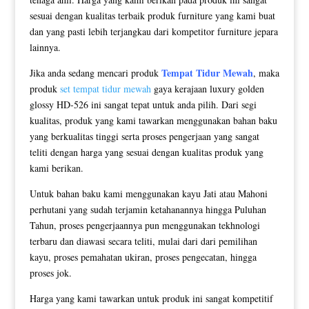
sesuai dengan kualitas terbaik produk furniture yang kami buat
dan yang pasti lebih terjangkau dari kompetitor furniture jepara
lainnya.
Tempat Tidur Mewah
Jika anda sedang mencari produk
, maka
produk
set tempat tidur mewah
gaya kerajaan luxury golden
glossy HD-526 ini sangat tepat untuk anda pilih. Dari segi
kualitas, produk yang kami tawarkan menggunakan bahan baku
yang berkualitas tinggi serta proses pengerjaan yang sangat
teliti dengan harga yang sesuai dengan kualitas produk yang
kami berikan.
Untuk bahan baku kami menggunakan kayu Jati atau Mahoni
perhutani yang sudah terjamin ketahanannya hingga Puluhan
Tahun, proses pengerjaannya pun menggunakan tekhnologi
terbaru dan diawasi secara teliti, mulai dari dari pemilihan
kayu, proses pemahatan ukiran, proses pengecatan, hingga
proses jok.
Harga yang kami tawarkan untuk produk ini sangat kompetitif