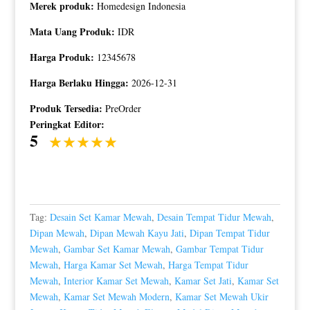
Merek produk:
Homedesign Indonesia
Mata Uang Produk:
IDR
Harga Produk:
12345678
Harga Berlaku Hingga:
2026-12-31
Produk Tersedia:
PreOrder
Peringkat Editor:
5
Tag:
Desain Set Kamar Mewah
,
Desain Tempat Tidur Mewah
,
Dipan Mewah
,
Dipan Mewah Kayu Jati
,
Dipan Tempat Tidur
Mewah
,
Gambar Set Kamar Mewah
,
Gambar Tempat Tidur
Mewah
,
Harga Kamar Set Mewah
,
Harga Tempat Tidur
Mewah
,
Interior Kamar Set Mewah
,
Kamar Set Jati
,
Kamar Set
Mewah
,
Kamar Set Mewah Modern
,
Kamar Set Mewah Ukir