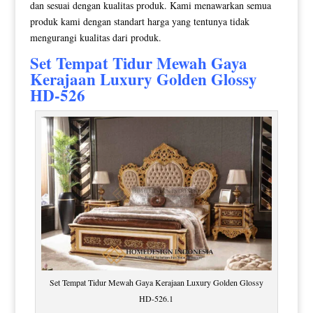
dan sesuai dengan kualitas produk. Kami menawarkan semua
produk kami dengan standart harga yang tentunya tidak
mengurangi kualitas dari produk.
Set
Tempat Tidur Mewah
Gaya
Kerajaan Luxury Golden Glossy
HD-526
Set Tempat Tidur Mewah Gaya Kerajaan Luxury Golden Glossy
HD-526.1