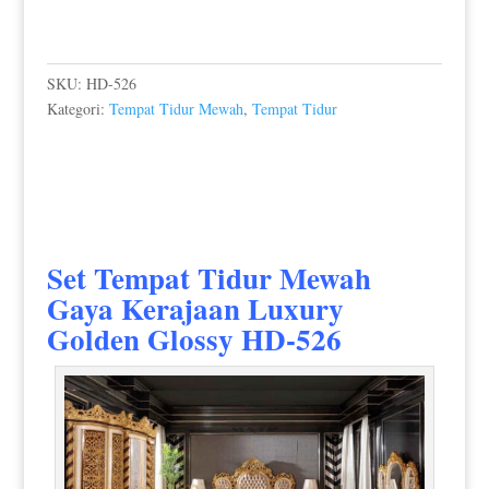
SKU:
HD-526
Kategori:
Tempat Tidur Mewah
,
Tempat Tidur
Set Tempat Tidur Mewah
Gaya Kerajaan Luxury
Golden Glossy HD-526