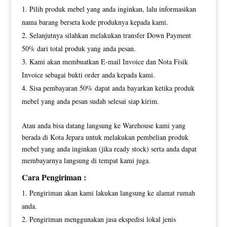
Pilih produk mebel yang anda inginkan, lalu informasikan
nama barang berseta kode produknya kepada kami.
Selanjutnya silahkan melakukan transfer Down Payment
50% dari total produk yang anda pesan.
Kami akan membuatkan E-mail Invoice dan Nota Fisik
Invoice sebagai bukti order anda kepada kami.
Sisa pembayaran 50% dapat anda bayarkan ketika produk
mebel yang anda pesan sudah selesai siap kirim.
Atau anda bisa datang langsung ke Warehouse kami yang
berada di Kota Jepara untuk melakukan pembelian produk
mebel yang anda inginkan (jika ready stock) serta anda dapat
membayarnya langsung di tempat kami juga.
Cara Pengiriman :
Pengiriman akan kami lakukan langsung ke alamat rumah
anda.
Pengiriman menggunakan jasa ekspedisi lokal jenis