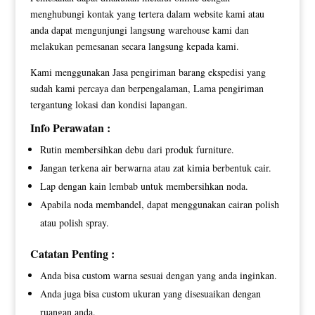
menghubungi kontak yang tertera dalam website kami atau
anda dapat mengunjungi langsung warehouse kami dan
melakukan pemesanan secara langsung kepada kami.
Kami menggunakan Jasa pengiriman barang ekspedisi yang
sudah kami percaya dan berpengalaman, Lama pengiriman
tergantung lokasi dan kondisi lapangan.
Info Perawatan :
Rutin membersihkan debu dari produk furniture.
Jangan terkena air berwarna atau zat kimia berbentuk cair.
Lap dengan kain lembab untuk membersihkan noda.
Apabila noda membandel, dapat menggunakan cairan polish
atau polish spray.
Catatan Penting :
Anda bisa custom warna sesuai dengan yang anda inginkan.
Anda juga bisa custom ukuran yang disesuaikan dengan
ruangan anda.