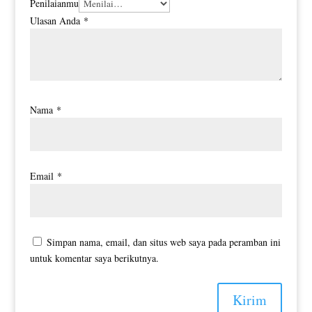
Penilaianmu
Ulasan Anda
*
Nama
*
Email
*
Simpan nama, email, dan situs web saya pada peramban ini
untuk komentar saya berikutnya.
Kirim