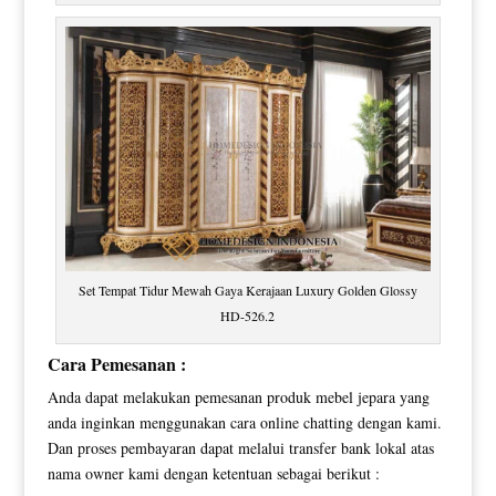
Set Tempat Tidur Mewah Gaya Kerajaan Luxury Golden Glossy
HD-526.2
Cara Pemesanan :
Anda dapat melakukan pemesanan produk mebel jepara yang
anda inginkan menggunakan cara online chatting dengan kami.
Dan proses pembayaran dapat melalui transfer bank lokal atas
nama owner kami dengan ketentuan sebagai berikut :