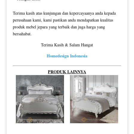
Terima kasih atas kunjungan dan kepercayaanya anda kepada
perusahaan kami, kami pastikan anda mendapatkan kualitas
produk mebel jepara yang terbaik dan juga harga yang
bersahabat.
Terima Kasih & Salam Hangat
Homedesign Indonesia
PRODUK LAINNYA