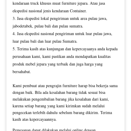
kendaraan truck khusus muat furniture jepara. Atau jasa
ekspedisi nasional jenis kendaraan Container.
Jasa ekspedisi lokal pengiriman untuk area pulau jawa,
jabodetabek, pulau bali dan pulau sumatra.
Jasa ekspedisi nasional pengiriman untuk luar pulau jawa,
luar pulau bali dan luar pulau Sumatra.
Terima kasih atas kunjungan dan kepercayaanya anda kepada
perusahaan kami, kami pastikan anda mendapatkan kualitas
produk mebel jepara yang terbaik dan juga harga yang
bersahabat.
Kami pembuat atau pengrajin furniture harap bisa bekerja sama
dengan baik. Bila ada kesalahan barang tidak sesuai bisa
melakukan pengembalian barang jika kesalahan dari kami,
karena setiap barang yang kami kirimkan sudah melalui
pengecekan terlebih dahulu sebelum barang dikirim. Terima
kasih atas kepercayaannya.
Pemesanan dapat dilakukan melalui online dengan