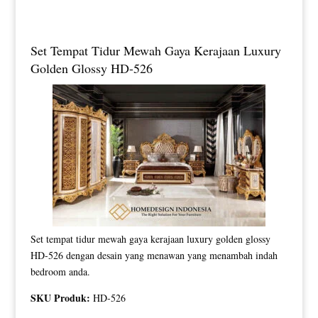
Set Tempat Tidur Mewah Gaya Kerajaan Luxury
Golden Glossy HD-526
Set tempat tidur mewah gaya kerajaan luxury golden glossy
HD-526 dengan desain yang menawan yang menambah indah
bedroom anda.
SKU Produk:
HD-526