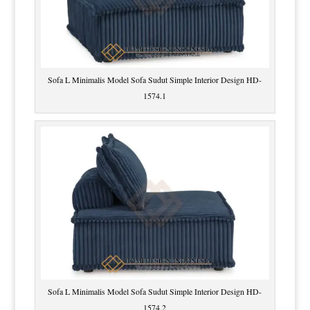
Sofa L Minimalis Model Sofa Sudut Simple Interior Design HD-
1574.1
Sofa L Minimalis Model Sofa Sudut Simple Interior Design HD-
1574.2