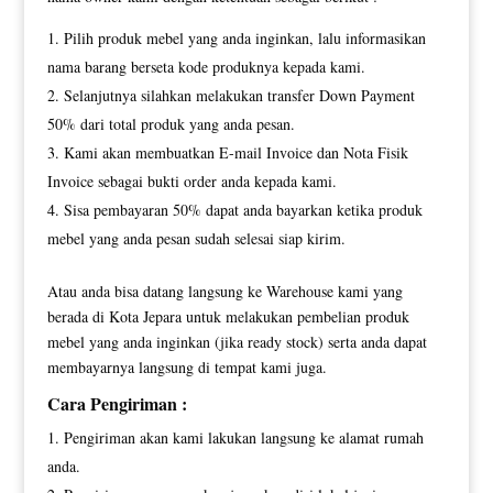
Pilih produk mebel yang anda inginkan, lalu informasikan
nama barang berseta kode produknya kepada kami.
Selanjutnya silahkan melakukan transfer Down Payment
50% dari total produk yang anda pesan.
Kami akan membuatkan E-mail Invoice dan Nota Fisik
Invoice sebagai bukti order anda kepada kami.
Sisa pembayaran 50% dapat anda bayarkan ketika produk
mebel yang anda pesan sudah selesai siap kirim.
Atau anda bisa datang langsung ke Warehouse kami yang
berada di Kota Jepara untuk melakukan pembelian produk
mebel yang anda inginkan (jika ready stock) serta anda dapat
membayarnya langsung di tempat kami juga.
Cara Pengiriman :
Pengiriman akan kami lakukan langsung ke alamat rumah
anda.