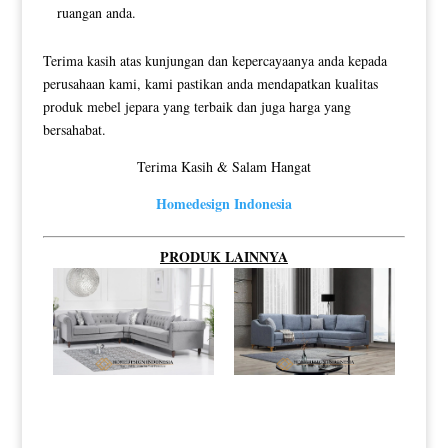
ruangan anda.
Terima kasih atas kunjungan dan kepercayaanya anda kepada
perusahaan kami, kami pastikan anda mendapatkan kualitas
produk mebel jepara yang terbaik dan juga harga yang
bersahabat.
Terima Kasih & Salam Hangat
Homedesign Indonesia
PRODUK LAINNYA