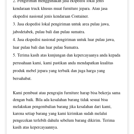
Pengiriman menggunakan jasa ekspedisi lokal jenis
kendaraan truck khusus muat furniture jepara. Atau jasa
ekspedisi nasional jenis kendaraan Container.
Jasa ekspedisi lokal pengiriman untuk area pulau jawa,
jabodetabek, pulau bali dan pulau sumatra.
Jasa ekspedisi nasional pengiriman untuk luar pulau jawa,
luar pulau bali dan luar pulau Sumatra.
Terima kasih atas kunjungan dan kepercayaanya anda kepada
perusahaan kami, kami pastikan anda mendapatkan kualitas
produk mebel jepara yang terbaik dan juga harga yang
bersahabat.
Kami pembuat atau pengrajin furniture harap bisa bekerja sama
dengan baik. Bila ada kesalahan barang tidak sesuai bisa
melakukan pengembalian barang jika kesalahan dari kami,
karena setiap barang yang kami kirimkan sudah melalui
pengecekan terlebih dahulu sebelum barang dikirim. Terima
kasih atas kepercayaannya.