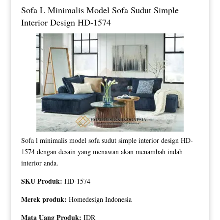
Sofa L Minimalis Model Sofa Sudut Simple
Interior Design HD-1574
Sofa l minimalis model sofa sudut simple interior design HD-
1574 dengan desain yang menawan akan menambah indah
interior anda.
SKU Produk:
HD-1574
Merek produk:
Homedesign Indonesia
Mata Uang Produk:
IDR