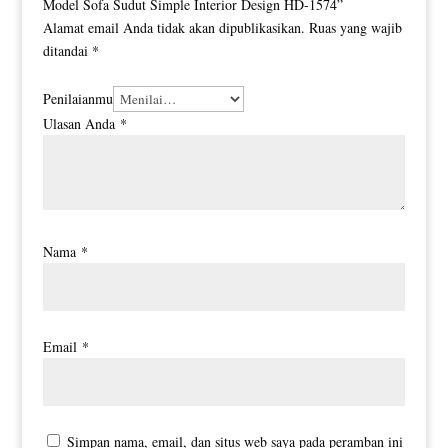
Model Sofa Sudut Simple Interior Design HD-1574”
Alamat email Anda tidak akan dipublikasikan.
Ruas yang wajib
ditandai
*
Penilaianmu
Ulasan Anda
*
Nama
*
Email
*
Simpan nama, email, dan situs web saya pada peramban ini