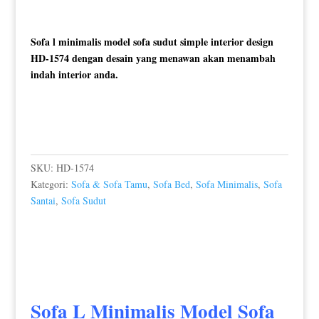
Sofa l minimalis model sofa sudut simple interior design
HD-1574 dengan desain yang menawan akan menambah
indah interior anda.
SKU:
HD-1574
Kategori:
Sofa & Sofa Tamu
,
Sofa Bed
,
Sofa Minimalis
,
Sofa
Santai
,
Sofa Sudut
Sofa L Minimalis
Model Sofa