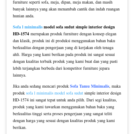
furniture seperti sofa, meja, dipan, meja makan, dan masih
banyak lainnya yang akan menambah cantik dan indah ruangan
hunian anda.
Sofa l minimalis
model sofa sudut simple interior design
HD-1574
merupakan produk furniture dengan konsep elegan
dan klasik, produk ini di produksi menggunakan bahan baku
berkualitas dengan pengerjaan yang di kerjakan oleh tenaga
ahli. Harga yang kami berikan pada produk ini sangat sesuai
dengan kualitas terbaik produk yang kami buat dan yang pasti
lebih terjangkau berbeda dari kompetitor furniture jepara
lainnya.
Sofa Tamu Minimalis
Jika anda sedang mencari produk
, maka
produk
sofa l minimalis model sofa sudut
simple interior design
HD-1574 ini sangat tepat untuk anda pilih. Dari segi kualitas,
produk yang kami tawarkan menggunakan bahan baku yang
berkualitas tinggi serta proses pengerjaan yang sangat teliti
dengan harga yang sesuai dengan kualitas produk yang kami
berikan.