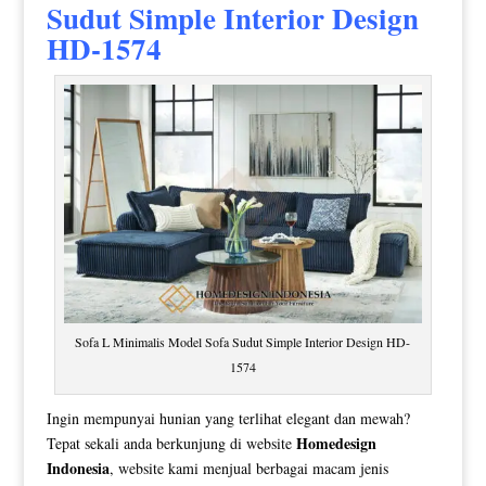
Sudut Simple Interior Design
HD-1574
Sofa L Minimalis Model Sofa Sudut Simple Interior Design HD-
1574
Ingin mempunyai hunian yang terlihat elegant dan mewah?
Homedesign
Tepat sekali anda berkunjung di website
Indonesia
, website kami menjual berbagai macam jenis