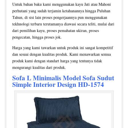
Untuk bahan baku kami menggunakan kayu Jati atau Mahoni
perhutani yang sudah terjamin ketahanannya hingga Puluhan
Tahun, di sisi lain proses pengerjaannya pun menggunakan
tekhnologi terbaru terutamanya diawasi secara teliti, mulai dari
dari pemilihan kayu, proses pemahatan ukiran, proses
pengecatan, hingga proses jok.
Harga yang kami tawarkan untuk produk ini sangat kompetitif
dan sesuai dengan kualitas produk. Kami menawarkan semua
produk kami dengan standart harga yang tentunya tidak
mengurangi kualitas dari produk.
Sofa L Minimalis
Model Sofa Sudut
Simple Interior Design HD-1574