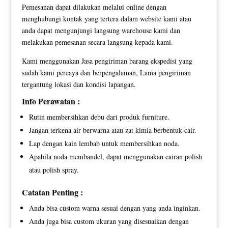
Pemesanan dapat dilakukan melalui online dengan
menghubungi kontak yang tertera dalam website kami atau
anda dapat mengunjungi langsung warehouse kami dan
melakukan pemesanan secara langsung kepada kami.
Kami menggunakan Jasa pengiriman barang ekspedisi yang
sudah kami percaya dan berpengalaman, Lama pengiriman
tergantung lokasi dan kondisi lapangan.
Info Perawatan :
Rutin membersihkan debu dari produk furniture.
Jangan terkena air berwarna atau zat kimia berbentuk cair.
Lap dengan kain lembab untuk membersihkan noda.
Apabila noda membandel, dapat menggunakan cairan polish
atau polish spray.
Catatan Penting :
Anda bisa custom warna sesuai dengan yang anda inginkan.
Anda juga bisa custom ukuran yang disesuaikan dengan