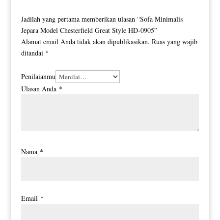
Jadilah yang pertama memberikan ulasan “Sofa Minimalis
Jepara Model Chesterfield Great Style HD-0905”
Alamat email Anda tidak akan dipublikasikan.
Ruas yang wajib
ditandai
*
Penilaianmu
Ulasan Anda
*
Nama
*
Email
*