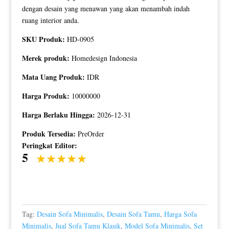
dengan desain yang menawan yang akan menambah indah
ruang interior anda.
SKU Produk:
HD-0905
Merek produk:
Homedesign Indonesia
Mata Uang Produk:
IDR
Harga Produk:
10000000
Harga Berlaku Hingga:
2026-12-31
Produk Tersedia:
PreOrder
Peringkat Editor:
5
Tag:
Desain Sofa Minimalis
,
Desain Sofa Tamu
,
Harga Sofa
Minimalis
,
Jual Sofa Tamu Klasik
,
Model Sofa Minimalis
,
Set