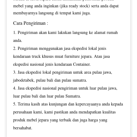
mebel yang anda inginkan (jika ready stock) serta anda dapat
membayarnya langsung di tempat kami juga.
Cara Pengiriman :
Pengiriman akan kami lakukan langsung ke alamat rumah
anda.
Pengiriman menggunakan jasa ekspedisi lokal jenis
kendaraan truck khusus muat furniture jepara. Atau jasa
ekspedisi nasional jenis kendaraan Container.
Jasa ekspedisi lokal pengiriman untuk area pulau jawa,
jabodetabek, pulau bali dan pulau sumatra.
Jasa ekspedisi nasional pengiriman untuk luar pulau jawa,
luar pulau bali dan luar pulau Sumatra.
Terima kasih atas kunjungan dan kepercayaanya anda kepada
perusahaan kami, kami pastikan anda mendapatkan kualitas
produk mebel jepara yang terbaik dan juga harga yang
bersahabat.