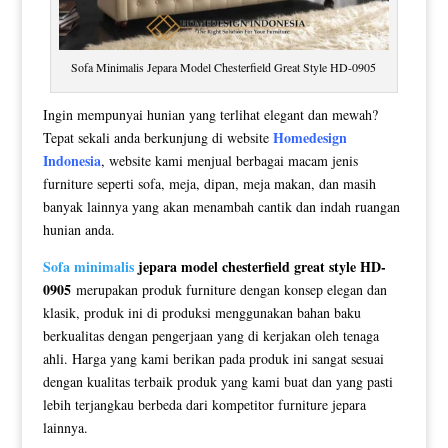
Sofa Minimalis Jepara Model Chesterfield Great Style HD-0905
Ingin mempunyai hunian yang terlihat elegant dan mewah?
Homedesign
Tepat sekali anda berkunjung di website
Indonesia
, website kami menjual berbagai macam jenis
furniture seperti sofa, meja, dipan, meja makan, dan masih
banyak lainnya yang akan menambah cantik dan indah ruangan
hunian anda.
Sofa minimalis
jepara model chesterfield great style HD-
0905
merupakan produk furniture dengan konsep elegan dan
klasik, produk ini di produksi menggunakan bahan baku
berkualitas dengan pengerjaan yang di kerjakan oleh tenaga
ahli. Harga yang kami berikan pada produk ini sangat sesuai
dengan kualitas terbaik produk yang kami buat dan yang pasti
lebih terjangkau berbeda dari kompetitor furniture jepara
lainnya.