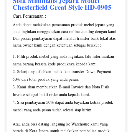
Sofa Minimalis
Jepara Model
Chesterfield Great Style HD-0905
Cara Pemesanan :
Anda dapat melakukan pemesanan produk mebel jepara yang
anda inginkan menggunakan cara online chatting dengan kami.
Dan proses pembayaran dapat melalui transfer bank lokal atas
nama owner kami dengan ketentuan sebagai berikut :
Pilih produk mebel yang anda inginkan, lalu informasikan
nama barang berseta kode produknya kepada kami.
Selanjutnya silahkan melakukan transfer Down Payment
50% dari total produk yang anda pesan.
Kami akan membuatkan E-mail Invoice dan Nota Fisik
Invoice sebagai bukti order anda kepada kami.
Sisa pembayaran 50% dapat anda bayarkan ketika produk
mebel yang anda pesan sudah selesai siap kirim.
Atau anda bisa datang langsung ke Warehouse kami yang
berada di Kota Jepara untuk melakukan pembelian produk