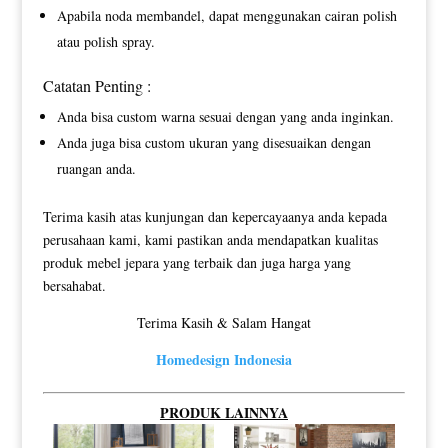
Apabila noda membandel, dapat menggunakan cairan polish
atau polish spray.
Catatan Penting :
Anda bisa custom warna sesuai dengan yang anda inginkan.
Anda juga bisa custom ukuran yang disesuaikan dengan
ruangan anda.
Terima kasih atas kunjungan dan kepercayaanya anda kepada
perusahaan kami, kami pastikan anda mendapatkan kualitas
produk mebel jepara yang terbaik dan juga harga yang
bersahabat.
Terima Kasih & Salam Hangat
Homedesign Indonesia
PRODUK LAINNYA