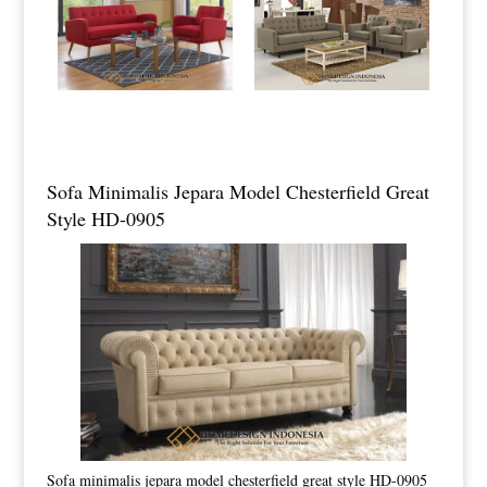
Sofa Minimalis Jepara Model Chesterfield Great
Style HD-0905
Sofa minimalis jepara model chesterfield great style HD-0905