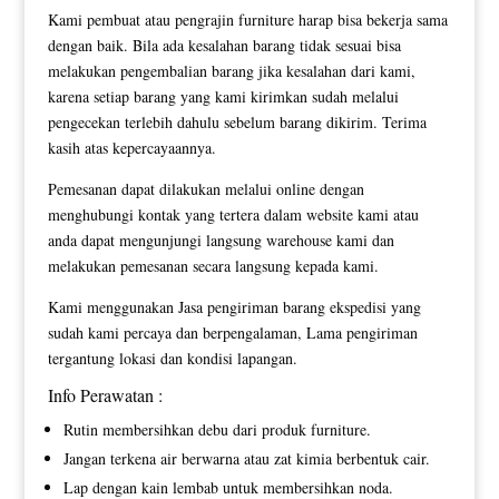
Kami pembuat atau pengrajin furniture harap bisa bekerja sama
dengan baik. Bila ada kesalahan barang tidak sesuai bisa
melakukan pengembalian barang jika kesalahan dari kami,
karena setiap barang yang kami kirimkan sudah melalui
pengecekan terlebih dahulu sebelum barang dikirim. Terima
kasih atas kepercayaannya.
Pemesanan dapat dilakukan melalui online dengan
menghubungi kontak yang tertera dalam website kami atau
anda dapat mengunjungi langsung warehouse kami dan
melakukan pemesanan secara langsung kepada kami.
Kami menggunakan Jasa pengiriman barang ekspedisi yang
sudah kami percaya dan berpengalaman, Lama pengiriman
tergantung lokasi dan kondisi lapangan.
Info Perawatan :
Rutin membersihkan debu dari produk furniture.
Jangan terkena air berwarna atau zat kimia berbentuk cair.
Lap dengan kain lembab untuk membersihkan noda.