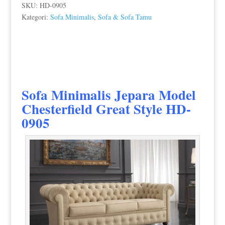
SKU:
HD-0905
Kategori:
Sofa Minimalis
,
Sofa & Sofa Tamu
Sofa Minimalis Jepara
Model
Chesterfield Great Style HD-
0905