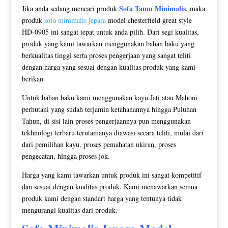
Sofa Tamu Minimalis
Jika anda sedang mencari produk
, maka
produk
sofa minimalis jepara
model chesterfield great style
HD-0905 ini sangat tepat untuk anda pilih. Dari segi kualitas,
produk yang kami tawarkan menggunakan bahan baku yang
berkualitas tinggi serta proses pengerjaan yang sangat teliti
dengan harga yang sesuai dengan kualitas produk yang kami
berikan.
Untuk bahan baku kami menggunakan kayu Jati atau Mahoni
perhutani yang sudah terjamin ketahanannya hingga Puluhan
Tahun, di sisi lain proses pengerjaannya pun menggunakan
tekhnologi terbaru terutamanya diawasi secara teliti, mulai dari
dari pemilihan kayu, proses pemahatan ukiran, proses
pengecatan, hingga proses jok.
Harga yang kami tawarkan untuk produk ini sangat kompetitif
dan sesuai dengan kualitas produk. Kami menawarkan semua
produk kami dengan standart harga yang tentunya tidak
mengurangi kualitas dari produk.