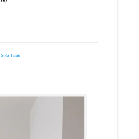
 Sofa Tamu