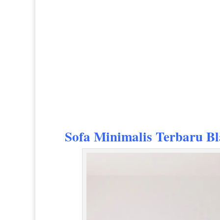
Sofa Minimalis Terbaru
Bl