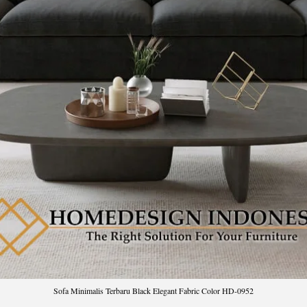
Sofa Minimalis Terbaru Black Elegant Fabric Color HD-0952