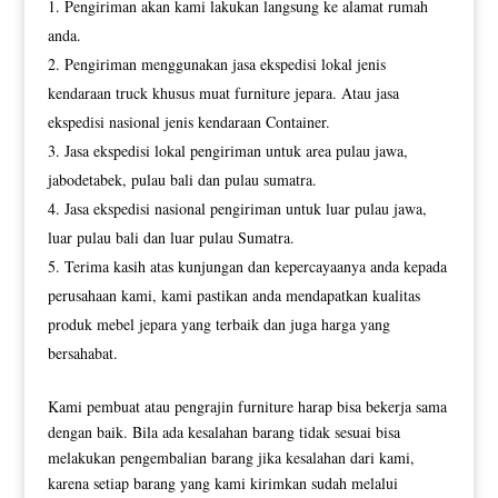
Pengiriman akan kami lakukan langsung ke alamat rumah
anda.
Pengiriman menggunakan jasa ekspedisi lokal jenis
kendaraan truck khusus muat furniture jepara. Atau jasa
ekspedisi nasional jenis kendaraan Container.
Jasa ekspedisi lokal pengiriman untuk area pulau jawa,
jabodetabek, pulau bali dan pulau sumatra.
Jasa ekspedisi nasional pengiriman untuk luar pulau jawa,
luar pulau bali dan luar pulau Sumatra.
Terima kasih atas kunjungan dan kepercayaanya anda kepada
perusahaan kami, kami pastikan anda mendapatkan kualitas
produk mebel jepara yang terbaik dan juga harga yang
bersahabat.
Kami pembuat atau pengrajin furniture harap bisa bekerja sama
dengan baik. Bila ada kesalahan barang tidak sesuai bisa
melakukan pengembalian barang jika kesalahan dari kami,
karena setiap barang yang kami kirimkan sudah melalui