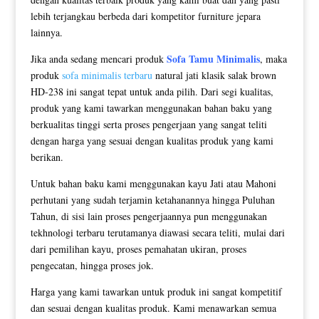
lebih terjangkau berbeda dari kompetitor furniture jepara
lainnya.
Sofa Tamu Minimalis
Jika anda sedang mencari produk
, maka
produk
sofa minimalis terbaru
natural jati klasik salak brown
HD-238 ini sangat tepat untuk anda pilih. Dari segi kualitas,
produk yang kami tawarkan menggunakan bahan baku yang
berkualitas tinggi serta proses pengerjaan yang sangat teliti
dengan harga yang sesuai dengan kualitas produk yang kami
berikan.
Untuk bahan baku kami menggunakan kayu Jati atau Mahoni
perhutani yang sudah terjamin ketahanannya hingga Puluhan
Tahun, di sisi lain proses pengerjaannya pun menggunakan
tekhnologi terbaru terutamanya diawasi secara teliti, mulai dari
dari pemilihan kayu, proses pemahatan ukiran, proses
pengecatan, hingga proses jok.
Harga yang kami tawarkan untuk produk ini sangat kompetitif
dan sesuai dengan kualitas produk. Kami menawarkan semua