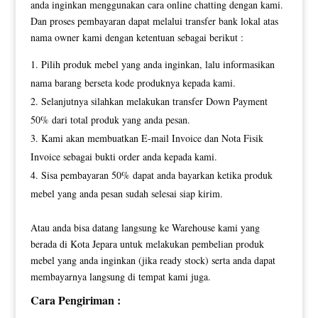
anda inginkan menggunakan cara online chatting dengan kami.
Dan proses pembayaran dapat melalui transfer bank lokal atas
nama owner kami dengan ketentuan sebagai berikut :
Pilih produk mebel yang anda inginkan, lalu informasikan
nama barang berseta kode produknya kepada kami.
Selanjutnya silahkan melakukan transfer Down Payment
50% dari total produk yang anda pesan.
Kami akan membuatkan E-mail Invoice dan Nota Fisik
Invoice sebagai bukti order anda kepada kami.
Sisa pembayaran 50% dapat anda bayarkan ketika produk
mebel yang anda pesan sudah selesai siap kirim.
Atau anda bisa datang langsung ke Warehouse kami yang
berada di Kota Jepara untuk melakukan pembelian produk
mebel yang anda inginkan (jika ready stock) serta anda dapat
membayarnya langsung di tempat kami juga.
Cara Pengiriman :