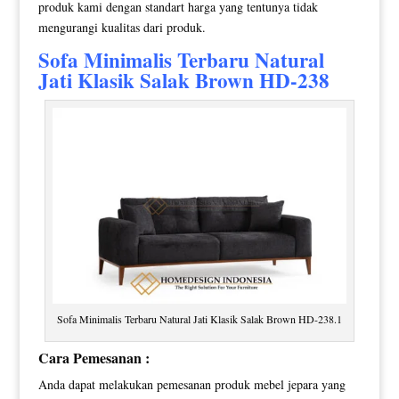
produk kami dengan standart harga yang tentunya tidak
mengurangi kualitas dari produk.
Sofa Minimalis
Terbaru Natural
Jati Klasik Salak Brown HD-238
Sofa Minimalis Terbaru Natural Jati Klasik Salak Brown HD-238.1
Cara Pemesanan :
Anda dapat melakukan pemesanan produk mebel jepara yang