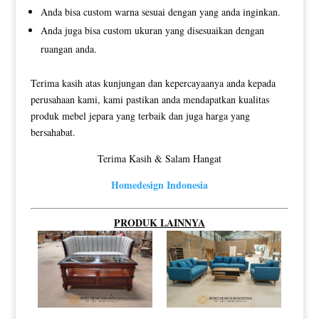
Anda bisa custom warna sesuai dengan yang anda inginkan.
Anda juga bisa custom ukuran yang disesuaikan dengan
ruangan anda.
Terima kasih atas kunjungan dan kepercayaanya anda kepada
perusahaan kami, kami pastikan anda mendapatkan kualitas
produk mebel jepara yang terbaik dan juga harga yang
bersahabat.
Terima Kasih & Salam Hangat
Homedesign Indonesia
PRODUK LAINNYA