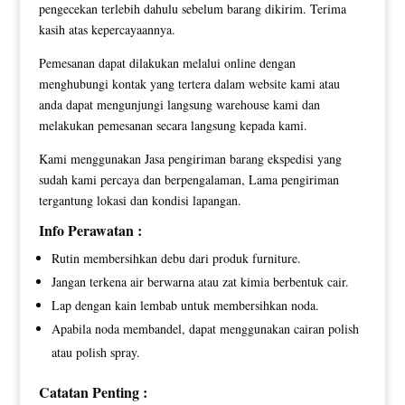
pengecekan terlebih dahulu sebelum barang dikirim. Terima
kasih atas kepercayaannya.
Pemesanan dapat dilakukan melalui online dengan
menghubungi kontak yang tertera dalam website kami atau
anda dapat mengunjungi langsung warehouse kami dan
melakukan pemesanan secara langsung kepada kami.
Kami menggunakan Jasa pengiriman barang ekspedisi yang
sudah kami percaya dan berpengalaman, Lama pengiriman
tergantung lokasi dan kondisi lapangan.
Info Perawatan :
Rutin membersihkan debu dari produk furniture.
Jangan terkena air berwarna atau zat kimia berbentuk cair.
Lap dengan kain lembab untuk membersihkan noda.
Apabila noda membandel, dapat menggunakan cairan polish
atau polish spray.
Catatan Penting :