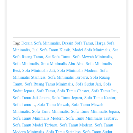
Tag:
Desain Sofa Minimalis
,
Desain Sofa Tamu
,
Harga Sofa
Minimalis
,
Jual Sofa Tamu Klasik
,
Model Sofa Minimalis
,
Set
Sofa Ruang Tamu
,
Set Sofa Tamu
,
Sofa Mewah Minimalis
,
Sofa Minimalis
,
Sofa Minimalis Abu Abu
,
Sofa Minimalis
Besi
,
Sofa Minimalis Jati
,
Sofa Minimalis Modern
,
Sofa
Minimalis Stainless
,
Sofa Minimalis Terbaru
,
Sofa Ruang
Tamu
,
Sofa Ruang Tamu Minimalis
,
Sofa Sudut Jati
,
Sofa
Sudut Jepara
,
Sofa Tamu
,
Sofa Tamu Chester
,
Sofa Tamu Jati
,
Sofa Tamu Jati Jepara
,
Sofa Tamu Jepara
,
Sofa Tamu Kantor
,
Sofa Tamu L
,
Sofa Tamu Mewah
,
Sofa Tamu Mewah
Minimalis
,
Sofa Tamu Minimalis
,
Sofa Tamu Minimalis Jepara
,
Sofa Tamu Minimalis Modern
,
Sofa Tamu Minimalis Terbaru
,
Sofa Tamu Model Terbaru
,
Sofa Tamu Modern
,
Sofa Tamu
Modern Minimalis
,
Sofa Tamu Stainless
,
Sofa Tamu Sudut
,