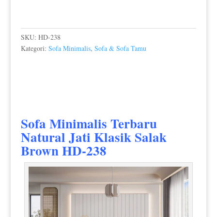
SKU:
HD-238
Kategori:
Sofa Minimalis
,
Sofa & Sofa Tamu
Sofa Minimalis Terbaru
Natural Jati Klasik Salak
Brown HD-238