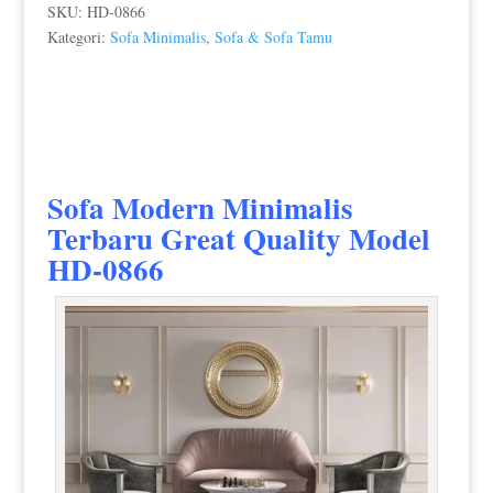
SKU:
HD-0866
Kategori:
Sofa Minimalis
,
Sofa & Sofa Tamu
Sofa Modern Minimalis
Terbaru
Great Quality Model
HD-0866