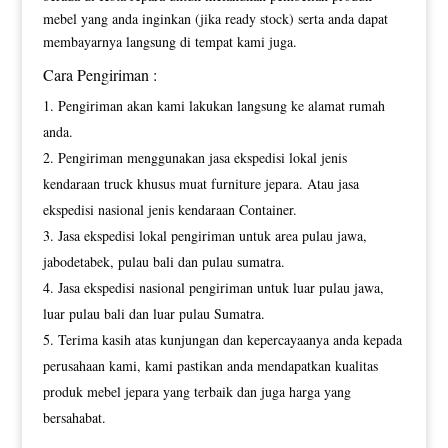
mebel yang anda inginkan (jika ready stock) serta anda dapat
membayarnya langsung di tempat kami juga.
Cara Pengiriman :
Pengiriman akan kami lakukan langsung ke alamat rumah
anda.
Pengiriman menggunakan jasa ekspedisi lokal jenis
kendaraan truck khusus muat furniture jepara. Atau jasa
ekspedisi nasional jenis kendaraan Container.
Jasa ekspedisi lokal pengiriman untuk area pulau jawa,
jabodetabek, pulau bali dan pulau sumatra.
Jasa ekspedisi nasional pengiriman untuk luar pulau jawa,
luar pulau bali dan luar pulau Sumatra.
Terima kasih atas kunjungan dan kepercayaanya anda kepada
perusahaan kami, kami pastikan anda mendapatkan kualitas
produk mebel jepara yang terbaik dan juga harga yang
bersahabat.