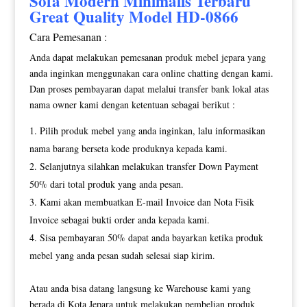
Sofa Modern
Minimalis Terbaru
Great Quality Model HD-0866
Cara Pemesanan :
Anda dapat melakukan pemesanan produk mebel jepara yang
anda inginkan menggunakan cara online chatting dengan kami.
Dan proses pembayaran dapat melalui transfer bank lokal atas
nama owner kami dengan ketentuan sebagai berikut :
Pilih produk mebel yang anda inginkan, lalu informasikan
nama barang berseta kode produknya kepada kami.
Selanjutnya silahkan melakukan transfer Down Payment
50% dari total produk yang anda pesan.
Kami akan membuatkan E-mail Invoice dan Nota Fisik
Invoice sebagai bukti order anda kepada kami.
Sisa pembayaran 50% dapat anda bayarkan ketika produk
mebel yang anda pesan sudah selesai siap kirim.
Atau anda bisa datang langsung ke Warehouse kami yang
berada di Kota Jepara untuk melakukan pembelian produk