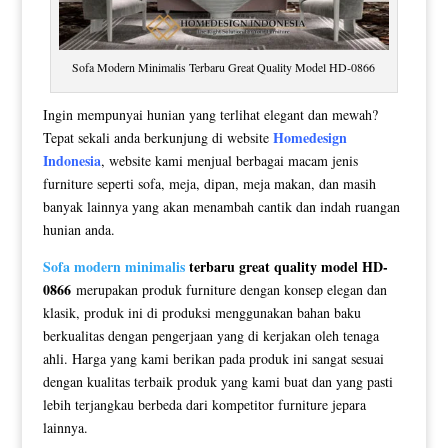
Sofa Modern Minimalis Terbaru Great Quality Model HD-0866
Ingin mempunyai hunian yang terlihat elegant dan mewah?
Homedesign
Tepat sekali anda berkunjung di website
Indonesia
, website kami menjual berbagai macam jenis
furniture seperti sofa, meja, dipan, meja makan, dan masih
banyak lainnya yang akan menambah cantik dan indah ruangan
hunian anda.
Sofa modern minimalis
terbaru great quality model HD-
0866
merupakan produk furniture dengan konsep elegan dan
klasik, produk ini di produksi menggunakan bahan baku
berkualitas dengan pengerjaan yang di kerjakan oleh tenaga
ahli. Harga yang kami berikan pada produk ini sangat sesuai
dengan kualitas terbaik produk yang kami buat dan yang pasti
lebih terjangkau berbeda dari kompetitor furniture jepara
lainnya.