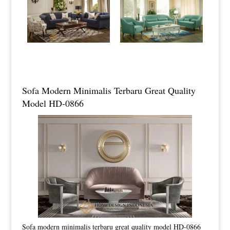
Sofa Modern Minimalis Terbaru Great Quality
Model HD-0866
Sofa modern minimalis terbaru great quality model HD-0866