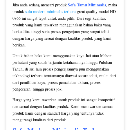
Sofa Tamu Minimalis
Jika anda sedang mencari produk
, maka
produk
sofa modern minimalis terbaru
great quality model HD-
0866 ini sangat tepat untuk anda pilih. Dari segi kualitas,
produk yang kami tawarkan menggunakan bahan baku yang
berkualitas tinggi serta proses pengerjaan yang sangat teliti
dengan harga yang sesuai dengan kualitas produk yang kami
berikan.
Untuk bahan baku kami menggunakan kayu Jati atau Mahoni
perhutani yang sudah terjamin ketahanannya hingga Puluhan
Tahun, di sisi lain proses pengerjaannya pun menggunakan
tekhnologi terbaru terutamanya diawasi secara teliti, mulai dari
dari pemilihan kayu, proses pemahatan ukiran, proses
pengecatan, hingga proses jok.
Harga yang kami tawarkan untuk produk ini sangat kompetitif
dan sesuai dengan kualitas produk. Kami menawarkan semua
produk kami dengan standart harga yang tentunya tidak
mengurangi kualitas dari produk.