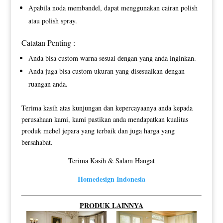
Apabila noda membandel, dapat menggunakan cairan polish
atau polish spray.
Catatan Penting :
Anda bisa custom warna sesuai dengan yang anda inginkan.
Anda juga bisa custom ukuran yang disesuaikan dengan
ruangan anda.
Terima kasih atas kunjungan dan kepercayaanya anda kepada
perusahaan kami, kami pastikan anda mendapatkan kualitas
produk mebel jepara yang terbaik dan juga harga yang
bersahabat.
Terima Kasih & Salam Hangat
Homedesign Indonesia
PRODUK LAINNYA