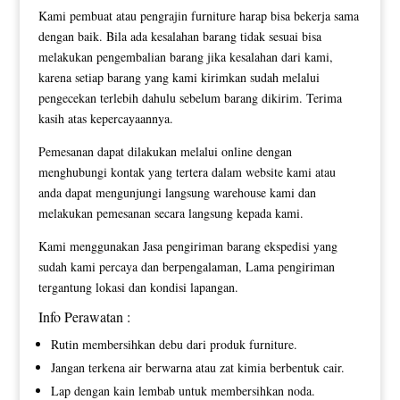
Kami pembuat atau pengrajin furniture harap bisa bekerja sama
dengan baik. Bila ada kesalahan barang tidak sesuai bisa
melakukan pengembalian barang jika kesalahan dari kami,
karena setiap barang yang kami kirimkan sudah melalui
pengecekan terlebih dahulu sebelum barang dikirim. Terima
kasih atas kepercayaannya.
Pemesanan dapat dilakukan melalui online dengan
menghubungi kontak yang tertera dalam website kami atau
anda dapat mengunjungi langsung warehouse kami dan
melakukan pemesanan secara langsung kepada kami.
Kami menggunakan Jasa pengiriman barang ekspedisi yang
sudah kami percaya dan berpengalaman, Lama pengiriman
tergantung lokasi dan kondisi lapangan.
Info Perawatan :
Rutin membersihkan debu dari produk furniture.
Jangan terkena air berwarna atau zat kimia berbentuk cair.
Lap dengan kain lembab untuk membersihkan noda.