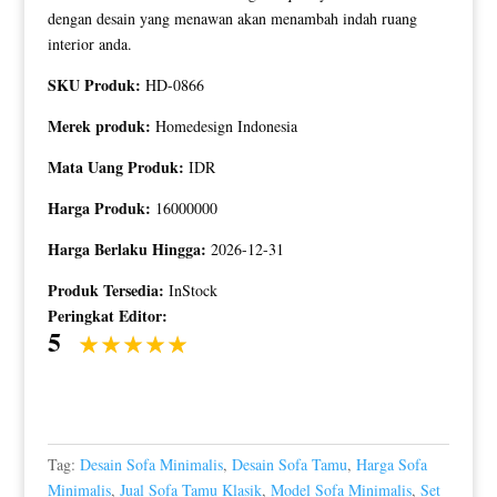
dengan desain yang menawan akan menambah indah ruang
interior anda.
SKU Produk:
HD-0866
Merek produk:
Homedesign Indonesia
Mata Uang Produk:
IDR
Harga Produk:
16000000
Harga Berlaku Hingga:
2026-12-31
Produk Tersedia:
InStock
Peringkat Editor:
5
Tag:
Desain Sofa Minimalis
,
Desain Sofa Tamu
,
Harga Sofa
Minimalis
,
Jual Sofa Tamu Klasik
,
Model Sofa Minimalis
,
Set