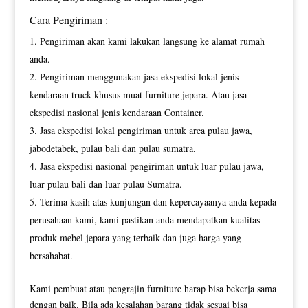
Cara Pengiriman :
Pengiriman akan kami lakukan langsung ke alamat rumah
anda.
Pengiriman menggunakan jasa ekspedisi lokal jenis
kendaraan truck khusus muat furniture jepara. Atau jasa
ekspedisi nasional jenis kendaraan Container.
Jasa ekspedisi lokal pengiriman untuk area pulau jawa,
jabodetabek, pulau bali dan pulau sumatra.
Jasa ekspedisi nasional pengiriman untuk luar pulau jawa,
luar pulau bali dan luar pulau Sumatra.
Terima kasih atas kunjungan dan kepercayaanya anda kepada
perusahaan kami, kami pastikan anda mendapatkan kualitas
produk mebel jepara yang terbaik dan juga harga yang
bersahabat.
Kami pembuat atau pengrajin furniture harap bisa bekerja sama
dengan baik. Bila ada kesalahan barang tidak sesuai bisa