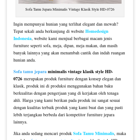
Sofa Tamu Jepara Minimalis Vintage Klasik Style HD-0726
Ingin mempunyai hunian yang terlihat elegant dan mewah?
Homedesign
Tepat sekali anda berkunjung di website
Indonesia
, website kami menjual berbagai macam jenis
furniture seperti sofa, meja, dipan, meja makan, dan masih
banyak lainnya yang akan menambah cantik dan indah ruangan
hunian anda.
Sofa tamu jepara
minimalis vintage klasik style HD-
0726
merupakan produk furniture dengan konsep elegan dan
klasik, produk ini di produksi menggunakan bahan baku
berkualitas dengan pengerjaan yang di kerjakan oleh tenaga
ahli. Harga yang kami berikan pada produk ini sangat sesuai
dengan kualitas terbaik produk yang kami buat dan yang pasti
lebih terjangkau berbeda dari kompetitor furniture jepara
lainnya.
Sofa Tamu Minimalis
Jika anda sedang mencari produk
, maka