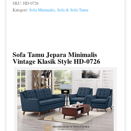
SKU:
HD-0726
Kategori:
Sofa Minimalis
,
Sofa & Sofa Tamu
Sofa Tamu Jepara Minimalis
Vintage Klasik Style HD-0726