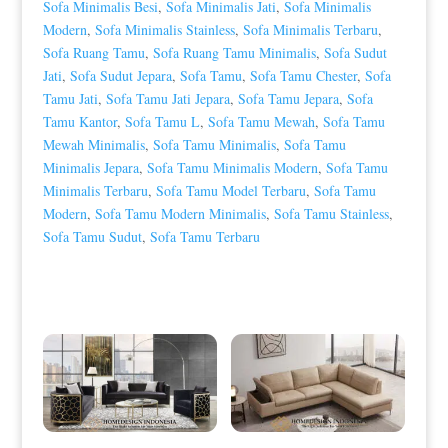
Sofa Minimalis Besi
,
Sofa Minimalis Jati
,
Sofa Minimalis
Modern
,
Sofa Minimalis Stainless
,
Sofa Minimalis Terbaru
,
Sofa Ruang Tamu
,
Sofa Ruang Tamu Minimalis
,
Sofa Sudut
Jati
,
Sofa Sudut Jepara
,
Sofa Tamu
,
Sofa Tamu Chester
,
Sofa
Tamu Jati
,
Sofa Tamu Jati Jepara
,
Sofa Tamu Jepara
,
Sofa
Tamu Kantor
,
Sofa Tamu L
,
Sofa Tamu Mewah
,
Sofa Tamu
Mewah Minimalis
,
Sofa Tamu Minimalis
,
Sofa Tamu
Minimalis Jepara
,
Sofa Tamu Minimalis Modern
,
Sofa Tamu
Minimalis Terbaru
,
Sofa Tamu Model Terbaru
,
Sofa Tamu
Modern
,
Sofa Tamu Modern Minimalis
,
Sofa Tamu Stainless
,
Sofa Tamu Sudut
,
Sofa Tamu Terbaru
Produk Terkait
Sofa Tamu Minimalis Terbaru
Sofa Tamu Sudut Minimalis Modern