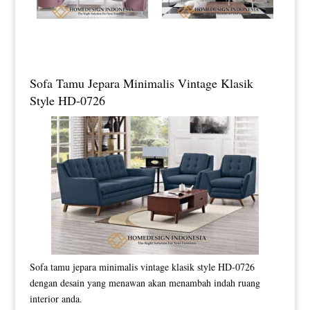
Sofa Tamu Jepara Minimalis Vintage Klasik
Style HD-0726
Sofa tamu jepara minimalis vintage klasik style HD-0726
dengan desain yang menawan akan menambah indah ruang
interior anda.