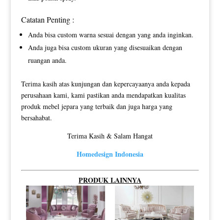
Catatan Penting :
Anda bisa custom warna sesuai dengan yang anda inginkan.
Anda juga bisa custom ukuran yang disesuaikan dengan
ruangan anda.
Terima kasih atas kunjungan dan kepercayaanya anda kepada
perusahaan kami, kami pastikan anda mendapatkan kualitas
produk mebel jepara yang terbaik dan juga harga yang
bersahabat.
Terima Kasih & Salam Hangat
Homedesign Indonesia
PRODUK LAINNYA