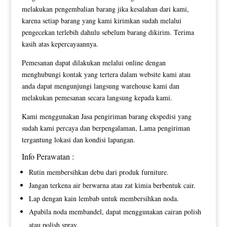
melakukan pengembalian barang jika kesalahan dari kami,
karena setiap barang yang kami kirimkan sudah melalui
pengecekan terlebih dahulu sebelum barang dikirim. Terima
kasih atas kepercayaannya.
Pemesanan dapat dilakukan melalui online dengan
menghubungi kontak yang tertera dalam website kami atau
anda dapat mengunjungi langsung warehouse kami dan
melakukan pemesanan secara langsung kepada kami.
Kami menggunakan Jasa pengiriman barang ekspedisi yang
sudah kami percaya dan berpengalaman, Lama pengiriman
tergantung lokasi dan kondisi lapangan.
Info Perawatan :
Rutin membersihkan debu dari produk furniture.
Jangan terkena air berwarna atau zat kimia berbentuk cair.
Lap dengan kain lembab untuk membersihkan noda.
Apabila noda membandel, dapat menggunakan cairan polish
atau polish spray.