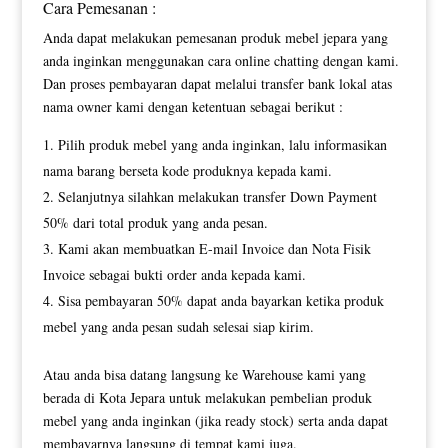
Cara Pemesanan :
Anda dapat melakukan pemesanan produk mebel jepara yang
anda inginkan menggunakan cara online chatting dengan kami.
Dan proses pembayaran dapat melalui transfer bank lokal atas
nama owner kami dengan ketentuan sebagai berikut :
Pilih produk mebel yang anda inginkan, lalu informasikan
nama barang berseta kode produknya kepada kami.
Selanjutnya silahkan melakukan transfer Down Payment
50% dari total produk yang anda pesan.
Kami akan membuatkan E-mail Invoice dan Nota Fisik
Invoice sebagai bukti order anda kepada kami.
Sisa pembayaran 50% dapat anda bayarkan ketika produk
mebel yang anda pesan sudah selesai siap kirim.
Atau anda bisa datang langsung ke Warehouse kami yang
berada di Kota Jepara untuk melakukan pembelian produk
mebel yang anda inginkan (jika ready stock) serta anda dapat
membayarnya langsung di tempat kami juga.