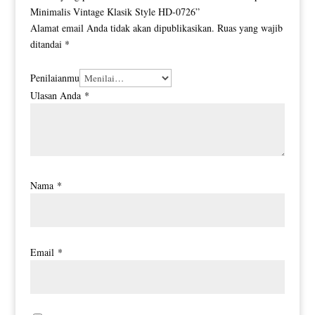
Minimalis Vintage Klasik Style HD-0726”
Alamat email Anda tidak akan dipublikasikan.
Ruas yang wajib
ditandai
*
Penilaianmu
Ulasan Anda
*
Nama
*
Email
*