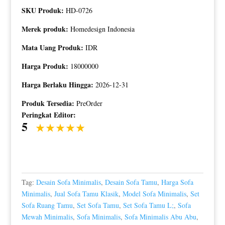
SKU Produk:
HD-0726
Merek produk:
Homedesign Indonesia
Mata Uang Produk:
IDR
Harga Produk:
18000000
Harga Berlaku Hingga:
2026-12-31
Produk Tersedia:
PreOrder
Peringkat Editor:
5
Tag:
Desain Sofa Minimalis
,
Desain Sofa Tamu
,
Harga Sofa
Minimalis
,
Jual Sofa Tamu Klasik
,
Model Sofa Minimalis
,
Set
Sofa Ruang Tamu
,
Set Sofa Tamu
,
Set Sofa Tamu L;
,
Sofa
Mewah Minimalis
,
Sofa Minimalis
,
Sofa Minimalis Abu Abu
,