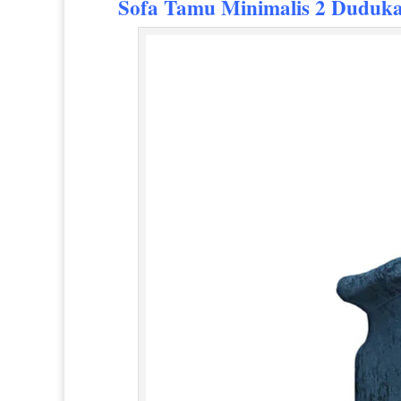
Sofa Tamu Minimalis
2 Duduka