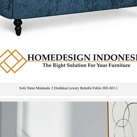
Sofa Tamu Minimalis 2 Dudukan Luxury Beludru Fabric HD-803.1