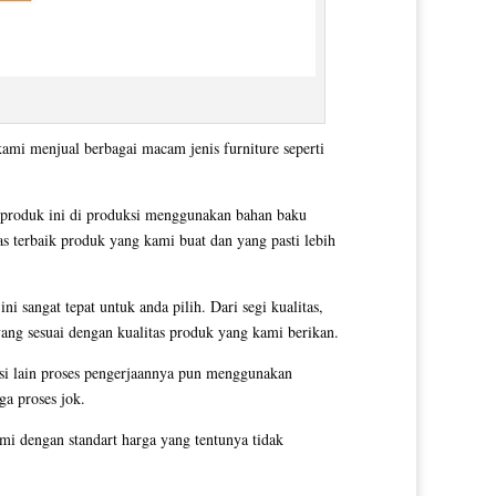
kami menjual berbagai macam jenis furniture seperti
 produk ini di produksi menggunakan bahan baku
as terbaik produk yang kami buat dan yang pasti lebih
i sangat tepat untuk anda pilih. Dari segi kualitas,
yang sesuai dengan kualitas produk yang kami berikan.
si lain proses pengerjaannya pun menggunakan
ga proses jok.
i dengan standart harga yang tentunya tidak