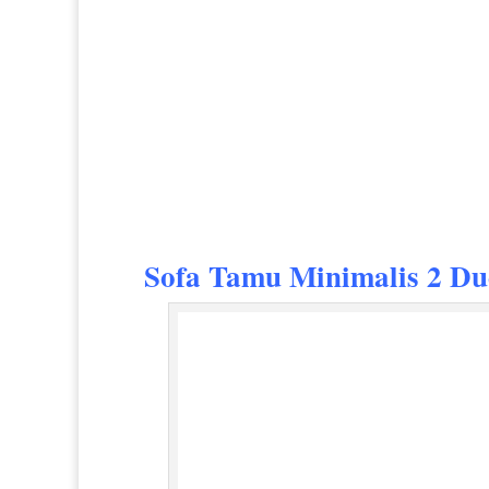
Sofa Tamu Minimalis 2 D