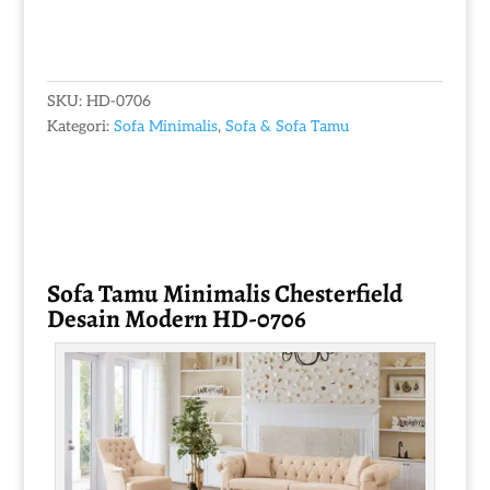
SKU:
HD-0706
Kategori:
Sofa Minimalis
,
Sofa & Sofa Tamu
Sofa Tamu Minimalis
Chesterfield
Desain Modern HD-0706