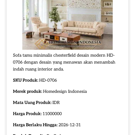
Sofa tamu minimalis chesterfield desain modern HD-
0706 dengan desain yang menawan akan menambah
indah ruang interior anda.
SKU Produk:
HD-0706
Merek produk:
Homedesign Indonesia
Mata Uang Produk:
IDR
Harga Produk:
11000000
Harga Berlaku Hingga:
2026-12-31