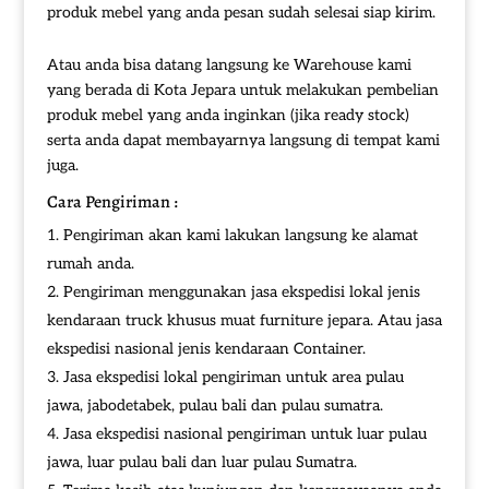
produk mebel yang anda pesan sudah selesai siap kirim.
Atau anda bisa datang langsung ke Warehouse kami
yang berada di Kota Jepara untuk melakukan pembelian
produk mebel yang anda inginkan (jika ready stock)
serta anda dapat membayarnya langsung di tempat kami
juga.
Cara Pengiriman :
Pengiriman akan kami lakukan langsung ke alamat
rumah anda.
Pengiriman menggunakan jasa ekspedisi lokal jenis
kendaraan truck khusus muat furniture jepara. Atau jasa
ekspedisi nasional jenis kendaraan Container.
Jasa ekspedisi lokal pengiriman untuk area pulau
jawa, jabodetabek, pulau bali dan pulau sumatra.
Jasa ekspedisi nasional pengiriman untuk luar pulau
jawa, luar pulau bali dan luar pulau Sumatra.