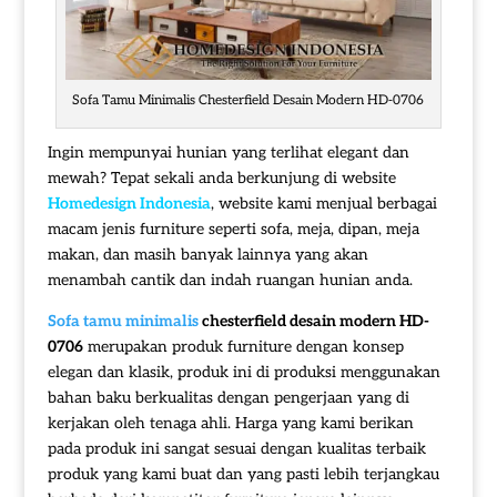
Sofa Tamu Minimalis Chesterfield Desain Modern HD-0706
Ingin mempunyai hunian yang terlihat elegant dan
mewah? Tepat sekali anda berkunjung di website
Homedesign Indonesia
, website kami menjual berbagai
macam jenis furniture seperti sofa, meja, dipan, meja
makan, dan masih banyak lainnya yang akan
menambah cantik dan indah ruangan hunian anda.
Sofa tamu minimalis
chesterfield desain modern HD-
0706
merupakan produk furniture dengan konsep
elegan dan klasik, produk ini di produksi menggunakan
bahan baku berkualitas dengan pengerjaan yang di
kerjakan oleh tenaga ahli. Harga yang kami berikan
pada produk ini sangat sesuai dengan kualitas terbaik
produk yang kami buat dan yang pasti lebih terjangkau