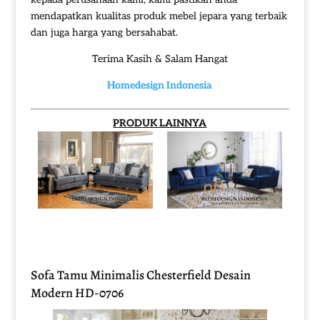
mendapatkan kualitas produk mebel jepara yang terbaik
dan juga harga yang bersahabat.
Terima Kasih & Salam Hangat
Homedesign Indonesia
PRODUK LAINNYA
Sofa Tamu Minimalis Chesterfield Desain
Modern HD-0706