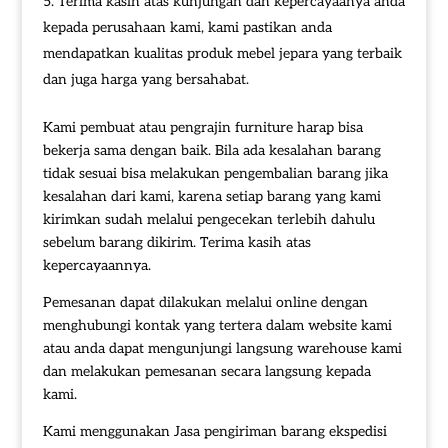
Terima kasih atas kunjungan dan kepercayaanya anda
kepada perusahaan kami, kami pastikan anda
mendapatkan kualitas produk mebel jepara yang terbaik
dan juga harga yang bersahabat.
Kami pembuat atau pengrajin furniture harap bisa
bekerja sama dengan baik. Bila ada kesalahan barang
tidak sesuai bisa melakukan pengembalian barang jika
kesalahan dari kami, karena setiap barang yang kami
kirimkan sudah melalui pengecekan terlebih dahulu
sebelum barang dikirim. Terima kasih atas
kepercayaannya.
Pemesanan dapat dilakukan melalui online dengan
menghubungi kontak yang tertera dalam website kami
atau anda dapat mengunjungi langsung warehouse kami
dan melakukan pemesanan secara langsung kepada
kami.
Kami menggunakan Jasa pengiriman barang ekspedisi