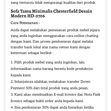
yang tentunya tidak mengurangi kualitas dari produk.
Sofa Tamu Minimalis
Chesterfield Desain
Modern HD-0706
Cara Pemesanan :
Anda dapat melakukan pemesanan produk mebel jepara
yang anda inginkan menggunakan cara online chatting
dengan kami. Dan proses pembayaran dapat melalui
transfer bank lokal atas nama owner kami dengan
ketentuan sebagai berikut :
Pilih produk mebel yang anda inginkan, lalu
informasikan nama barang berseta kode produknya
kepada kami.
Selanjutnya silahkan melakukan transfer Down
Payment 50% dari total produk yang anda pesan.
Kami akan membuatkan E-mail Invoice dan Nota Fisik
Invoice sebagai bukti order anda kepada kami.
Sisa pembayaran 50% dapat anda bayarkan ketika