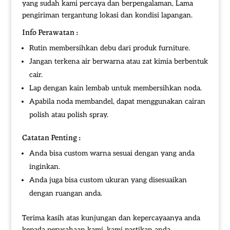
yang sudah kami percaya dan berpengalaman, Lama
pengiriman tergantung lokasi dan kondisi lapangan.
Info Perawatan :
Rutin membersihkan debu dari produk furniture.
Jangan terkena air berwarna atau zat kimia berbentuk
cair.
Lap dengan kain lembab untuk membersihkan noda.
Apabila noda membandel, dapat menggunakan cairan
polish atau polish spray.
Catatan Penting :
Anda bisa custom warna sesuai dengan yang anda
inginkan.
Anda juga bisa custom ukuran yang disesuaikan
dengan ruangan anda.
Terima kasih atas kunjungan dan kepercayaanya anda
kepada perusahaan kami, kami pastikan anda