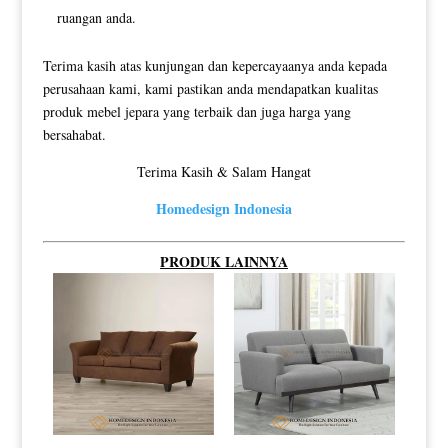
ruangan anda.
Terima kasih atas kunjungan dan kepercayaanya anda kepada
perusahaan kami, kami pastikan anda mendapatkan kualitas
produk mebel jepara yang terbaik dan juga harga yang
bersahabat.
Terima Kasih & Salam Hangat
Homedesign Indonesia
PRODUK LAINNYA