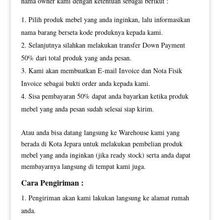
nama owner kami dengan ketentuan sebagai berikut :
Pilih produk mebel yang anda inginkan, lalu informasikan
nama barang berseta kode produknya kepada kami.
Selanjutnya silahkan melakukan transfer Down Payment
50% dari total produk yang anda pesan.
Kami akan membuatkan E-mail Invoice dan Nota Fisik
Invoice sebagai bukti order anda kepada kami.
Sisa pembayaran 50% dapat anda bayarkan ketika produk
mebel yang anda pesan sudah selesai siap kirim.
Atau anda bisa datang langsung ke Warehouse kami yang
berada di Kota Jepara untuk melakukan pembelian produk
mebel yang anda inginkan (jika ready stock) serta anda dapat
membayarnya langsung di tempat kami juga.
Cara Pengiriman :
Pengiriman akan kami lakukan langsung ke alamat rumah
anda.