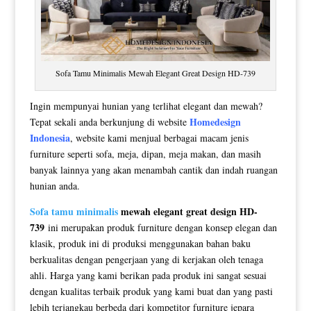
Sofa Tamu Minimalis Mewah Elegant Great Design HD-739
Ingin mempunyai hunian yang terlihat elegant dan mewah?
Homedesign
Tepat sekali anda berkunjung di website
Indonesia
, website kami menjual berbagai macam jenis
furniture seperti sofa, meja, dipan, meja makan, dan masih
banyak lainnya yang akan menambah cantik dan indah ruangan
hunian anda.
Sofa tamu minimalis
mewah elegant great design HD-
739
ini merupakan produk furniture dengan konsep elegan dan
klasik, produk ini di produksi menggunakan bahan baku
berkualitas dengan pengerjaan yang di kerjakan oleh tenaga
ahli. Harga yang kami berikan pada produk ini sangat sesuai
dengan kualitas terbaik produk yang kami buat dan yang pasti
lebih terjangkau berbeda dari kompetitor furniture jepara