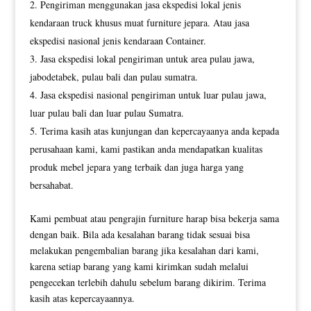
Pengiriman menggunakan jasa ekspedisi lokal jenis
kendaraan truck khusus muat furniture jepara. Atau jasa
ekspedisi nasional jenis kendaraan Container.
Jasa ekspedisi lokal pengiriman untuk area pulau jawa,
jabodetabek, pulau bali dan pulau sumatra.
Jasa ekspedisi nasional pengiriman untuk luar pulau jawa,
luar pulau bali dan luar pulau Sumatra.
Terima kasih atas kunjungan dan kepercayaanya anda kepada
perusahaan kami, kami pastikan anda mendapatkan kualitas
produk mebel jepara yang terbaik dan juga harga yang
bersahabat.
Kami pembuat atau pengrajin furniture harap bisa bekerja sama
dengan baik. Bila ada kesalahan barang tidak sesuai bisa
melakukan pengembalian barang jika kesalahan dari kami,
karena setiap barang yang kami kirimkan sudah melalui
pengecekan terlebih dahulu sebelum barang dikirim. Terima
kasih atas kepercayaannya.