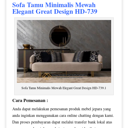
Sofa Tamu Minimalis
Mewah
Elegant Great Design HD-739
Sofa Tamu Minimalis Mewah Elegant Great Design HD-739.1
Cara Pemesanan :
Anda dapat melakukan pemesanan produk mebel jepara yang
anda inginkan menggunakan cara online chatting dengan kami.
Dan proses pembayaran dapat melalui transfer bank lokal atas