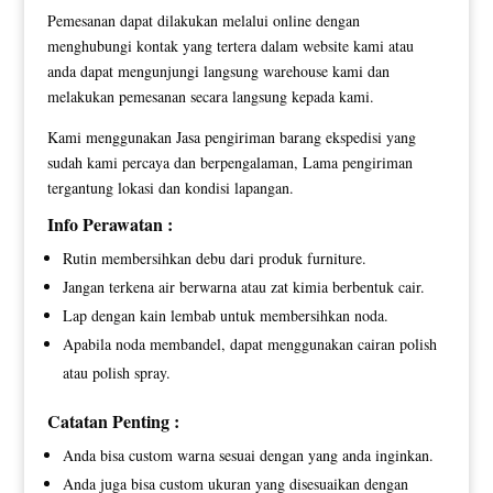
Pemesanan dapat dilakukan melalui online dengan
menghubungi kontak yang tertera dalam website kami atau
anda dapat mengunjungi langsung warehouse kami dan
melakukan pemesanan secara langsung kepada kami.
Kami menggunakan Jasa pengiriman barang ekspedisi yang
sudah kami percaya dan berpengalaman, Lama pengiriman
tergantung lokasi dan kondisi lapangan.
Info Perawatan :
Rutin membersihkan debu dari produk furniture.
Jangan terkena air berwarna atau zat kimia berbentuk cair.
Lap dengan kain lembab untuk membersihkan noda.
Apabila noda membandel, dapat menggunakan cairan polish
atau polish spray.
Catatan Penting :
Anda bisa custom warna sesuai dengan yang anda inginkan.
Anda juga bisa custom ukuran yang disesuaikan dengan