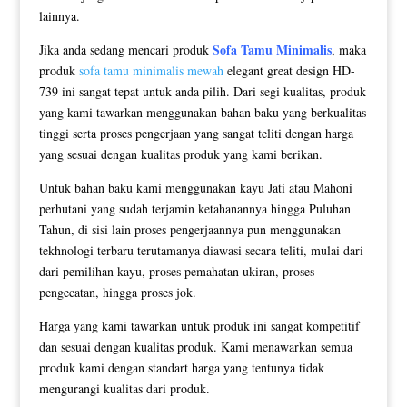
lainnya.
Sofa Tamu Minimalis
Jika anda sedang mencari produk
, maka
produk
sofa tamu minimalis mewah
elegant great design HD-
739 ini sangat tepat untuk anda pilih. Dari segi kualitas, produk
yang kami tawarkan menggunakan bahan baku yang berkualitas
tinggi serta proses pengerjaan yang sangat teliti dengan harga
yang sesuai dengan kualitas produk yang kami berikan.
Untuk bahan baku kami menggunakan kayu Jati atau Mahoni
perhutani yang sudah terjamin ketahanannya hingga Puluhan
Tahun, di sisi lain proses pengerjaannya pun menggunakan
tekhnologi terbaru terutamanya diawasi secara teliti, mulai dari
dari pemilihan kayu, proses pemahatan ukiran, proses
pengecatan, hingga proses jok.
Harga yang kami tawarkan untuk produk ini sangat kompetitif
dan sesuai dengan kualitas produk. Kami menawarkan semua
produk kami dengan standart harga yang tentunya tidak
mengurangi kualitas dari produk.