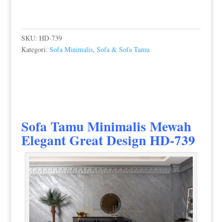
SKU:
HD-739
Kategori:
Sofa Minimalis
,
Sofa & Sofa Tamu
Sofa Tamu Minimalis Mewah
Elegant Great Design HD-739