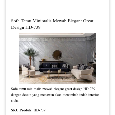
Sofa Tamu Minimalis Mewah Elegant Great
Design HD-739
Sofa tamu minimalis mewah elegant great design HD-739
dengan desain yang menawan akan menambah indah interior
anda.
SKU Produk:
HD-739