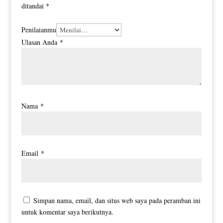
ditandai
*
Penilaianmu
Ulasan Anda
*
Nama
*
Email
*
Simpan nama, email, dan situs web saya pada peramban ini
untuk komentar saya berikutnya.