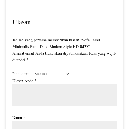
Ulasan
Jadilah yang pertama memberikan ulasan “Sofa Tamu
Minimalis Putih Duco Modern Style HD-0435”
Alamat email Anda tidak akan dipublikasikan.
Ruas yang wajib
ditandai
*
Penilaianmu
Ulasan Anda
*
Nama
*