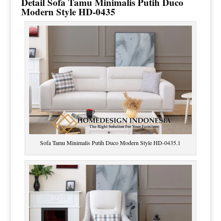
Detail
Sofa Tamu Minimalis
Putih Duco
Modern Style HD-0435
Sofa Tamu Minimalis Putih Duco Modern Style HD-0435.1