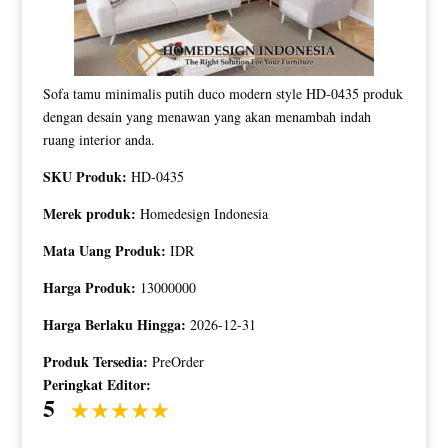
Sofa tamu minimalis putih duco modern style HD-0435 produk
dengan desain yang menawan yang akan menambah indah
ruang interior anda.
SKU Produk:
HD-0435
Merek produk:
Homedesign Indonesia
Mata Uang Produk:
IDR
Harga Produk:
13000000
Harga Berlaku Hingga:
2026-12-31
Produk Tersedia:
PreOrder
Peringkat Editor:
5