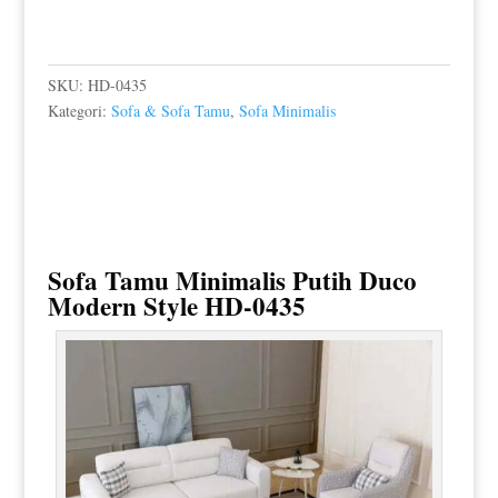
SKU:
HD-0435
Kategori:
Sofa & Sofa Tamu
,
Sofa Minimalis
Sofa Tamu Minimalis Putih
Duco
Modern Style HD-0435