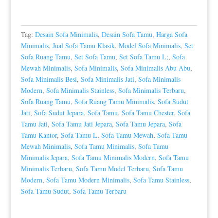
Tag:
Desain Sofa Minimalis
,
Desain Sofa Tamu
,
Harga Sofa
Minimalis
,
Jual Sofa Tamu Klasik
,
Model Sofa Minimalis
,
Set
Sofa Ruang Tamu
,
Set Sofa Tamu
,
Set Sofa Tamu L;
,
Sofa
Mewah Minimalis
,
Sofa Minimalis
,
Sofa Minimalis Abu Abu
,
Sofa Minimalis Besi
,
Sofa Minimalis Jati
,
Sofa Minimalis
Modern
,
Sofa Minimalis Stainless
,
Sofa Minimalis Terbaru
,
Sofa Ruang Tamu
,
Sofa Ruang Tamu Minimalis
,
Sofa Sudut
Jati
,
Sofa Sudut Jepara
,
Sofa Tamu
,
Sofa Tamu Chester
,
Sofa
Tamu Jati
,
Sofa Tamu Jati Jepara
,
Sofa Tamu Jepara
,
Sofa
Tamu Kantor
,
Sofa Tamu L
,
Sofa Tamu Mewah
,
Sofa Tamu
Mewah Minimalis
,
Sofa Tamu Minimalis
,
Sofa Tamu
Minimalis Jepara
,
Sofa Tamu Minimalis Modern
,
Sofa Tamu
Minimalis Terbaru
,
Sofa Tamu Model Terbaru
,
Sofa Tamu
Modern
,
Sofa Tamu Modern Minimalis
,
Sofa Tamu Stainless
,
Sofa Tamu Sudut
,
Sofa Tamu Terbaru