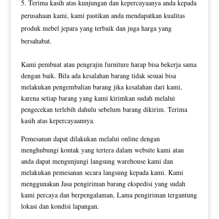
Terima kasih atas kunjungan dan kepercayaanya anda kepada
perusahaan kami, kami pastikan anda mendapatkan kualitas
produk mebel jepara yang terbaik dan juga harga yang
bersahabat.
Kami pembuat atau pengrajin furniture harap bisa bekerja sama
dengan baik. Bila ada kesalahan barang tidak sesuai bisa
melakukan pengembalian barang jika kesalahan dari kami,
karena setiap barang yang kami kirimkan sudah melalui
pengecekan terlebih dahulu sebelum barang dikirim. Terima
kasih atas kepercayaannya.
Pemesanan dapat dilakukan melalui online dengan
menghubungi kontak yang tertera dalam website kami atau
anda dapat mengunjungi langsung warehouse kami dan
melakukan pemesanan secara langsung kepada kami. Kami
menggunakan Jasa pengiriman barang ekspedisi yang sudah
kami percaya dan berpengalaman, Lama pengiriman tergantung
lokasi dan kondisi lapangan.