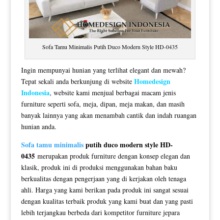
Sofa Tamu Minimalis Putih Duco Modern Style HD-0435
Ingin mempunyai hunian yang terlihat elegant dan mewah?
Homedesign
Tepat sekali anda berkunjung di website
Indonesia
, website kami menjual berbagai macam jenis
furniture seperti sofa, meja, dipan, meja makan, dan masih
banyak lainnya yang akan menambah cantik dan indah ruangan
hunian anda.
Sofa tamu minimalis
putih duco modern style HD-
0435
merupakan produk furniture dengan konsep elegan dan
klasik, produk ini di produksi menggunakan bahan baku
berkualitas dengan pengerjaan yang di kerjakan oleh tenaga
ahli. Harga yang kami berikan pada produk ini sangat sesuai
dengan kualitas terbaik produk yang kami buat dan yang pasti
lebih terjangkau berbeda dari kompetitor furniture jepara