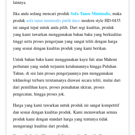
lainnya.
Sofa Tamu Minimalis
Jika anda sedang mencari produk
, maka
produk
sofa tamu minimalis putih duco
modern style HD-0435
ini sangat tepat untuk anda pilih. Dari segi kualitas, produk
yang kami tawarkan menggunakan bahan baku yang berkualitas
tinggi serta proses pengerjaan yang sangat teliti dengan harga
yang sesuai dengan kualitas produk yang kami berikan.
Untuk bahan baku kami menggunakan kayu Jati atau Mahoni
perhutani yang sudah terjamin ketahanannya hingga Puluhan
Tahun, di sisi lain proses pengerjaannya pun menggunakan
tekhnologi terbaru terutamanya diawasi secara teliti, mulai dari
dari pemilihan kayu, proses pemahatan ukiran, proses
pengecatan, hingga proses jok.
Harga yang kami tawarkan untuk produk ini sangat kompetitif
dan sesuai dengan kualitas produk. Kami menawarkan semua
produk kami dengan standart harga yang tentunya tidak
mengurangi kualitas dari produk.