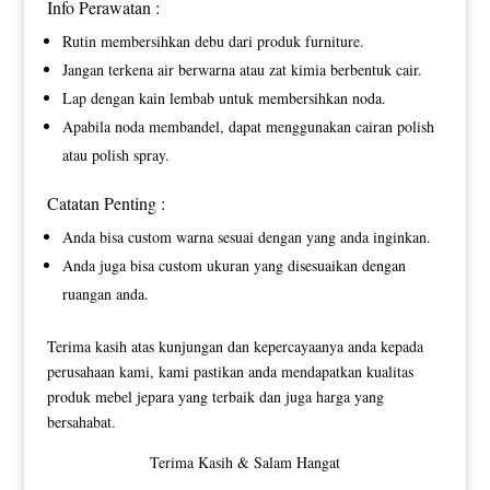
Info Perawatan :
Rutin membersihkan debu dari produk furniture.
Jangan terkena air berwarna atau zat kimia berbentuk cair.
Lap dengan kain lembab untuk membersihkan noda.
Apabila noda membandel, dapat menggunakan cairan polish
atau polish spray.
Catatan Penting :
Anda bisa custom warna sesuai dengan yang anda inginkan.
Anda juga bisa custom ukuran yang disesuaikan dengan
ruangan anda.
Terima kasih atas kunjungan dan kepercayaanya anda kepada
perusahaan kami, kami pastikan anda mendapatkan kualitas
produk mebel jepara yang terbaik dan juga harga yang
bersahabat.
Terima Kasih & Salam Hangat