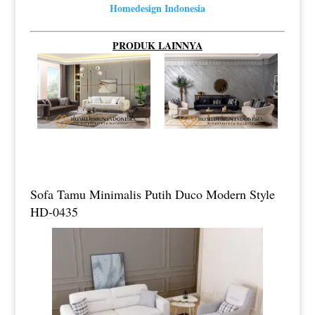
Homedesign Indonesia
PRODUK LAINNYA
Sofa Tamu Minimalis Putih Duco Modern Style
HD-0435