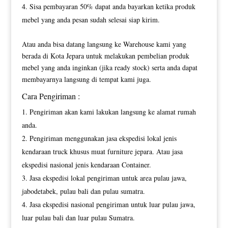
Sisa pembayaran 50% dapat anda bayarkan ketika produk
mebel yang anda pesan sudah selesai siap kirim.
Atau anda bisa datang langsung ke Warehouse kami yang
berada di Kota Jepara untuk melakukan pembelian produk
mebel yang anda inginkan (jika ready stock) serta anda dapat
membayarnya langsung di tempat kami juga.
Cara Pengiriman :
Pengiriman akan kami lakukan langsung ke alamat rumah
anda.
Pengiriman menggunakan jasa ekspedisi lokal jenis
kendaraan truck khusus muat furniture jepara. Atau jasa
ekspedisi nasional jenis kendaraan Container.
Jasa ekspedisi lokal pengiriman untuk area pulau jawa,
jabodetabek, pulau bali dan pulau sumatra.
Jasa ekspedisi nasional pengiriman untuk luar pulau jawa,
luar pulau bali dan luar pulau Sumatra.