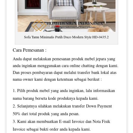
Sofa Tamu Minimalis Putih Duco Modern Style HD-0435.2
Cara Pemesanan :
Anda dapat melakukan pemesanan produk mebel jepara yang
anda inginkan menggunakan cara online chatting dengan kami.
Dan proses pembayaran dapat melalui transfer bank lokal atas
nama owner kami dengan ketentuan sebagai berikut :
Pilih produk mebel yang anda inginkan, lalu informasikan
nama barang berseta kode produknya kepada kami.
Selanjutnya silahkan melakukan transfer Down Payment
50% dari total produk yang anda pesan.
Kami akan membuatkan E-mail Invoice dan Nota Fisik
Invoice sebagai bukti order anda kepada kami.