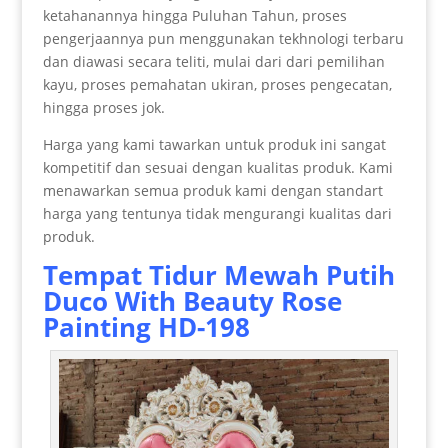
ketahanannya hingga Puluhan Tahun, proses
pengerjaannya pun menggunakan tekhnologi terbaru
dan diawasi secara teliti, mulai dari dari pemilihan
kayu, proses pemahatan ukiran, proses pengecatan,
hingga proses jok.
Harga yang kami tawarkan untuk produk ini sangat
kompetitif dan sesuai dengan kualitas produk. Kami
menawarkan semua produk kami dengan standart
harga yang tentunya tidak mengurangi kualitas dari
produk.
Tempat Tidur Mewah
Putih
Duco With Beauty Rose
Painting HD-198