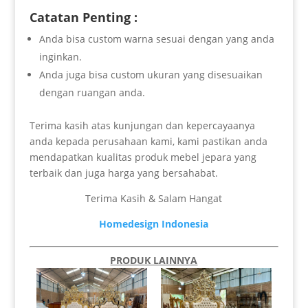
Catatan Penting :
Anda bisa custom warna sesuai dengan yang anda
inginkan.
Anda juga bisa custom ukuran yang disesuaikan
dengan ruangan anda.
Terima kasih atas kunjungan dan kepercayaanya
anda kepada perusahaan kami, kami pastikan anda
mendapatkan kualitas produk mebel jepara yang
terbaik dan juga harga yang bersahabat.
Terima Kasih & Salam Hangat
Homedesign Indonesia
PRODUK LAINNYA