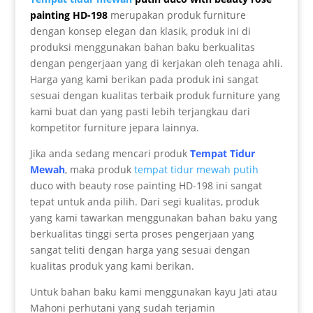
painting HD-198
merupakan produk furniture
dengan konsep elegan dan klasik, produk ini di
produksi menggunakan bahan baku berkualitas
dengan pengerjaan yang di kerjakan oleh tenaga ahli.
Harga yang kami berikan pada produk ini sangat
sesuai dengan kualitas terbaik produk furniture yang
kami buat dan yang pasti lebih terjangkau dari
kompetitor furniture jepara lainnya.
Jika anda sedang mencari produk
Tempat Tidur
Mewah
, maka produk
tempat tidur mewah putih
duco with beauty rose painting HD-198 ini sangat
tepat untuk anda pilih. Dari segi kualitas, produk
yang kami tawarkan menggunakan bahan baku yang
berkualitas tinggi serta proses pengerjaan yang
sangat teliti dengan harga yang sesuai dengan
kualitas produk yang kami berikan.
Untuk bahan baku kami menggunakan kayu Jati atau
Mahoni perhutani yang sudah terjamin