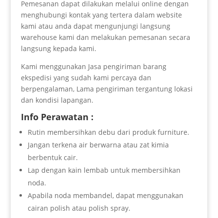
Pemesanan dapat dilakukan melalui online dengan
menghubungi kontak yang tertera dalam website
kami atau anda dapat mengunjungi langsung
warehouse kami dan melakukan pemesanan secara
langsung kepada kami.
Kami menggunakan Jasa pengiriman barang
ekspedisi yang sudah kami percaya dan
berpengalaman, Lama pengiriman tergantung lokasi
dan kondisi lapangan.
Info Perawatan :
Rutin membersihkan debu dari produk furniture.
Jangan terkena air berwarna atau zat kimia
berbentuk cair.
Lap dengan kain lembab untuk membersihkan
noda.
Apabila noda membandel, dapat menggunakan
cairan polish atau polish spray.