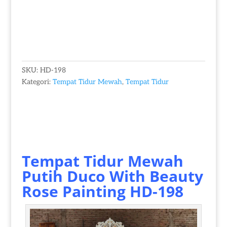
SKU:
HD-198
Kategori:
Tempat Tidur Mewah
,
Tempat Tidur
Tempat Tidur Mewah
Putih Duco
With Beauty
Rose Painting HD-198