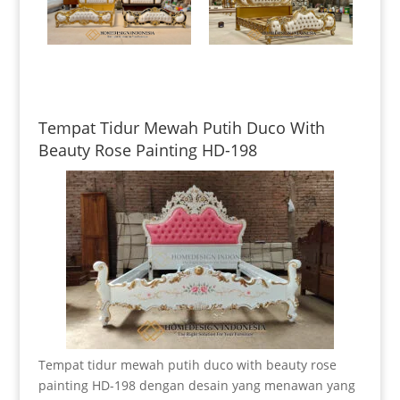
Tempat Tidur Mewah Putih Duco With
Beauty Rose Painting HD-198
Tempat tidur mewah putih duco with beauty rose
painting HD-198 dengan desain yang menawan yang