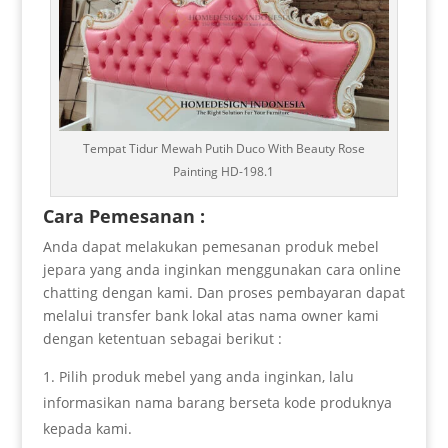
Tempat Tidur Mewah Putih Duco With Beauty Rose
Painting HD-198.1
Cara Pemesanan :
Anda dapat melakukan pemesanan produk mebel
jepara yang anda inginkan menggunakan cara online
chatting dengan kami. Dan proses pembayaran dapat
melalui transfer bank lokal atas nama owner kami
dengan ketentuan sebagai berikut :
Pilih produk mebel yang anda inginkan, lalu
informasikan nama barang berseta kode produknya
kepada kami.