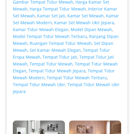
Gambar Tempat Tidur Mewah
,
Harga Kamar Set
Mewah
,
Harga Tempat Tidur Mewah
,
Interior Kamar
Set Mewah
,
Kamar Set Jati
,
Kamar Set Mewah
,
Kamar
Set Mewah Modern
,
Kamar Set Mewah Ukir Jepara
,
Kamar Tidur Mewah Elegan
,
Model Dipan Mewah
,
Model Tempat Tidur Mewah Terbaru
,
Ranjang Dipan
Mewah
,
Ruangan Tempat Tidur Mewah
,
Set Dipan
Mewah
,
Set Kamar Mewah Elegan
,
Tempat Tidur
Eropa Mewah
,
Tempat Tidur Jati
,
Tempat Tidur Jati
Mewah
,
Tempat Tidur Mewah
,
Tempat Tidur Mewah
Elegan
,
Tempat Tidur Mewah Jepara
,
Tempat Tidur
Mewah Modern
,
Tempat Tidur Mewah Terbaru
,
Tempat Tidur Mewah Ukir
,
Tempat Tidur Mewah Ukir
Jepara
Produk Terkait