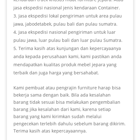
jasa ekspedisi nasional jenis kendaraan Container.
Jasa ekspedisi lokal pengiriman untuk area pulau
jawa, jabodetabek, pulau bali dan pulau sumatra.
Jasa ekspedisi nasional pengiriman untuk luar
pulau jawa, luar pulau bali dan luar pulau Sumatra.
Terima kasih atas kunjungan dan kepercayaanya
anda kepada perusahaan kami, kami pastikan anda
mendapatkan kualitas produk mebel jepara yang
terbaik dan juga harga yang bersahabat.
Kami pembuat atau pengrajin furniture harap bisa
bekerja sama dengan baik. Bila ada kesalahan
barang tidak sesuai bisa melakukan pengembalian
barang jika kesalahan dari kami, karena setiap
barang yang kami kirimkan sudah melalui
pengecekan terlebih dahulu sebelum barang dikirim.
Terima kasih atas kepercayaannya.