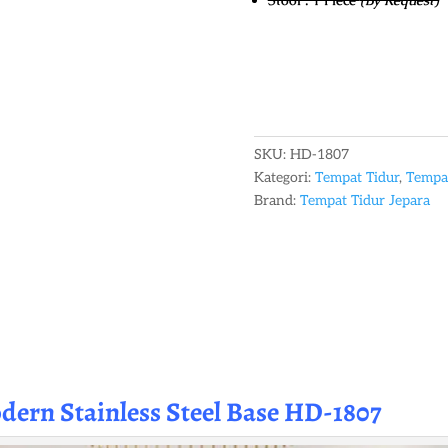
SKU:
HD-1807
Kategori:
Tempat Tidur
,
Tempat
Brand:
Tempat Tidur Jepara
odern
Stainless Steel Base HD-1807