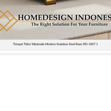
Tempat Tidur Minimalis Modern Stainless Steel Base HD-1807.1