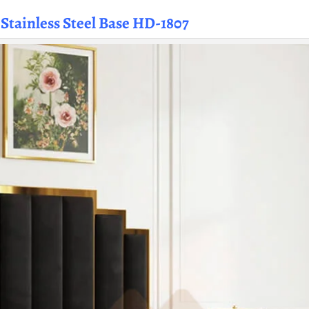
tainless Steel Base HD-1807