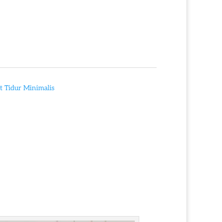
 Tidur Minimalis