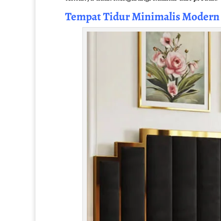
Tempat Tidur Minimalis
Modern S