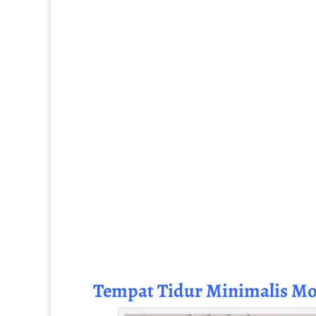
Tempat Tidur Minimalis M