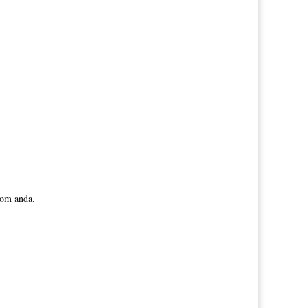
oom anda.