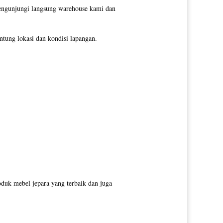
mengunjungi langsung warehouse kami dan
tung lokasi dan kondisi lapangan.
duk mebel jepara yang terbaik dan juga