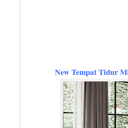
New
Tempat Tidur Mi