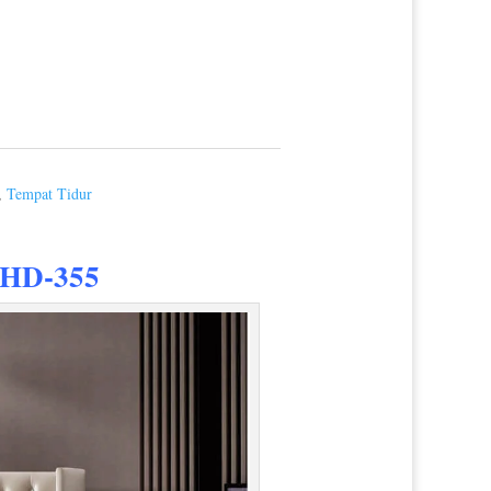
,
Tempat Tidur
 HD-355