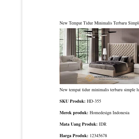
New Tempat Tidur Minimalis Terbaru Simpl
New tempat tidur minimalis terbaru simple
SKU Produk:
HD-355
Merek produk:
Homedesign Indonesia
Mata Uang Produk:
IDR
Harga Produk:
12345678