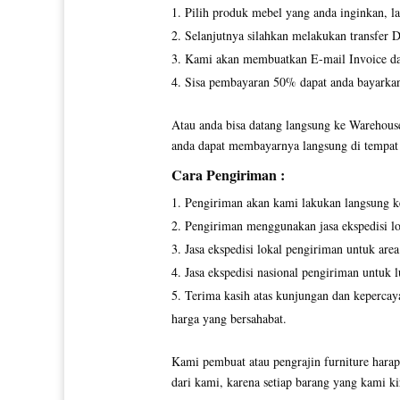
Pilih produk mebel yang anda inginkan, l
Selanjutnya silahkan melakukan transfer 
Kami akan membuatkan E-mail Invoice dan
Sisa pembayaran 50% dapat anda bayarkan 
Atau anda bisa datang langsung ke Warehous
anda dapat membayarnya langsung di tempat
Cara Pengiriman :
Pengiriman akan kami lakukan langsung k
Pengiriman menggunakan jasa ekspedisi lok
Jasa ekspedisi lokal pengiriman untuk area
Jasa ekspedisi nasional pengiriman untuk l
Terima kasih atas kunjungan dan kepercay
harga yang bersahabat.
Kami pembuat atau pengrajin furniture harap
dari kami, karena setiap barang yang kami k