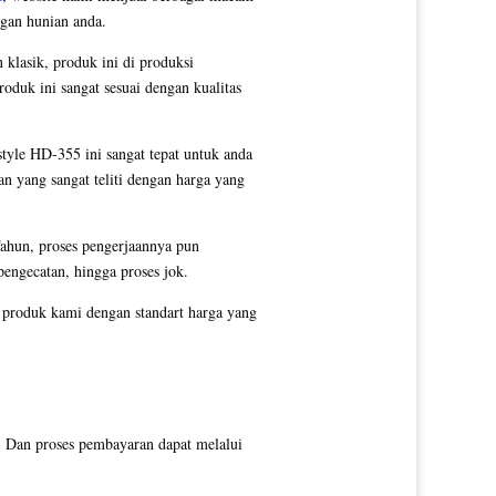
ngan hunian anda.
klasik, produk ini di produksi
oduk ini sangat sesuai dengan kualitas
tyle HD-355 ini sangat tepat untuk anda
an yang sangat teliti dengan harga yang
ahun, proses pengerjaannya pun
pengecatan, hingga proses jok.
 produk kami dengan standart harga yang
 Dan proses pembayaran dapat melalui