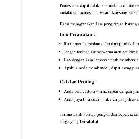
Pemesanan dapat dilakukan melalui online d
melakukan pemesanan secara langsung kepad
Kami menggunakan Jasa pengiriman barang ek
Info Perawatan :
Rutin membersihkan debu dari produk furn
Jangan terkena air berwarna atau zat kimia
Lap dengan kain lembab untuk membersih
Apabila noda membandel, dapat menggunaka
Catatan Penting :
Anda bisa custom warna sesuai dengan yan
Anda juga bisa custom ukuran yang disesu
Terima kasih atas kunjungan dan kepercayaa
harga yang bersahabat.