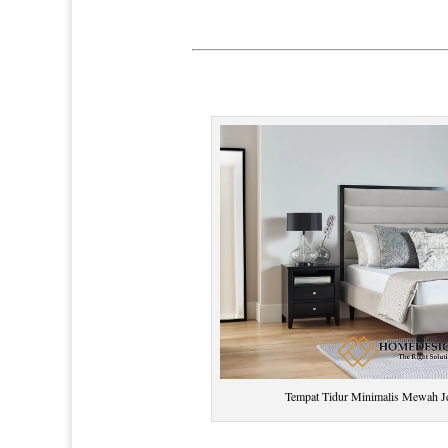
Tempat Tidur Minimalis Mewah J