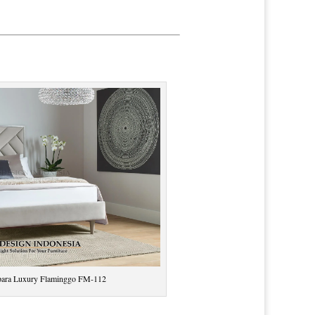
para Luxury Flaminggo FM-112